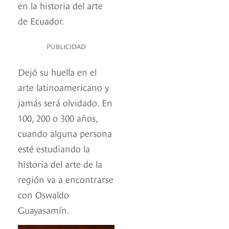
en la historia del arte
de Ecuador.
PUBLICIDAD
Dejó su huella en el
arte latinoamericano y
jamás será olvidado. En
100, 200 o 300 años,
cuando alguna persona
esté estudiando la
historia del arte de la
región va a encontrarse
con Oswaldo
Guayasamín.