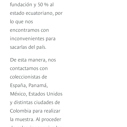
fundación y 50 % al
estado ecuatoriano, por
lo que nos
encontramos con
inconvenientes para
sacarlas del país.
De esta manera, nos
contactamos con
coleccionistas de
España, Panamá,
México, Estados Unidos
y distintas ciudades de
Colombia para realizar
la muestra. Al proceder