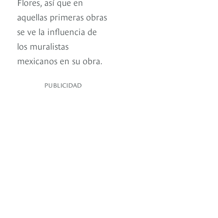
Flores, así que en
aquellas primeras obras
se ve la influencia de
los muralistas
mexicanos en su obra.
PUBLICIDAD