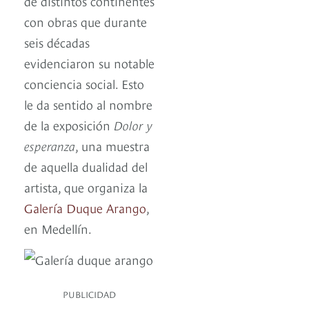
de distintos continentes
con obras que durante
seis décadas
evidenciaron su notable
conciencia social. Esto
le da sentido al nombre
de la exposición
Dolor y
esperanza
, una muestra
de aquella dualidad del
artista, que organiza la
Galería Duque Arango
,
en Medellín.
PUBLICIDAD