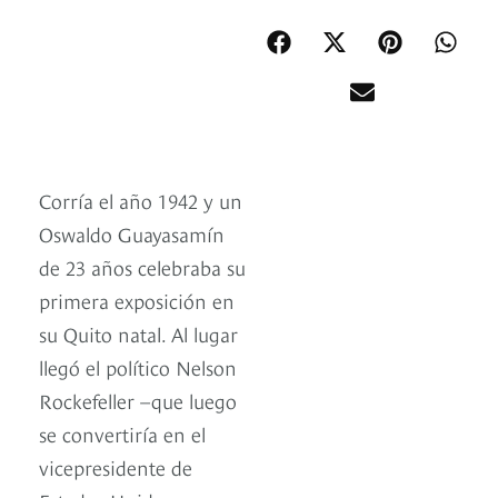
Corría el año 1942 y un
Oswaldo Guayasamín
de 23 años celebraba su
primera exposición en
su Quito natal. Al lugar
llegó el político Nelson
Rockefeller –que luego
se convertiría en el
vicepresidente de