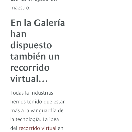
maestro.
En la Galería
han
dispuesto
también un
recorrido
virtual…
Todas la industrias
hemos tenido que estar
más a la vanguardia de
la tecnología. La idea
del
recorrido virtual
en