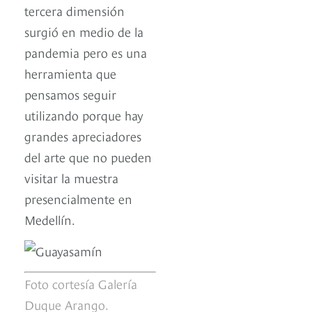
tercera dimensión
surgió en medio de la
pandemia pero es una
herramienta que
pensamos seguir
utilizando porque hay
grandes apreciadores
del arte que no pueden
visitar la muestra
presencialmente en
Medellín.
Foto cortesía Galería
Duque Arango.