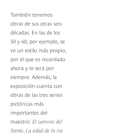
También tenemos
obras de sus otras seis
décadas. En las de los
50 y 60, por ejemplo, se
ve un estilo más propio,
por el que es recordado
ahora y lo será por
siempre. Además, la
exposición cuenta con
obras de las tres series
pictóricas más
importantes del
maestro:
El camino del
llanto
,
La edad de la ira