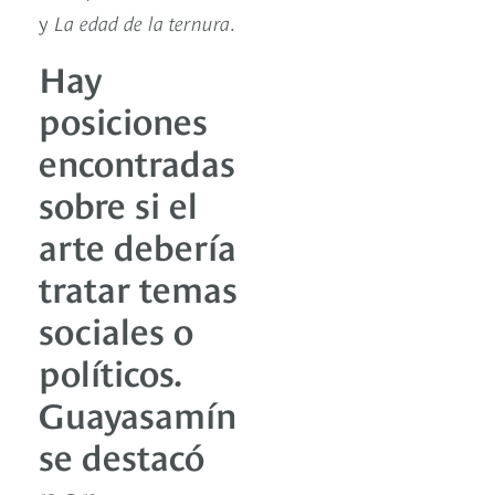
y
La edad de la ternura
.
Hay
posiciones
encontradas
sobre si el
arte debería
tratar temas
sociales o
políticos.
Guayasamín
se destacó