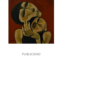
PUBLICIDAD