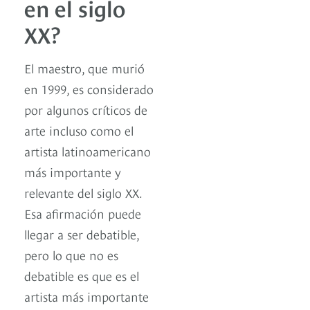
en el siglo
XX?
El maestro, que murió
en 1999, es considerado
por algunos críticos de
arte incluso como el
artista latinoamericano
más importante y
relevante del siglo XX.
Esa afirmación puede
llegar a ser debatible,
pero lo que no es
debatible es que es el
artista más importante