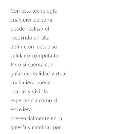
Con esta tecnología
cualquier persona
puede realizar el
recorrido en alta
definición, desde su
celular o computador.
Pero si cuenta con
gafas de realidad virtual
cualquiera puede
usarlas y vivir la
experiencia como si
estuviera
presencialmente en la
galería y caminar por