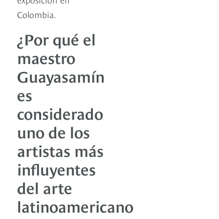
Colombia.
¿Por qué el
maestro
Guayasamín
es
considerado
uno de los
artistas más
influyentes
del arte
latinoamericano