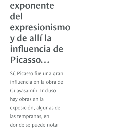
exponente
del
expresionismo
y de allí la
influencia de
Picasso…
Sí, Picasso fue una gran
influencia en la obra de
Guayasamín. Incluso
hay obras en la
exposición, algunas de
las tempranas, en
donde se puede notar