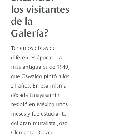
los visitantes
de la
Galería?
Tenemos obras de
diferentes épocas. La
más antigua es de 1940,
que Oswaldo pintó a los
21 años. En esa misma
década Guayasamín
residió en México unos
meses y fue estudiante
del gran muralista José
Clemente Orozco