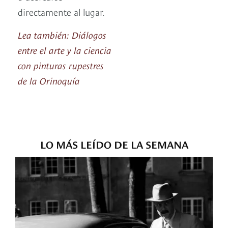
directamente al lugar.
Lea también: Diálogos
entre el arte y la ciencia
con pinturas rupestres
de la Orinoquía
LO MÁS LEÍDO DE LA SEMANA