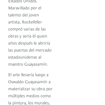
Estados Unidos.
Maravillado por el
talento del joven
artista, Rockefeller
compró varias de las
obras y sería él quien
años después le abriría
las puertas del mercado
estadounidense al
maestro Guayasamín.
El arte llevaría luego a
Oswaldo Guayasamín a
materializar su obra por
múltiples medios como
la pintura, los murales,