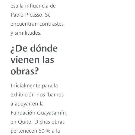
esa la influencia de
Pablo Picasso. Se
encuentran contrastes
y similitudes.
¿De dónde
vienen las
obras?
Inicialmente para la
exhibición nos íbamos
a apoyar en la
Fundación Guayasamín,
en Quito. Dichas obras
pertenecen 50 % a la