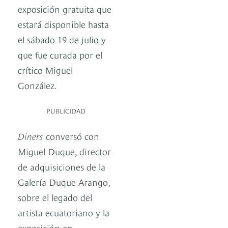
exposición gratuita que
estará disponible hasta
el sábado 19 de julio y
que fue curada por el
crítico Miguel
González.
PUBLICIDAD
Diners
conversó con
Miguel Duque, director
de adquisiciones de la
Galería Duque Arango,
sobre el legado del
artista ecuatoriano y la
exposición en