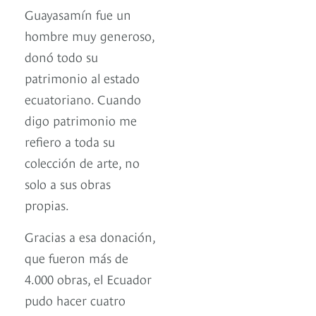
Guayasamín fue un
hombre muy generoso,
donó todo su
patrimonio al estado
ecuatoriano. Cuando
digo patrimonio me
refiero a toda su
colección de arte, no
solo a sus obras
propias.
Gracias a esa donación,
que fueron más de
4.000 obras, el Ecuador
pudo hacer cuatro