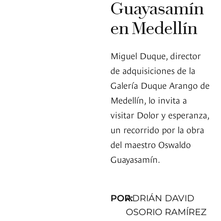
Guayasamín
en Medellín
Miguel Duque, director
de adquisiciones de la
Galería Duque Arango de
Medellín, lo invita a
visitar Dolor y esperanza,
un recorrido por la obra
del maestro Oswaldo
Guayasamín.
POR:
ADRIÁN DAVID
OSORIO RAMÍREZ