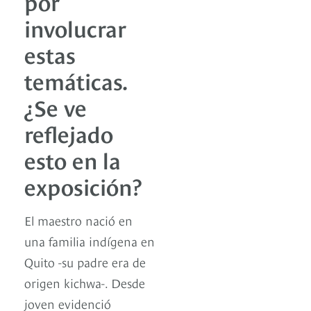
por
involucrar
estas
temáticas.
¿Se ve
reflejado
esto en la
exposición?
El maestro nació en
una familia indígena en
Quito -su padre era de
origen kichwa-. Desde
joven evidenció