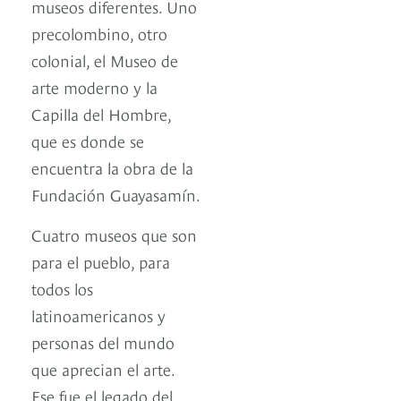
museos diferentes. Uno
precolombino, otro
colonial, el Museo de
arte moderno y la
Capilla del Hombre,
que es donde se
encuentra la obra de la
Fundación Guayasamín.
Cuatro museos que son
para el pueblo, para
todos los
latinoamericanos y
personas del mundo
que aprecian el arte.
Ese fue el legado del