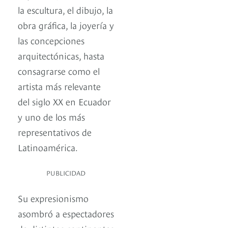
la escultura, el dibujo, la
obra gráfica, la joyería y
las concepciones
arquitectónicas, hasta
consagrarse como el
artista más relevante
del siglo XX en Ecuador
y uno de los más
representativos de
Latinoamérica.
PUBLICIDAD
Su expresionismo
asombró a espectadores