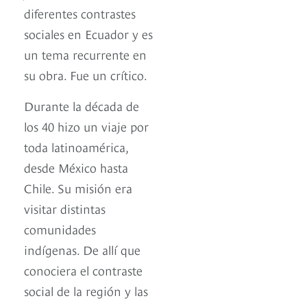
diferentes contrastes
sociales en Ecuador y es
un tema recurrente en
su obra. Fue un crítico.
Durante la década de
los 40 hizo un viaje por
toda latinoamérica,
desde México hasta
Chile. Su misión era
visitar distintas
comunidades
indígenas. De allí que
conociera el contraste
social de la región y las