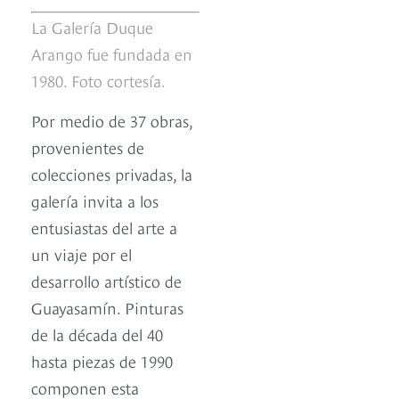
La Galería Duque
Arango fue fundada en
1980. Foto cortesía.
Por medio de 37 obras,
provenientes de
colecciones privadas, la
galería invita a los
entusiastas del arte a
un viaje por el
desarrollo artístico de
Guayasamín. Pinturas
de la década del 40
hasta piezas de 1990
componen esta