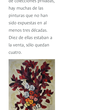
de colecciones privadas,
hay muchas de las
pinturas que no han
sido expuestas en al
menos tres décadas.
Diez de ellas estaban a
la venta, sólo quedan
cuatro.