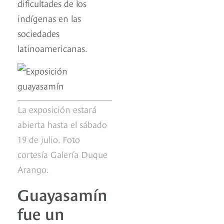
dificultades de los
indígenas en las
sociedades
latinoamericanas.
La exposición estará
abierta hasta el sábado
19 de julio. Foto
cortesía Galería Duque
Arango.
Guayasamín
fue un