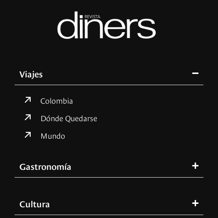
Viajes
Colombia
Dónde Quedarse
Mundo
Gastronomía
Cultura