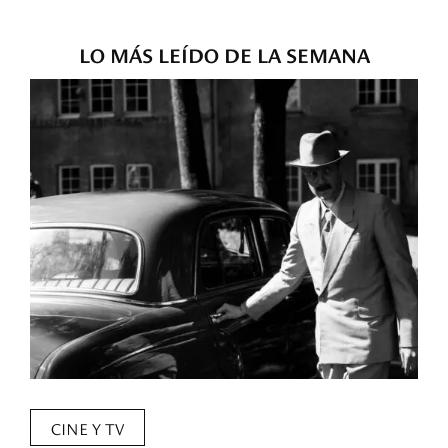
LO MÁS LEÍDO DE LA SEMANA
CINE Y TV