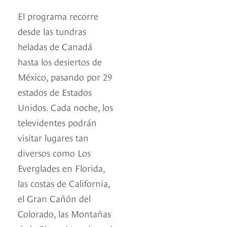
El programa recorre
desde las tundras
heladas de Canadá
hasta los desiertos de
México, pasando por 29
estados de Estados
Unidos. Cada noche, los
televidentes podrán
visitar lugares tan
diversos como Los
Everglades en Florida,
las costas de California,
el Gran Cañón del
Colorado, las Montañas