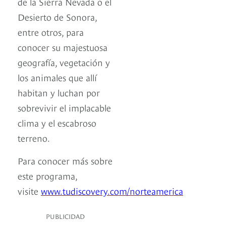
de la Sierra Nevada o el
Desierto de Sonora,
entre otros, para
conocer su majestuosa
geografía, vegetación y
los animales que allí
habitan y luchan por
sobrevivir el implacable
clima y el escabroso
terreno.
Para conocer más sobre
este programa,
visite
www.tudiscovery.com/norteamerica
PUBLICIDAD