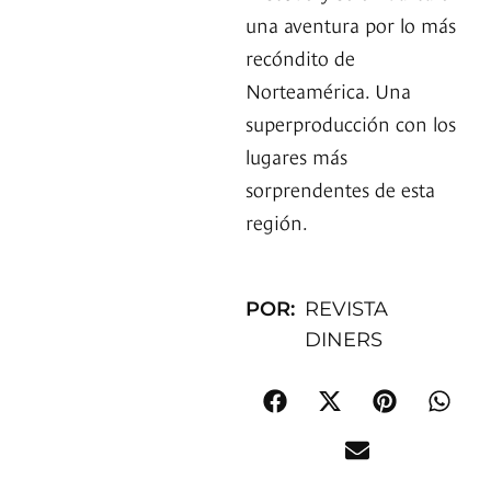
una aventura por lo más
recóndito de
Norteamérica. Una
superproducción con los
lugares más
sorprendentes de esta
región.
POR:
REVISTA
DINERS