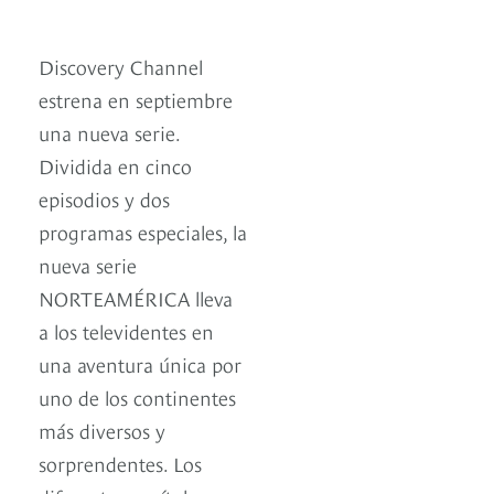
Discovery Channel
estrena en septiembre
una nueva serie.
Dividida en cinco
episodios y dos
programas especiales, la
nueva serie
NORTEAMÉRICA lleva
a los televidentes en
una aventura única por
uno de los continentes
más diversos y
sorprendentes. Los