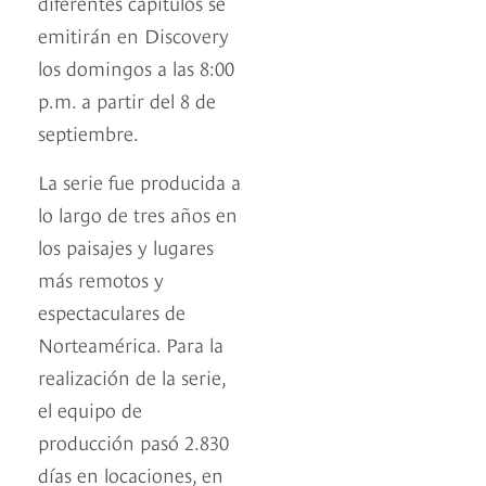
diferentes capítulos se
emitirán en Discovery
los domingos a las 8:00
p.m. a partir del 8 de
septiembre.
La serie fue producida a
lo largo de tres años en
los paisajes y lugares
más remotos y
espectaculares de
Norteamérica. Para la
realización de la serie,
el equipo de
producción pasó 2.830
días en locaciones, en