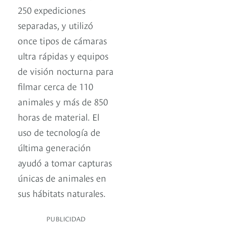
250 expediciones
separadas, y utilizó
once tipos de cámaras
ultra rápidas y equipos
de visión nocturna para
filmar cerca de 110
animales y más de 850
horas de material. El
uso de tecnología de
última generación
ayudó a tomar capturas
únicas de animales en
sus hábitats naturales.
PUBLICIDAD