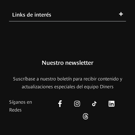
Links de interés
Nuestro newsletter
Suscríbase a nuestro boletín para recibir contenido y
actualizaciones especiales del equipo Diners
Síganos en
Redes