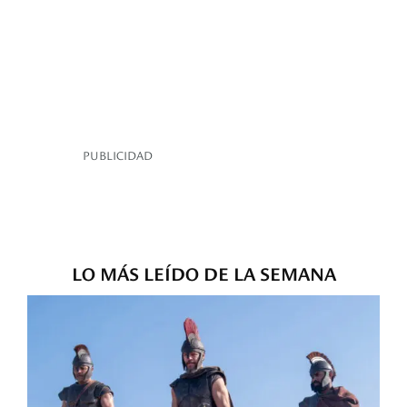
PUBLICIDAD
LO MÁS LEÍDO DE LA SEMANA