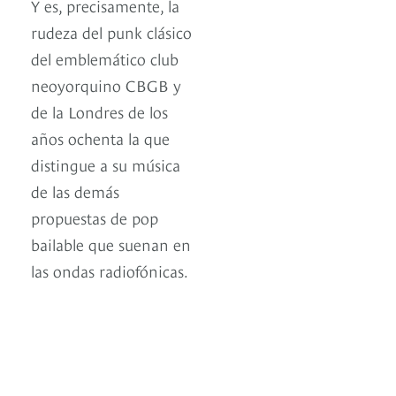
Y es, precisamente, la
rudeza del punk clásico
del emblemático club
neoyorquino CBGB y
de la Londres de los
años ochenta la que
distingue a su música
de las demás
propuestas de pop
bailable que suenan en
las ondas radiofónicas.