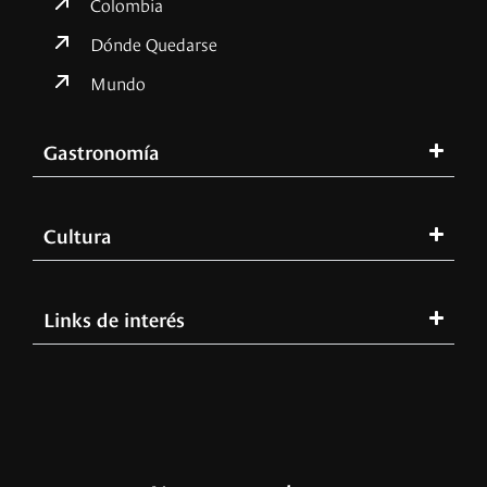
Colombia
Dónde Quedarse
Mundo
Gastronomía
Cultura
Links de interés