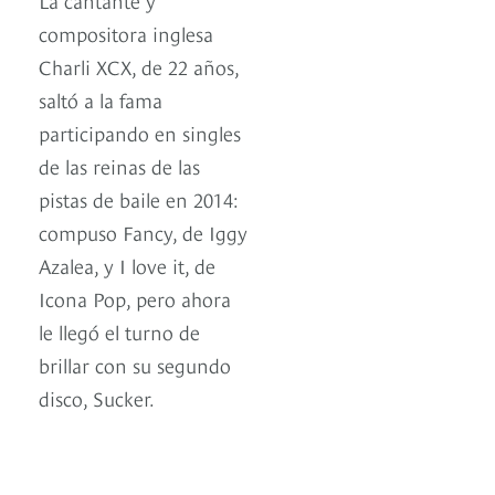
compositora inglesa
Charli XCX, de 22 años,
saltó a la fama
participando en singles
de las reinas de las
pistas de baile en 2014:
compuso Fancy, de Iggy
Azalea, y I love it, de
Icona Pop, pero ahora
le llegó el turno de
brillar con su segundo
disco, Sucker.