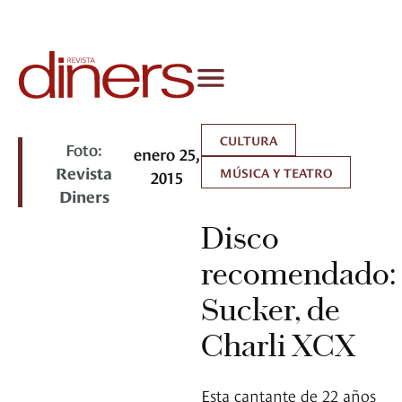
CULTURA
Foto:
enero 25,
Revista
MÚSICA Y TEATRO
2015
Diners
Disco
recomendado:
Sucker, de
Charli XCX
Esta cantante de 22 años