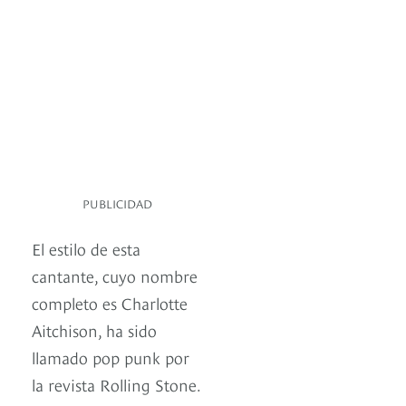
PUBLICIDAD
El estilo de esta
cantante, cuyo nombre
completo es Charlotte
Aitchison, ha sido
llamado pop punk por
la revista Rolling Stone.