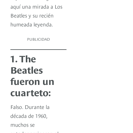
aquí una mirada a Los
Beatles y su recién
humeada leyenda.
PUBLICIDAD
1. The
Beatles
fueron un
cuarteto:
Falso. Durante la
década de 1960,
muchos se