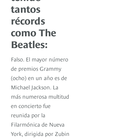
tantos
récords
como The
Beatles:
Falso. El mayor número
de premios Grammy
(ocho) en un año es de
Michael Jackson. La
más numerosa multitud
en concierto fue
reunida por la
Filarmónica de Nueva
York, dirigida por Zubin