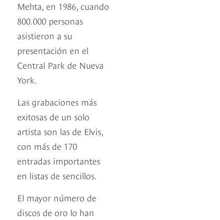
Mehta, en 1986, cuando
800.000 personas
asistieron a su
presentación en el
Central Park de Nueva
York.
Las grabaciones más
exitosas de un solo
artista son las de Elvis,
con más de 170
entradas importantes
en listas de sencillos.
El mayor número de
discos de oro lo han