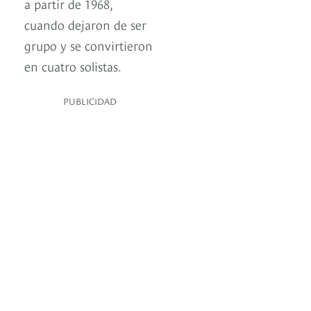
a partir de 1968,
cuando dejaron de ser
grupo y se convirtieron
en cuatro solistas.
PUBLICIDAD