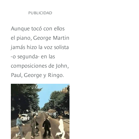
PUBLICIDAD
Aunque tocó con ellos
el piano, George Martin
jamás hizo la voz solista
-o segunda- en las
composiciones de John,
Paul, George y Ringo.