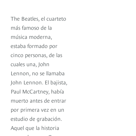
The Beatles, el cuarteto
más famoso de la
música moderna,
estaba formado por
cinco personas, de las
cuales una, John
Lennon, no se llamaba
John Lennon. El bajista,
Paul McCartney, había
muerto antes de entrar
por primera vez en un
estudio de grabación.
Aquel que la historia