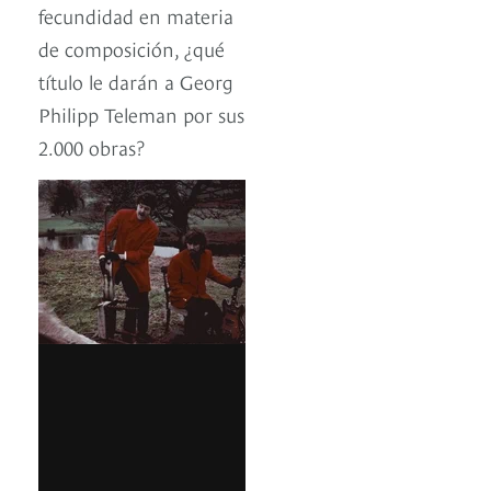
fecundidad en materia
de composición, ¿qué
título le darán a Georg
Philipp Teleman por sus
2.000 obras?