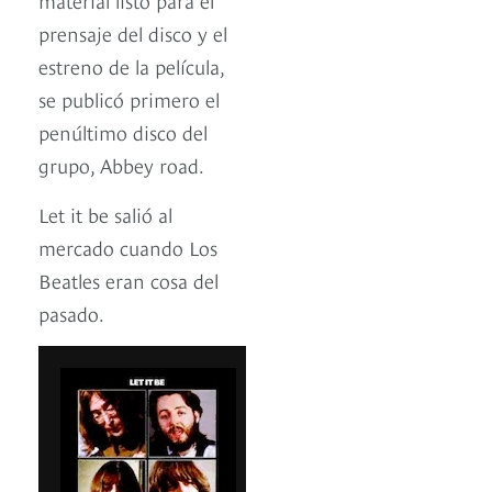
prensaje del disco y el
estreno de la película,
se publicó primero el
penúltimo disco del
grupo, Abbey road.
Let it be salió al
mercado cuando Los
Beatles eran cosa del
pasado.