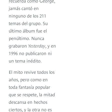
recuerda como George,
jamás cantó en
ninguno de los 211
temas del grupo. Su
último álbum fue el
penúltimo. Nunca
grabaron
Yesterday
, y en
1996 no publicaron ni
un tema inédito.
El mito revive todos los
años, pero como en
toda fantasía popular
que se respete, la mitad
descansa en hechos
ciertos, y la otra no es