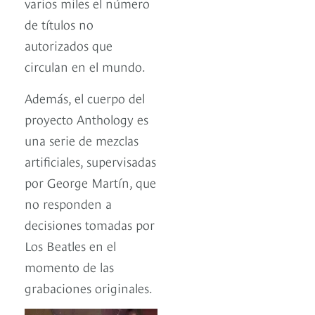
varios miles el número
de títulos no
autorizados que
circulan en el mundo.
Además, el cuerpo del
proyecto Anthology es
una serie de mezclas
artificiales, supervisadas
por George Martín, que
no responden a
decisiones tomadas por
Los Beatles en el
momento de las
grabaciones originales.