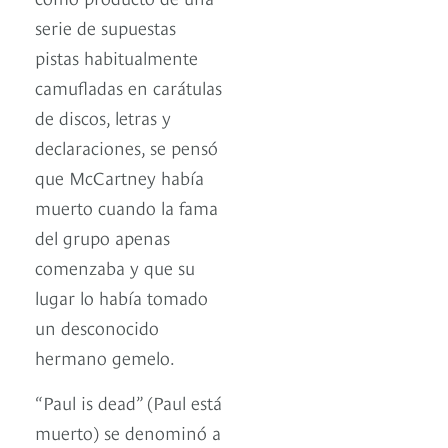
serie de supuestas
pistas habitualmente
camufladas en carátulas
de discos, letras y
declaraciones, se pensó
que McCartney había
muerto cuando la fama
del grupo apenas
comenzaba y que su
lugar lo había tomado
un desconocido
hermano gemelo.
“Paul is dead” (Paul está
muerto) se denominó a