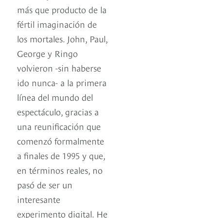
más que producto de la
fértil imaginación de
los mortales. John, Paul,
George y Ringo
volvieron -sin haberse
ido nunca- a la primera
línea del mundo del
espectáculo, gracias a
una reunificación que
comenzó formalmente
a finales de 1995 y que,
en términos reales, no
pasó de ser un
interesante
experimento digital. He