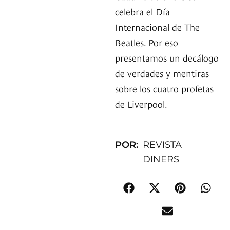
celebra el Día
Internacional de The
Beatles. Por eso
presentamos un decálogo
de verdades y mentiras
sobre los cuatro profetas
de Liverpool.
POR:
REVISTA
DINERS