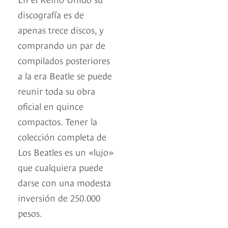
discografía es de
apenas trece discos, y
comprando un par de
compilados posteriores
a la era Beatle se puede
reunir toda su obra
oficial en quince
compactos. Tener la
colección completa de
Los Beatles es un «lujo»
que cualquiera puede
darse con una modesta
inversión de 250.000
pesos.