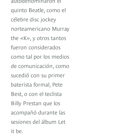
autodenominaron el
quinto Beatle, como el
célebre disc jockey
norteamericano Murray
the «K», y otros tantos
fueron considerados
como tal por los medios
de comunicación, como
sucedió con su primer
baterista formal, Pete
Best, o con el teclista
Billy Prestan que los
acompañó durante las
sesiones del álbum Let
it be.