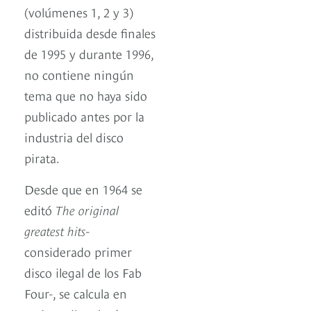
(volúmenes 1, 2 y 3)
distribuida desde finales
de 1995 y durante 1996,
no contiene ningún
tema que no haya sido
publicado antes por la
industria del disco
pirata.
Desde que en 1964 se
editó
The original
greatest hits
-
considerado primer
disco ilegal de los Fab
Four-, se calcula en