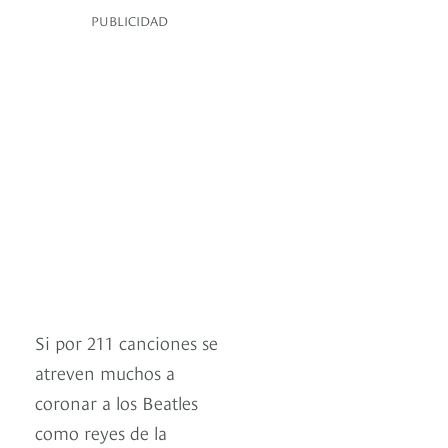
PUBLICIDAD
Si por 211 canciones se
atreven muchos a
coronar a los Beatles
como reyes de la