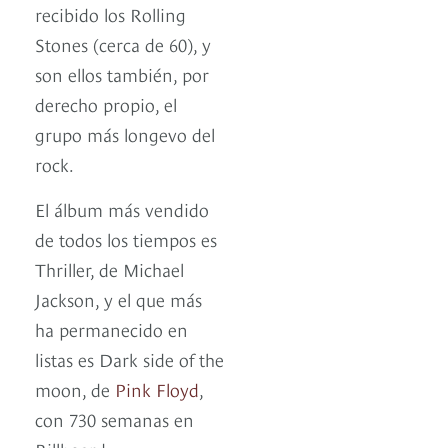
recibido los Rolling
Stones (cerca de 60), y
son ellos también, por
derecho propio, el
grupo más longevo del
rock.
El álbum más vendido
de todos los tiempos es
Thriller, de Michael
Jackson, y el que más
ha permanecido en
listas es Dark side of the
moon, de
Pink Floyd
,
con 730 semanas en