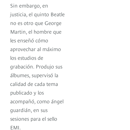
Sin embargo, en
justicia, el quinto Beatle
no es otro que George
Martin, el hombre que
les enseñó cómo
aprovechar al máximo
los estudios de
grabación. Pro­dujo sus
álbumes, supervisó la
calidad de cada tema
publicado y los
acompañó, como ángel
guardián, en sus
sesiones para el sello
EMI.