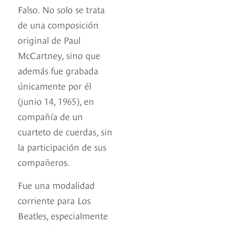
Falso. No solo se trata
de una composición
original de Paul
McCartney, sino que
además fue grabada
únicamente por él
(junio 14, 1965), en
compañía de un
cuarteto de cuerdas, sin
la participación de sus
compañeros.
Fue una modalidad
corriente para Los
Beatles, especialmente