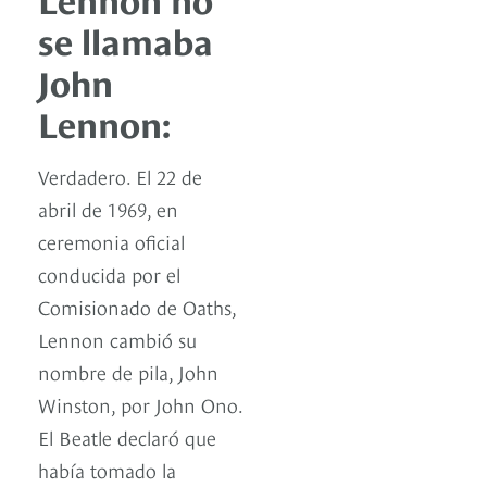
se llamaba
John
Lennon:
Verdadero. El 22 de
abril de 1969, en
ceremonia oficial
conducida por el
Comisionado de Oaths,
Lennon cambió su
nombre de pila, John
Winston, por John Ono.
El Beatle declaró que
había tomado la