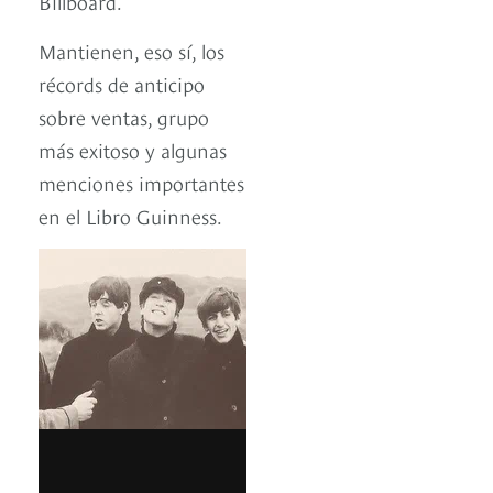
Billboard.
Mantienen, eso sí, los
récords de anticipo
sobre ventas, grupo
más exitoso y algunas
menciones importantes
en el Libro Guinness.