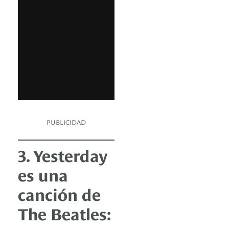
PUBLICIDAD
3. Yesterday
es una
canción de
The Beatles: