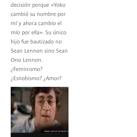
decisión porque «Yoko
cambió su nombre por
mí y ahora cambio el
mío por ella». Su único
hijo fue bautizado no
Sean Lennon sino Sean
Ono Lennon.
¿Feminismo?
¿Esnobismo? ¿Amor?