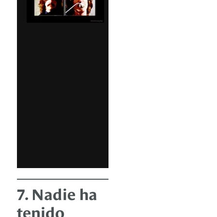
7. Nadie ha
tenido