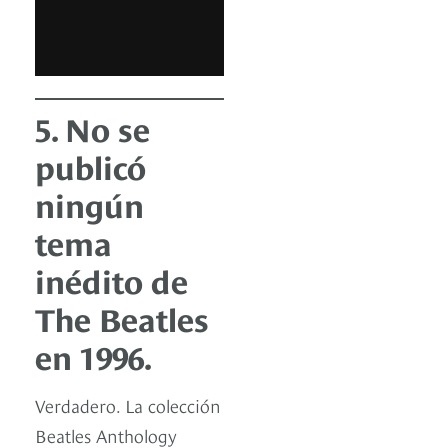
5. No se
publicó
ningún
tema
inédito de
The Beatles
en 1996.
Verdadero. La colección
Beatles Anthology