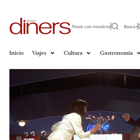
Paute con nosotros
Buscar
Inicio
Viajes
Cultura
Gastronomía