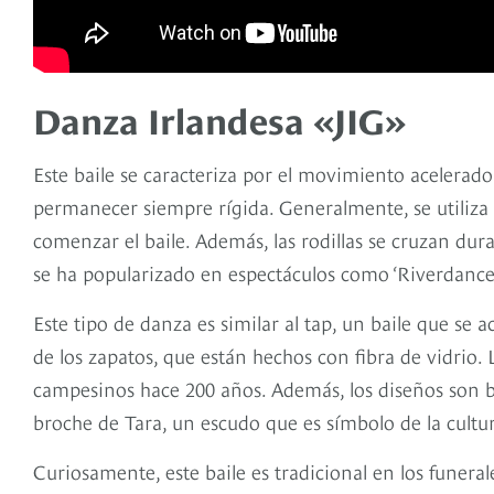
Danza Irlandesa «JIG»
Este baile se caracteriza por el movimiento acelerado
permanecer siempre rígida. Generalmente, se utiliza l
comenzar el baile. Además, las rodillas se cruzan dura
se ha popularizado en espectáculos como ‘Riverdance’
Este tipo de danza es similar al tap, un baile que se
de los zapatos, que están hechos con fibra de vidrio. 
campesinos hace 200 años. Además, los diseños son 
broche de Tara, un escudo que es símbolo de la cultur
Curiosamente, este baile es tradicional en los funeral