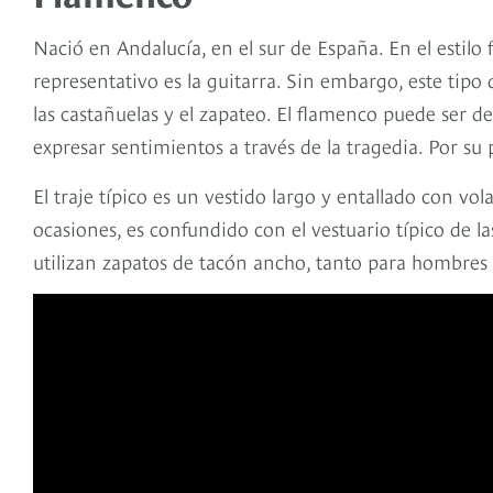
Nació en Andalucía, en el sur de España. En el estilo 
representativo es la guitarra. Sin embargo, este tipo
las castañuelas y el zapateo. El flamenco puede ser de
expresar sentimientos a través de la tragedia. Por su 
El traje típico es un vestido largo y entallado con vo
ocasiones, es confundido con el vestuario típico de la
utilizan zapatos de tacón ancho, tanto para hombre