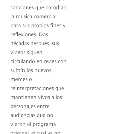
canciones que parodian
la música comercial
para sus propios fines y
reflexiones. Dos
décadas después, sus
videos siguen
circulando en redes con
subtítulos nuevos,
memes o
reinterpretaciones que
mantienen vivos a los
personajes entre
audiencias que no
vieron el programa
original, el cual ya no