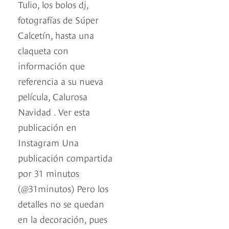
Tulio, los bolos dj,
fotografías de Súper
Calcetín, hasta una
claqueta con
información que
referencia a su nueva
película, Calurosa
Navidad . Ver esta
publicación en
Instagram Una
publicación compartida
por 31 minutos
(@31minutos) Pero los
detalles no se quedan
en la decoración, pues