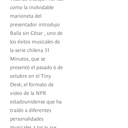
como la inolvidable
marioneta del
presentador introdujo
Baila sin César , uno de
los éxitos musicales de
la serie chilena 31
Minutos, que se
presentó el pasado 6 de
octubre en el Tiny
Desk, el formato de
video de la NPR
estadounidense que ha
traído a diferentes
personalidades
musicales a tocar sus