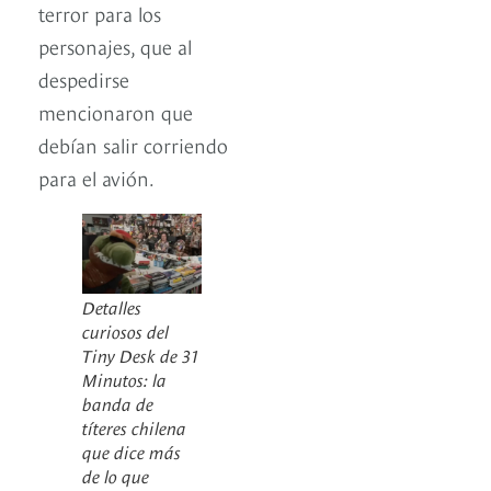
terror para los
personajes, que al
despedirse
mencionaron que
debían salir corriendo
para el avión.
Detalles
curiosos del
Tiny Desk de 31
Minutos: la
banda de
títeres chilena
que dice más
de lo que