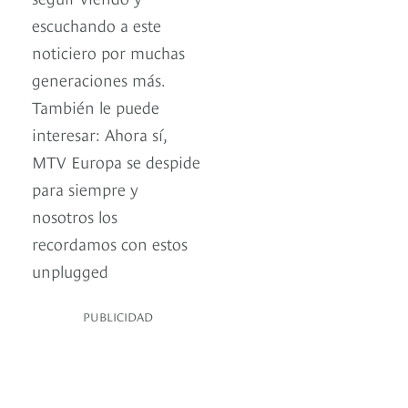
escuchando a este
noticiero por muchas
generaciones más.
También le puede
interesar: Ahora sí,
MTV Europa se despide
para siempre y
nosotros los
recordamos con estos
unplugged
PUBLICIDAD