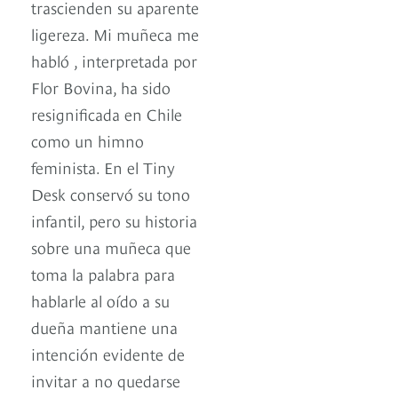
trascienden su aparente
ligereza. Mi muñeca me
habló , interpretada por
Flor Bovina, ha sido
resignificada en Chile
como un himno
feminista. En el Tiny
Desk conservó su tono
infantil, pero su historia
sobre una muñeca que
toma la palabra para
hablarle al oído a su
dueña mantiene una
intención evidente de
invitar a no quedarse