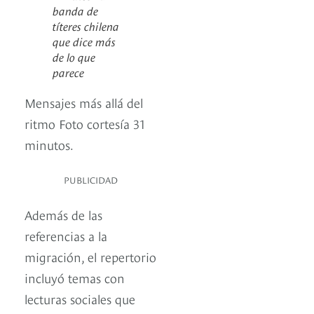
banda de
títeres chilena
que dice más
de lo que
parece
Mensajes más allá del
ritmo Foto cortesía 31
minutos.
PUBLICIDAD
Además de las
referencias a la
migración, el repertorio
incluyó temas con
lecturas sociales que