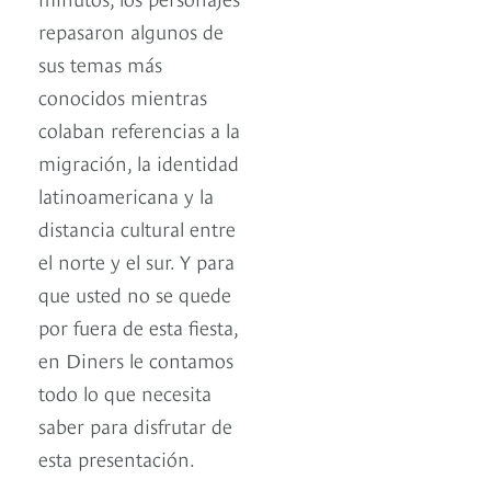
repasaron algunos de
sus temas más
conocidos mientras
colaban referencias a la
migración, la identidad
latinoamericana y la
distancia cultural entre
el norte y el sur. Y para
que usted no se quede
por fuera de esta fiesta,
en Diners le contamos
todo lo que necesita
saber para disfrutar de
esta presentación.