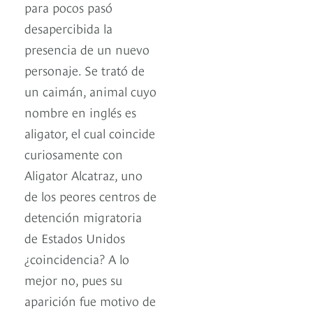
para pocos pasó
desapercibida la
presencia de un nuevo
personaje. Se trató de
un caimán, animal cuyo
nombre en inglés es
aligator, el cual coincide
curiosamente con
Aligator Alcatraz, uno
de los peores centros de
detención migratoria
de Estados Unidos
¿coincidencia? A lo
mejor no, pues su
aparición fue motivo de