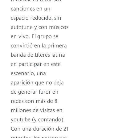
canciones en un
espacio reducido, sin
autotune y con músicos
en vivo. El grupo se
convirtió en la primera
banda de títeres latina
en participar en este
escenario, una
aparición que no deja
de generar furor en
redes con más de 8
millones de visitas en
youtube (y contando).
Con una duración de 21
minutos, los personajes