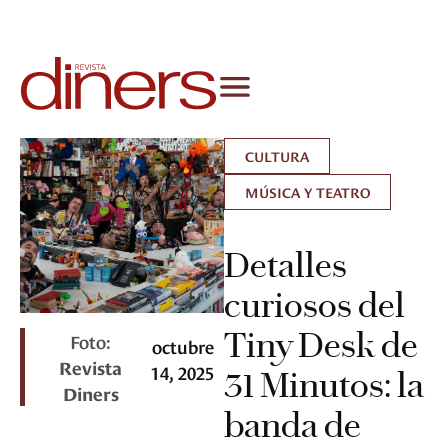
CULTURA
MÚSICA Y TEATRO
Detalles
curiosos del
Tiny Desk de
Foto:
octubre
Revista
14, 2025
31 Minutos: la
Diners
banda de