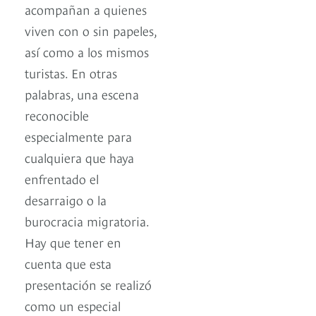
acompañan a quienes
viven con o sin papeles,
así como a los mismos
turistas. En otras
palabras, una escena
reconocible
especialmente para
cualquiera que haya
enfrentado el
desarraigo o la
burocracia migratoria.
Hay que tener en
cuenta que esta
presentación se realizó
como un especial