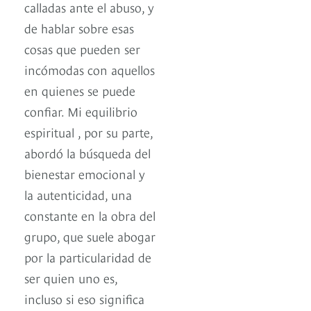
calladas ante el abuso, y
de hablar sobre esas
cosas que pueden ser
incómodas con aquellos
en quienes se puede
confiar. Mi equilibrio
espiritual , por su parte,
abordó la búsqueda del
bienestar emocional y
la autenticidad, una
constante en la obra del
grupo, que suele abogar
por la particularidad de
ser quien uno es,
incluso si eso significa