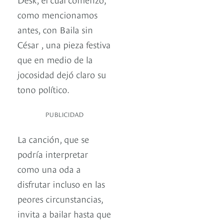
como mencionamos
antes, con Baila sin
César , una pieza festiva
que en medio de la
jocosidad dejó claro su
tono político.
PUBLICIDAD
La canción, que se
podría interpretar
como una oda a
disfrutar incluso en las
peores circunstancias,
invita a bailar hasta que