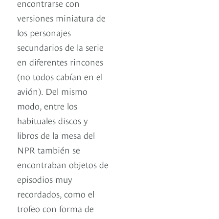
encontrarse con
versiones miniatura de
los personajes
secundarios de la serie
en diferentes rincones
(no todos cabían en el
avión). Del mismo
modo, entre los
habituales discos y
libros de la mesa del
NPR también se
encontraban objetos de
episodios muy
recordados, como el
trofeo con forma de