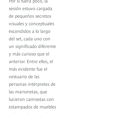
Por si fuera poco, la
sesión estuvo cargada
de pequeños secretos
visuales y conceptuales
escondidos a lo largo
del set, cada uno con
un significado diferente
y más curioso que el
anterior. Entre ellos, el
más evidente fue el
vestuario de las
personas intérpretes de
las marionetas, que
lucieron camisetas con
estampados de muebles