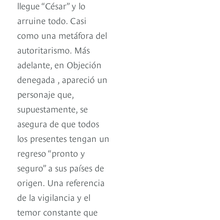
llegue “César” y lo
arruine todo. Casi
como una metáfora del
autoritarismo. Más
adelante, en Objeción
denegada , apareció un
personaje que,
supuestamente, se
asegura de que todos
los presentes tengan un
regreso “pronto y
seguro” a sus países de
origen. Una referencia
de la vigilancia y el
temor constante que