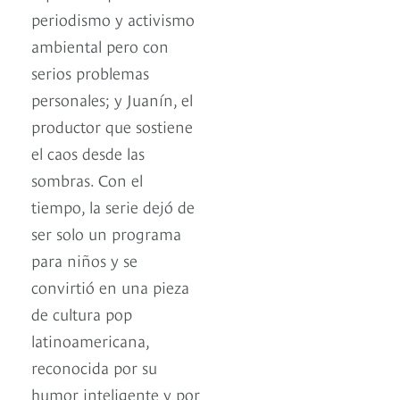
periodismo y activismo
ambiental pero con
serios problemas
personales; y Juanín, el
productor que sostiene
el caos desde las
sombras. Con el
tiempo, la serie dejó de
ser solo un programa
para niños y se
convirtió en una pieza
de cultura pop
latinoamericana,
reconocida por su
humor inteligente y por