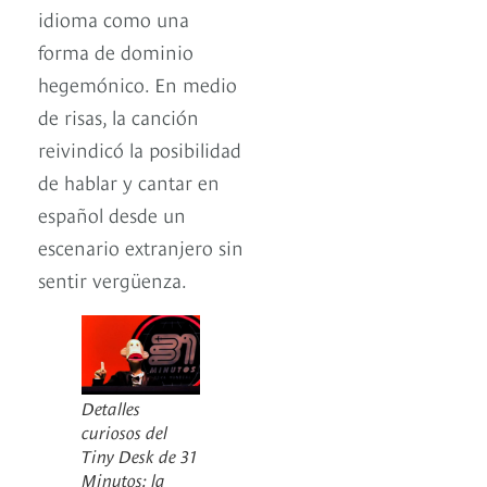
idioma como una
forma de dominio
hegemónico. En medio
de risas, la canción
reivindicó la posibilidad
de hablar y cantar en
español desde un
escenario extranjero sin
sentir vergüenza.
Detalles
curiosos del
Tiny Desk de 31
Minutos: la