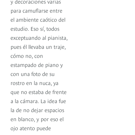
y decoraciones varias
para camuflarse entre
el ambiente caótico del
estudio. Eso sí, todos
exceptuando al pianista,
pues él llevaba un traje,
cómo no, con
estampado de piano y
con una foto de su
rostro en la nuca, ya
que no estaba de frente
a la cámara. La idea fue
la de no dejar espacios
en blanco, y por eso el
ojo atento puede