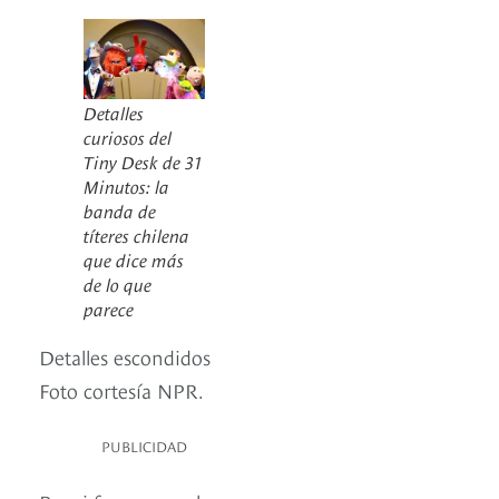
Detalles
curiosos del
Tiny Desk de 31
Minutos: la
banda de
títeres chilena
que dice más
de lo que
parece
Detalles escondidos
Foto cortesía NPR.
PUBLICIDAD