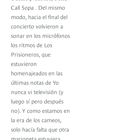
Call Sopa . Del mismo
modo, hacia el final del
concierto volvieron a
sonar en los micrófonos
los ritmos de Los
Prisioneros, que
estuvieron
homenajeados en las
últimas notas de Yo
nunca vi televisión (y
luego sí pero después
no). Y como estamos en
la era de los cameos,
solo hacía falta que otra
marioneta estuviera