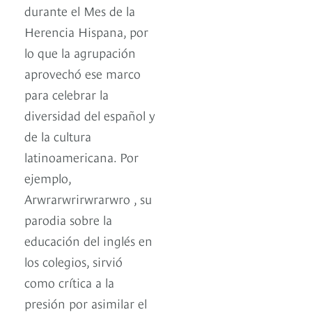
durante el Mes de la
Herencia Hispana, por
lo que la agrupación
aprovechó ese marco
para celebrar la
diversidad del español y
de la cultura
latinoamericana. Por
ejemplo,
Arwrarwrirwrarwro , su
parodia sobre la
educación del inglés en
los colegios, sirvió
como crítica a la
presión por asimilar el