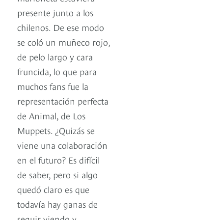
presente junto a los
chilenos. De ese modo
se coló un muñeco rojo,
de pelo largo y cara
fruncida, lo que para
muchos fans fue la
representación perfecta
de Animal, de Los
Muppets. ¿Quizás se
viene una colaboración
en el futuro? Es difícil
de saber, pero si algo
quedó claro es que
todavía hay ganas de
seguir viendo y