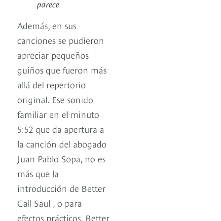
parece
Además, en sus
canciones se pudieron
apreciar pequeños
guiños que fueron más
allá del repertorio
original. Ese sonido
familiar en el minuto
5:52 que da apertura a
la canción del abogado
Juan Pablo Sopa, no es
más que la
introducción de Better
Call Saul , o para
efectos prácticos, Better