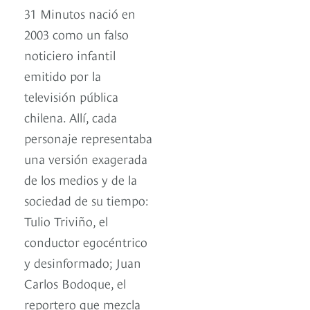
31 Minutos nació en
2003 como un falso
noticiero infantil
emitido por la
televisión pública
chilena. Allí, cada
personaje representaba
una versión exagerada
de los medios y de la
sociedad de su tiempo:
Tulio Triviño, el
conductor egocéntrico
y desinformado; Juan
Carlos Bodoque, el
reportero que mezcla