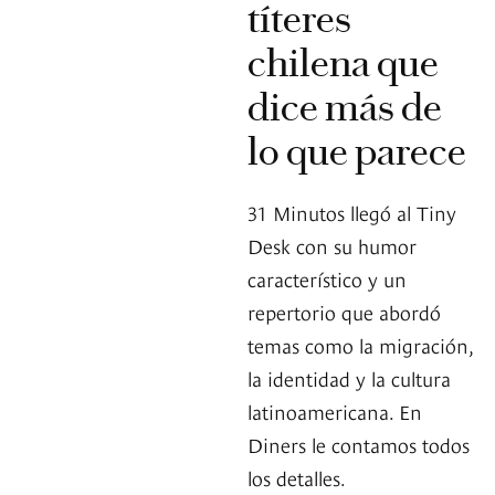
títeres
chilena que
dice más de
lo que parece
31 Minutos llegó al Tiny
Desk con su humor
característico y un
repertorio que abordó
temas como la migración,
la identidad y la cultura
latinoamericana. En
Diners le contamos todos
los detalles.