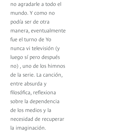
no agradarle a todo el
mundo. Y como no
podía ser de otra
manera, eventualmente
fue el turno de Yo
nunca vi televisión (y
luego sí pero después
no) , uno de los himnos
de la serie. La canción,
entre absurda y
filosófica, reflexiona
sobre la dependencia
de los medios y la
necesidad de recuperar
la imaginación.