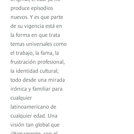
produce episodios
nuevos. Y es que parte
de su vigencia está en
la forma en que trata
temas universales como
el trabajo, la fama, la
frustración profesional,
la identidad cultural;
todo desde una mirada
irónica y familiar para
cualquier
latinoamericano de
cualquier edad. Una
visión tan global que
últimamente, con el