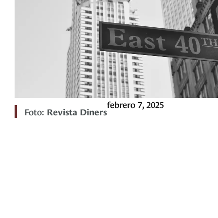
febrero 7, 2025
Foto:
Revista Diners