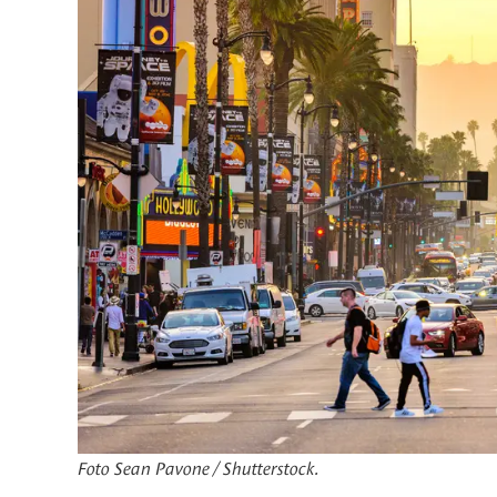
Foto Sean Pavone / Shutterstock.