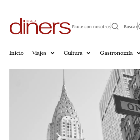
Paute con nosotros
Buscar
Inicio
Viajes
Cultura
Gastronomía