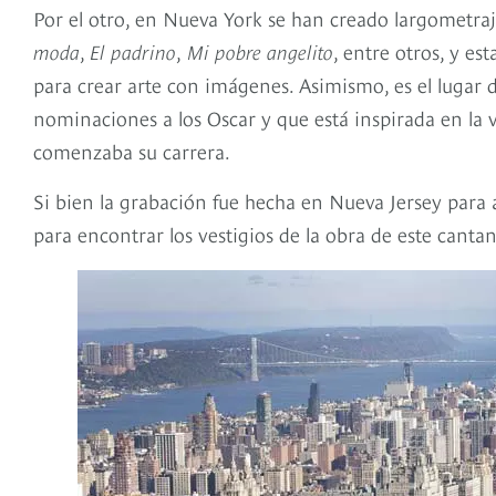
Por el otro, en Nueva York se han creado largometra
moda
,
El padrino
,
Mi pobre angelito
, entre otros, y e
para crear arte con imágenes. Asimismo, es el lugar 
nominaciones a los Oscar y que está inspirada en la 
comenzaba su carrera.
Si bien la grabación fue hecha en Nueva Jersey para a
para encontrar los vestigios de la obra de este canta