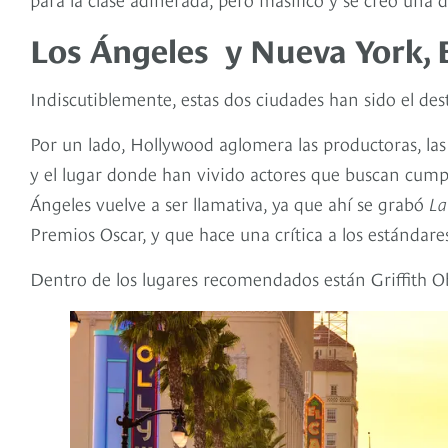
Los Ángeles y Nueva York, 
Indiscutiblemente, estas dos ciudades han sido el des
Por un lado, Hollywood aglomera las productoras, la
y el lugar donde han vivido actores que buscan cumpl
Ángeles vuelve a ser llamativa, ya que ahí se grabó
La
Premios Oscar, y que hace una crítica a los estándar
Dentro de los lugares recomendados están Griffith Ob