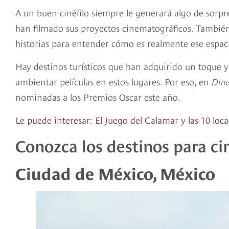
A un buen cinéfilo siempre le generará algo de sorpr
han filmado sus proyectos cinematográficos. También, 
historias para entender cómo es realmente ese espaci
Hay destinos turísticos que han adquirido un toque y 
ambientar películas en estos lugares. Por eso, en
Din
nominadas a los Premios Oscar este año.
Le puede interesar:
El Juego del Calamar y las 10 loca
Conozca los destinos para cin
Ciudad de México, México