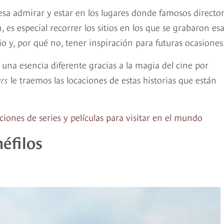
esa admirar y estar en los lugares donde famosos directo
es especial recorrer los sitios en los que se grabaron es
o y, por qué no, tener inspiración para futuras ocasiones
una esencia diferente gracias a la magia del cine por
ers
le traemos las locaciones de estas historias que están
ciones de series y películas para visitar en el mundo
éfilos