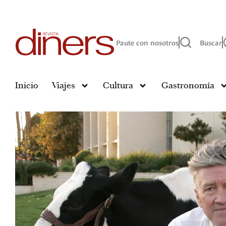
Paute con nosotros
Buscar
Inicio
Viajes
Cultura
Gastronomía