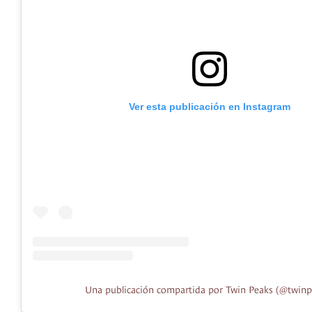
Ver esta publicación en Instagram
Una publicación compartida por Twin Peaks (@twinp