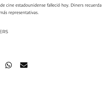
 de cine estadounidense falleció hoy. Diners recuerda
 más representativas.
NERS