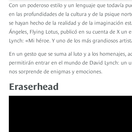
Con un poderoso estilo y un lenguaje que todavía pu
en las profundidades de la cultura y de la psique no
se hayan hecho de la realidad y de la imaginación es
Ángeles, Flying Lotus, publicó en su cuenta de X un
Lynch: «Mi héroe. Y uno de los más grandiosos artist
En un gesto que se suma al luto y a los homenajes, aqu
permitirán entrar en el mundo de David Lynch: un u
nos sorprende de enigmas y emociones.
Eraserhead