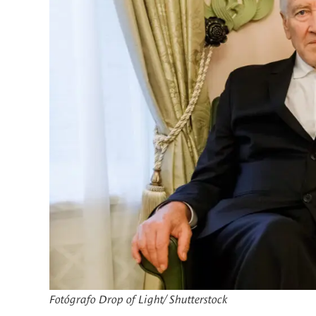
Fotógrafo Drop of Light/ Shutterstock