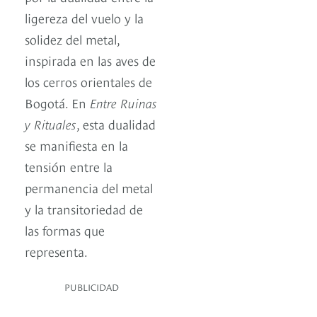
ligereza del vuelo y la
solidez del metal,
inspirada en las aves de
los cerros orientales de
Bogotá. En
Entre Ruinas
y Rituales
, esta dualidad
se manifiesta en la
tensión entre la
permanencia del metal
y la transitoriedad de
las formas que
representa.
PUBLICIDAD