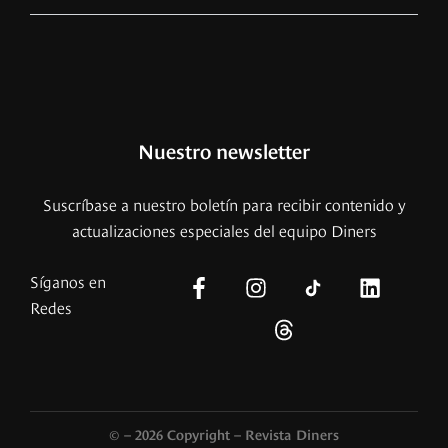
Nuestro newsletter
Suscríbase a nuestro boletín para recibir contenido y
actualizaciones especiales del equipo Diners
Síganos en
Redes
© – 2026 Copyright – Revista Diners