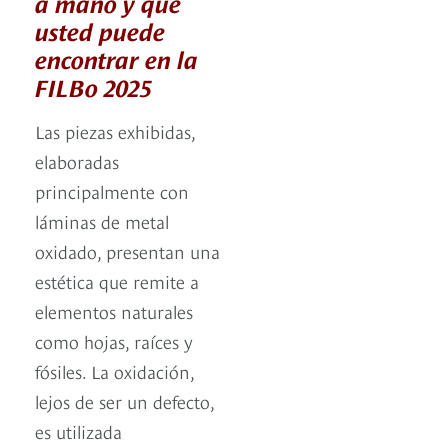
a mano y que
usted puede
encontrar en la
FILBo 2025
Las piezas exhibidas,
elaboradas
principalmente con
láminas de metal
oxidado, presentan una
estética que remite a
elementos naturales
como hojas, raíces y
fósiles. La oxidación,
lejos de ser un defecto,
es utilizada