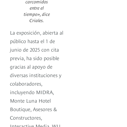
carcomidos
entre el
tiempo», dice
Criales.
La exposición, abierta al
público hasta el 1 de
junio de 2025 con cita
previa, ha sido posible
gracias al apoyo de
diversas instituciones y
colaboradores,
incluyendo MIDRA,
Monte Luna Hotel
Boutique, Asesores &
Constructores,
Interactive Media, WU