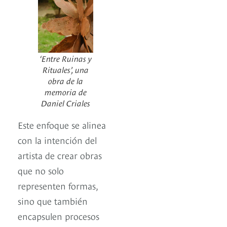
‘Entre Ruinas y
Rituales’, una
obra de la
memoria de
Daniel Criales
Este enfoque se alinea
con la intención del
artista de crear obras
que no solo
representen formas,
sino que también
encapsulen procesos