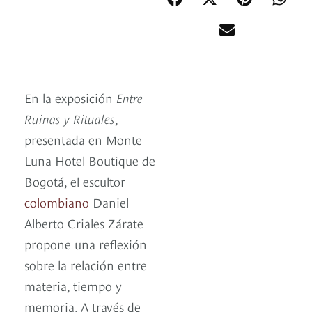
En la exposición
Entre
Ruinas y Rituales
,
presentada en Monte
Luna Hotel Boutique de
Bogotá, el escultor
colombiano
Daniel
Alberto Criales Zárate
propone una reflexión
sobre la relación entre
materia, tiempo y
memoria. A través de