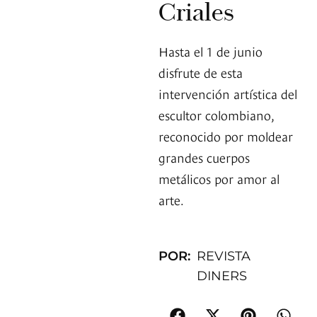
Criales
Hasta el 1 de junio
disfrute de esta
intervención artística del
escultor colombiano,
reconocido por moldear
grandes cuerpos
metálicos por amor al
arte.
POR:
REVISTA
DINERS