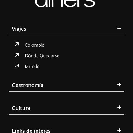
Viajes
Colombia
Dónde Quedarse
Mundo
Gastronomía
Cultura
Links de interés