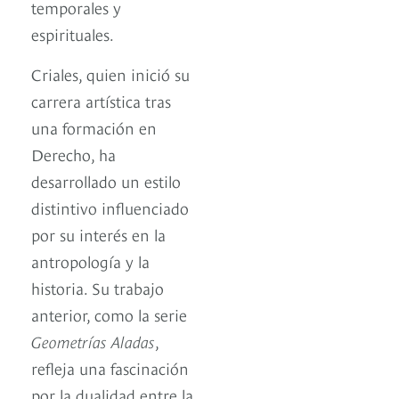
temporales y
espirituales.
Criales, quien inició su
carrera artística tras
una formación en
Derecho, ha
desarrollado un estilo
distintivo influenciado
por su interés en la
antropología y la
historia. Su trabajo
anterior, como la serie
Geometrías Aladas
,
refleja una fascinación
por la dualidad entre la