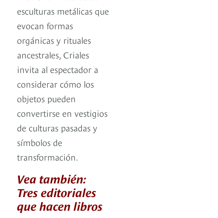
esculturas metálicas que
evocan formas
orgánicas y rituales
ancestrales, Criales
invita al espectador a
considerar cómo los
objetos pueden
convertirse en vestigios
de culturas pasadas y
símbolos de
transformación.
Vea también:
Tres editoriales
que hacen libros