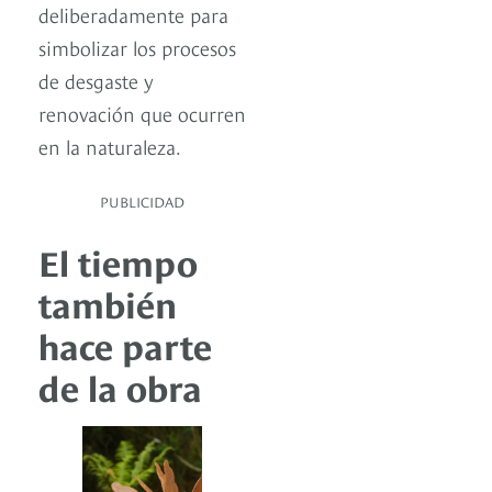
deliberadamente para
simbolizar los procesos
de desgaste y
renovación que ocurren
en la naturaleza.
PUBLICIDAD
El tiempo
también
hace parte
de la obra