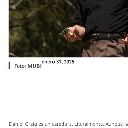
enero 31, 2025
Foto:
MUBI
Daniel Craig es un caradura. Literalmente. Aunque l