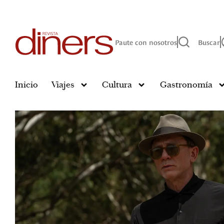
Paute con nosotros
Buscar
Inicio
Viajes
Cultura
Gastronomía