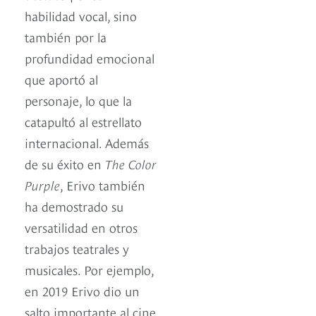
habilidad vocal, sino
también por la
profundidad emocional
que aportó al
personaje, lo que la
catapultó al estrellato
internacional. Además
de su éxito en
The Color
Purple
, Erivo también
ha demostrado su
versatilidad en otros
trabajos teatrales y
musicales. Por ejemplo,
en 2019 Erivo dio un
salto importante al cine