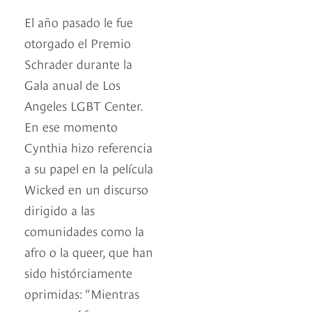
El año pasado le fue
otorgado el Premio
Schrader durante la
Gala anual de Los
Angeles LGBT Center.
En ese momento
Cynthia hizo referencia
a su papel en la película
Wicked en un discurso
dirigido a las
comunidades como la
afro o la queer, que han
sido histórciamente
oprimidas: “Mientras