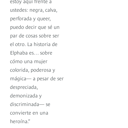
estoy aquí frente a
ustedes: negra, calva,
perforada y queer,
puedo decir que sé un
par de cosas sobre ser
el otro. La historia de
Elphaba es… sobre
cómo una mujer
colorida, poderosa y
mágica— a pesar de ser
despreciada,
demonizada y
discriminada— se
convierte en una
heroína.”