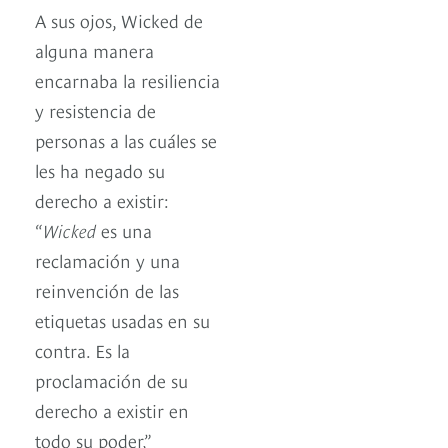
A sus ojos, Wicked de
alguna manera
encarnaba la resiliencia
y resistencia de
personas a las cuáles se
les ha negado su
derecho a existir:
“
Wicked
es una
reclamación y una
reinvención de las
etiquetas usadas en su
contra. Es la
proclamación de su
derecho a existir en
todo su poder,”