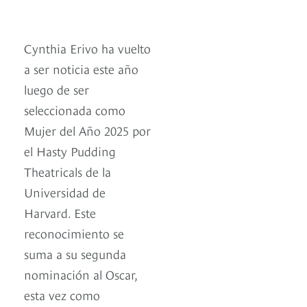
Cynthia Erivo ha vuelto
a ser noticia este año
luego de ser
seleccionada como
Mujer del Año 2025 por
el Hasty Pudding
Theatricals de la
Universidad de
Harvard. Este
reconocimiento se
suma a su segunda
nominación al Oscar,
esta vez como