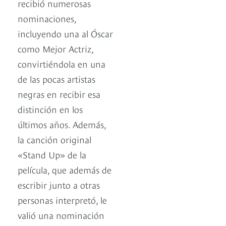
recibió numerosas
nominaciones,
incluyendo una al Óscar
como Mejor Actriz,
convirtiéndola en una
de las pocas artistas
negras en recibir esa
distinción en los
últimos años. Además,
la canción original
«Stand Up» de la
película, que además de
escribir junto a otras
personas interpretó, le
valió una nominación