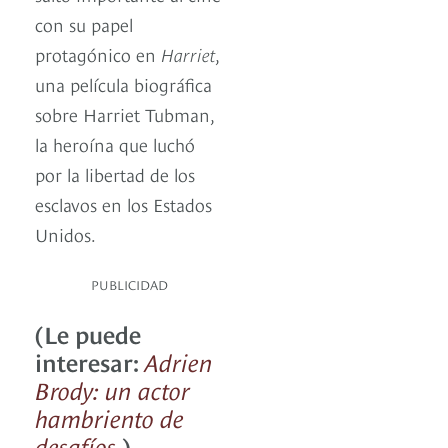
con su papel
protagónico en
Harriet
,
una película biográfica
sobre Harriet Tubman,
la heroína que luchó
por la libertad de los
esclavos en los Estados
Unidos.
PUBLICIDAD
(Le puede
interesar:
Adrien
Brody: un actor
hambriento de
desafíos
)