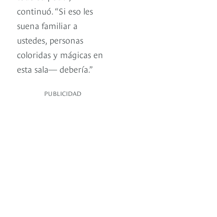
continuó. “Si eso les
suena familiar a
ustedes, personas
coloridas y mágicas en
esta sala— debería.”
PUBLICIDAD