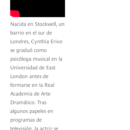
Nacida en Stockwell, un
barrio en el sur de
Londres, Cynthia Erivo
se graduó como
psicóloga musical en la
Universidad de East
London antes de
formarse en la Real
Academia de Arte
Dramático. Tras
algunos papeles en
programas de
televisión, la actriz se