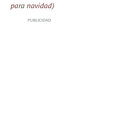
para navidad)
PUBLICIDAD