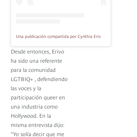
Una publicación compartida por Cynthia Erivo (@cynthiaerivo)
Desde entonces, Erivo
ha sido una referente
para la comunidad
LGTBIQ+ , defendiendo
las voces y la
participación queer en
una industria como
Hollywood. En la
misma entrevista dijo:
“Yo solía decir que me