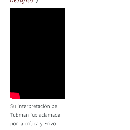
Su interpretación de
Tubman fue aclamada
por la crítica y Erivo