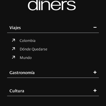
Viajes
Colombia
Dónde Quedarse
Mundo
Gastronomía
Cultura