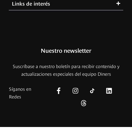
Links de interés
Nuestro newsletter
Suscríbase a nuestro boletín para recibir contenido y
actualizaciones especiales del equipo Diners
Síganos en
Redes