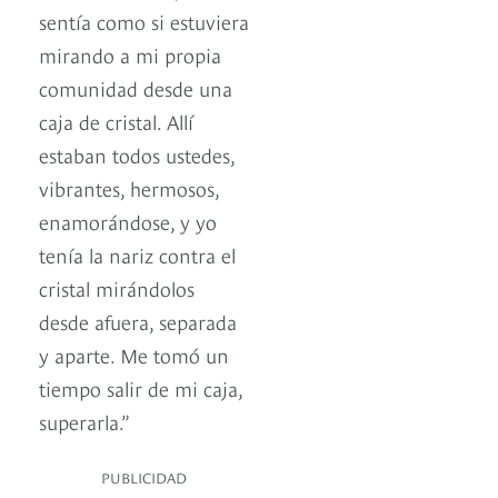
sentía como si estuviera
mirando a mi propia
comunidad desde una
caja de cristal. Allí
estaban todos ustedes,
vibrantes, hermosos,
enamorándose, y yo
tenía la nariz contra el
cristal mirándolos
desde afuera, separada
y aparte. Me tomó un
tiempo salir de mi caja,
superarla.”
PUBLICIDAD