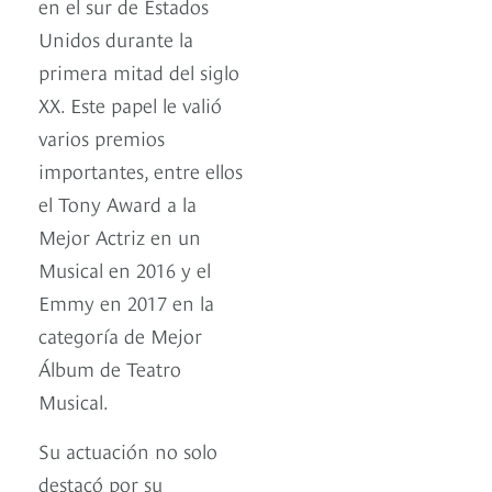
en el sur de Estados
Unidos durante la
primera mitad del siglo
XX. Este papel le valió
varios premios
importantes, entre ellos
el Tony Award a la
Mejor Actriz en un
Musical en 2016 y el
Emmy en 2017 en la
categoría de Mejor
Álbum de Teatro
Musical.
Su actuación no solo
destacó por su