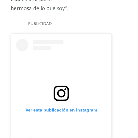
hermosa de lo que soy”.
PUBLICIDAD
Ver esta publicación en Instagram