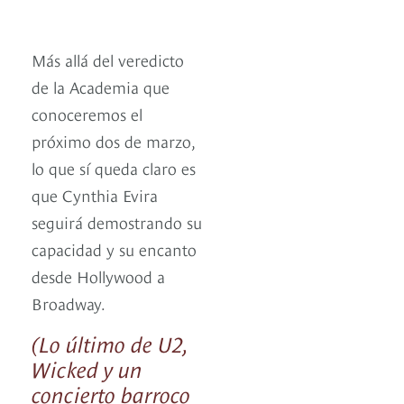
Más allá del veredicto
de la Academia que
conoceremos el
próximo dos de marzo,
lo que sí queda claro es
que Cynthia Evira
seguirá demostrando su
capacidad y su encanto
desde Hollywood a
Broadway.
(Lo último de U2,
Wicked y un
concierto barroco