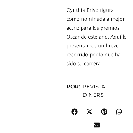
Cynthia Erivo figura
como nominada a mejor
actriz para los premios
Oscar de este año. Aquí le
presentamos un breve
recorrido por lo que ha
sido su carrera.
POR:
REVISTA
DINERS