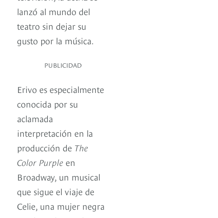
lanzó al mundo del
teatro sin dejar su
gusto por la música.
PUBLICIDAD
Erivo es especialmente
conocida por su
aclamada
interpretación en la
producción de
The
Color Purple
en
Broadway, un musical
que sigue el viaje de
Celie, una mujer negra