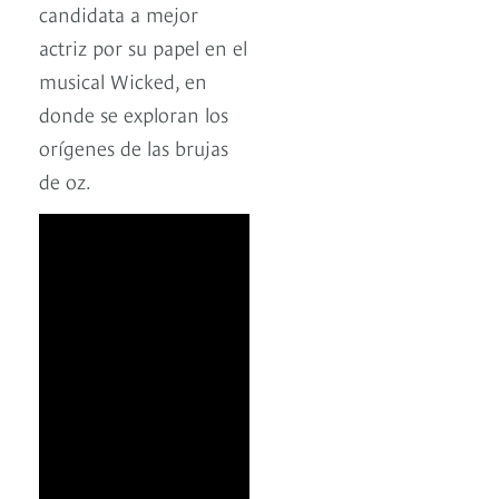
candidata a mejor
actriz por su papel en el
musical Wicked, en
donde se exploran los
orígenes de las brujas
de oz.