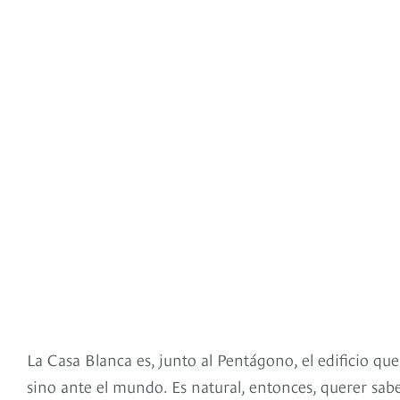
La Casa Blanca es, junto al Pentágono, el edificio qu
sino ante el mundo. Es natural, entonces, querer sab