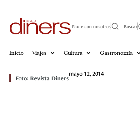
Paute con nosotros
Buscar
Inicio
Viajes
Cultura
Gastronomía
mayo 12, 2014
Foto:
Revista Diners