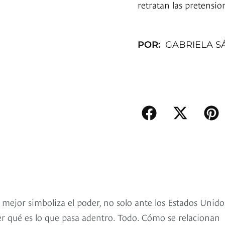
retratan las pretensio
POR:
GABRIELA S
e mejor simboliza el poder, no solo ante los Estados Unido
er qué es lo que pasa adentro. Todo. Cómo se relacionan