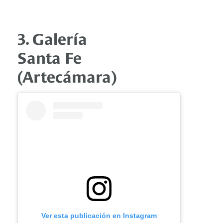
3. Galería
Santa Fe
(Artecámara)
Ver esta publicación en Instagram