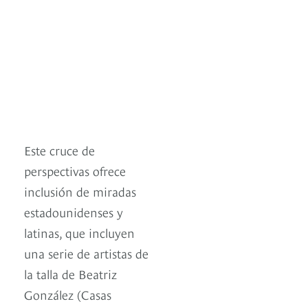
Este cruce de
perspectivas ofrece
inclusión de miradas
estadounidenses y
latinas, que incluyen
una serie de artistas de
la talla de Beatriz
González (Casas