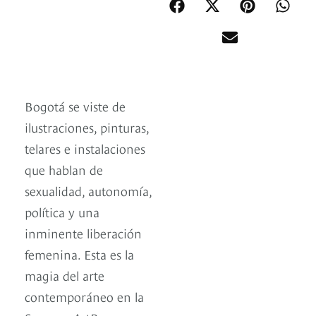
Bogotá se viste de
ilustraciones, pinturas,
telares e instalaciones
que hablan de
sexualidad, autonomía,
política y una
inminente liberación
femenina. Esta es la
magia del arte
contemporáneo en la