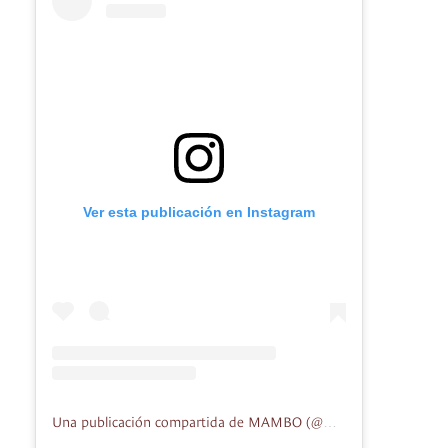
Ver esta publicación en Instagram
Una publicación compartida de MAMBO (@mambogota)