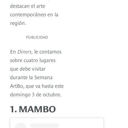
destacan el arte
contemporáneo en la
región.
PUBLICIDAD
En
Diners,
le contamos
sobre cuatro lugares
que debe visitar
durante la Semana
ArtBo, que va hasta este
domingo 3 de octubre.
1. MAMBO