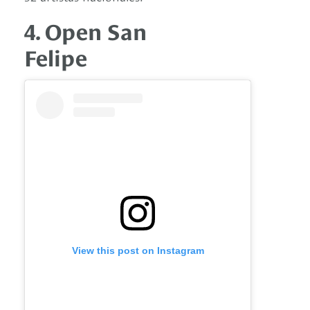
4. Open San
Felipe
View this post on Instagram