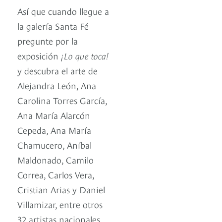
Así que cuando llegue a
la galería Santa Fé
pregunte por la
exposición
¡Lo que toca!
y descubra el arte de
Alejandra León, Ana
Carolina Torres García,
Ana María Alarcón
Cepeda, Ana María
Chamucero, Aníbal
Maldonado, Camilo
Correa, Carlos Vera,
Cristian Arias y Daniel
Villamizar, entre otros
32 artistas nacionales.