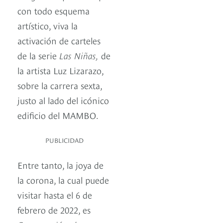
con todo esquema
artístico, viva la
activación de carteles
de la serie
Las Niñas,
de
la artista Luz Lizarazo,
sobre la carrera sexta,
justo al lado del icónico
edificio del MAMBO.
PUBLICIDAD
Entre tanto, la joya de
la corona, la cual puede
visitar hasta el 6 de
febrero de 2022, es