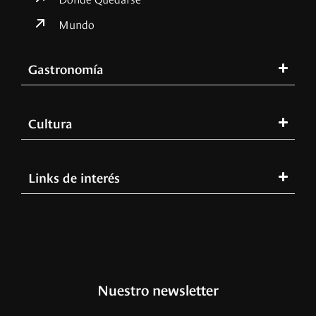
Mundo
Gastronomía
Cultura
Links de interés
Nuestro newsletter