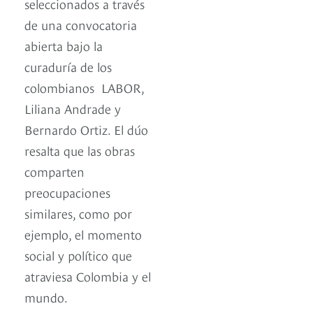
seleccionados a través
de una convocatoria
abierta bajo la
curaduría de los
colombianos LABOR,
Liliana Andrade y
Bernardo Ortiz. El dúo
resalta que las obras
comparten
preocupaciones
similares, como por
ejemplo, el momento
social y político que
atraviesa Colombia y el
mundo.