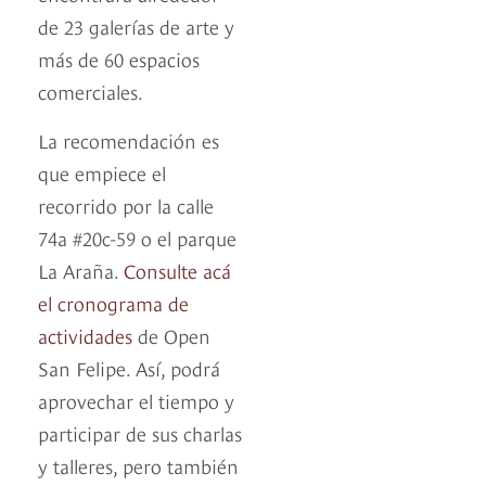
de 23 galerías de arte y
más de 60 espacios
comerciales.
La recomendación es
que empiece el
recorrido por la calle
74a #20c-59 o el parque
La Araña.
Consulte acá
el cronograma de
actividades
de Open
San Felipe. Así, podrá
aprovechar el tiempo y
participar de sus charlas
y talleres, pero también