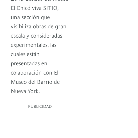
El Chicó viva SITIO,
una sección que
visibiliza obras de gran
escala y consideradas
experimentales, las
cuales están
presentadas en
colaboración con El
Museo del Barrio de
Nueva York.
PUBLICIDAD