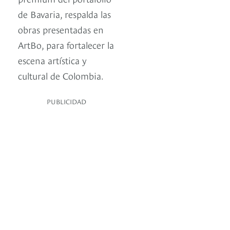
de Bavaria, respalda las
obras presentadas en
ArtBo, para fortalecer la
escena artística y
cultural de Colombia.
PUBLICIDAD