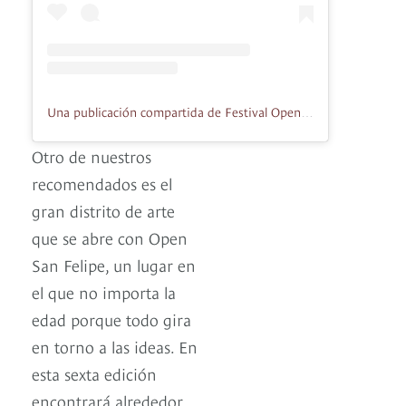
Una publicación compartida de Festival Open San Felipe (@opensanfelipe)
Otro de nuestros
recomendados es el
gran distrito de arte
que se abre con Open
San Felipe, un lugar en
el que no importa la
edad porque todo gira
en torno a las ideas. En
esta sexta edición
encontrará alrededor