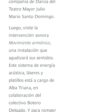
compañía de Danza del
Teatro Mayor Julio
Mario Santo Domingo.
Luego, visite la
intervención sonora
Movimiento armónico
,
una instalación que
agudizará sus sentidos.
Este sistema de energía
acústica, láseres y
platillos está a cargo de
Alba Triana, en
colaboración del
colectivo Botero
Delgado. Y para romper