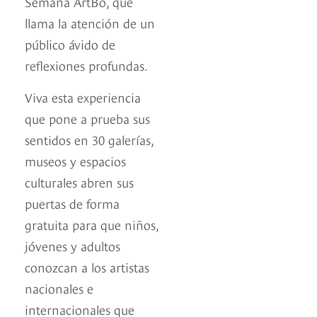
Semana ArtBo, que
llama la atención de un
público ávido de
reflexiones profundas.
Viva esta experiencia
que pone a prueba sus
sentidos en 30 galerías,
museos y espacios
culturales abren sus
puertas de forma
gratuita para que niños,
jóvenes y adultos
conozcan a los artistas
nacionales e
internacionales que