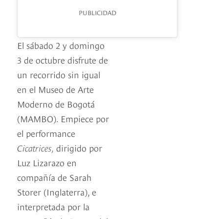
PUBLICIDAD
El sábado 2 y domingo
3 de octubre disfrute de
un recorrido sin igual
en el Museo de Arte
Moderno de Bogotá
(MAMBO). Empiece por
el performance
Cicatrices,
dirigido por
Luz Lizarazo en
compañía de Sarah
Storer (Inglaterra), e
interpretada por la