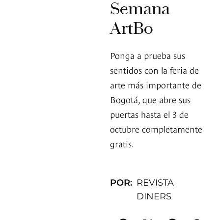
Semana
ArtBo
Ponga a prueba sus
sentidos con la feria de
arte más importante de
Bogotá, que abre sus
puertas hasta el 3 de
octubre completamente
gratis.
POR:
REVISTA
DINERS