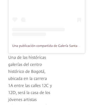
Una publicación compartida de Galería Santa Fe (@galeriasanta_fe)
Una de las históricas
galerías del centro
histórico de Bogotá,
ubicada en la carrera
1A entre las calles 12C y
12D, será la casa de los
jóvenes artistas