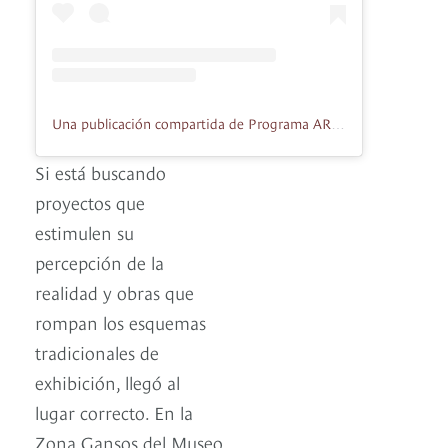
Una publicación compartida de Programa ARTBO (@feriaartbo)
Si está buscando
proyectos que
estimulen su
percepción de la
realidad y obras que
rompan los esquemas
tradicionales de
exhibición, llegó al
lugar correcto. En la
Zona Gansos del Museo