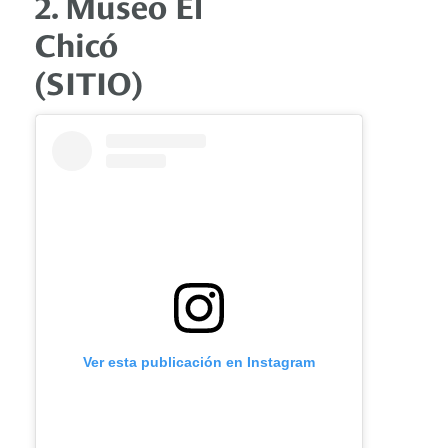
2. Museo El
Chicó
(SITIO)
Ver esta publicación en Instagram