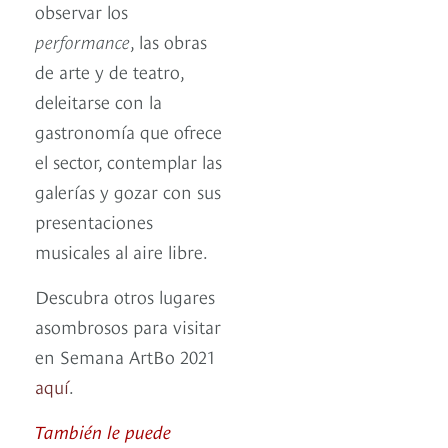
observar los
performance
, las obras
de arte y de teatro,
deleitarse con la
gastronomía que ofrece
el sector, contemplar las
galerías y gozar con sus
presentaciones
musicales al aire libre.
Descubra otros lugares
asombrosos para visitar
en Semana ArtBo 2021
aquí
.
También le puede