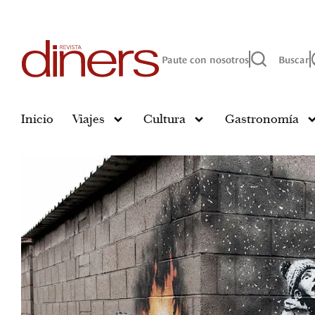
Paute con nosotros
Buscar
Inicio
Viajes
Cultura
Gastronomía