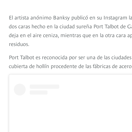
El artista anónimo Banksy publicó en su Instagram la
dos caras hecho en la ciudad sureña Port Talbot de Ga
deja en el aire ceniza, mientras que en la otra cara 
residuos.
Port Talbot es reconocida por ser una de las ciudades
cubierta de hollín procedente de las fábricas de acer