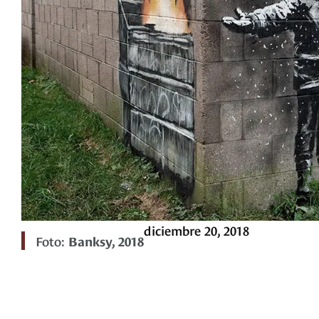
diciembre 20, 2018
Foto:
Banksy, 2018