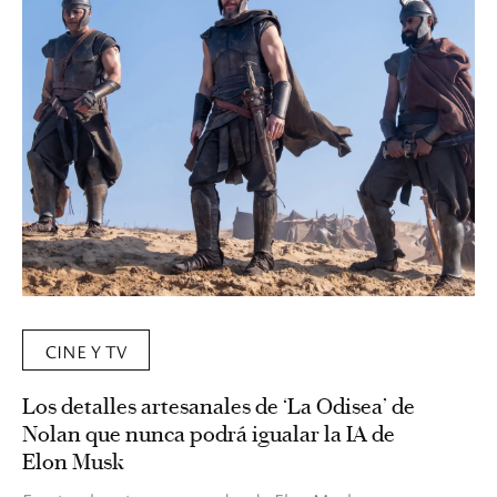
CINE Y TV
Los detalles artesanales de ‘La Odisea’ de
Nolan que nunca podrá igualar la IA de
Elon Musk