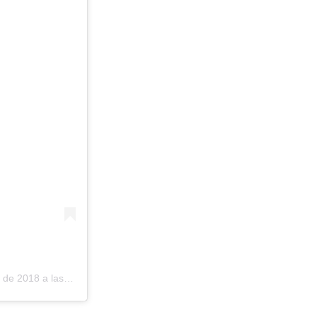
 2018 a las 6:53 PST