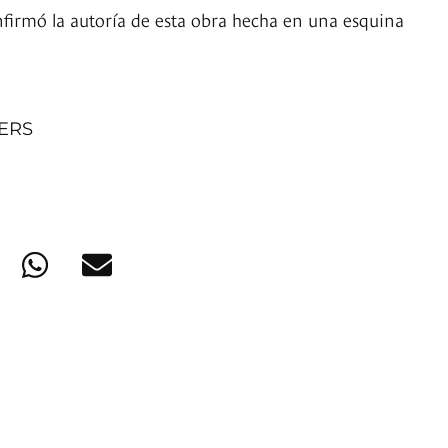
onfirmó la autoría de esta obra hecha en una esquina
NERS