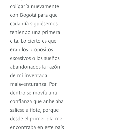
coligaría nuevamente
con Bogotá para que
cada día siguiésemos
teniendo una primera
cita. Lo cierto es que
eran los propósitos
excesivos o los sueños
abandonados la razón
de mi inventada
malaventuranza. Por
dentro se movía una
confianza que anhelaba
saliese a flote, porque
desde el primer día me
encontraba en este país