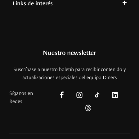
Links de interés
Nuestro newsletter
Suscríbase a nuestro boletín para recibir contenido y
actualizaciones especiales del equipo Diners
Síganos en
Redes