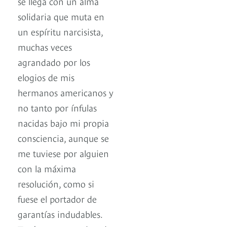
se llega con un alma
solidaria que muta en
un espíritu narcisista,
muchas veces
agrandado por los
elogios de mis
hermanos americanos y
no tanto por ínfulas
nacidas bajo mi propia
consciencia, aunque se
me tuviese por alguien
con la máxima
resolución, como si
fuese el portador de
garantías indudables.