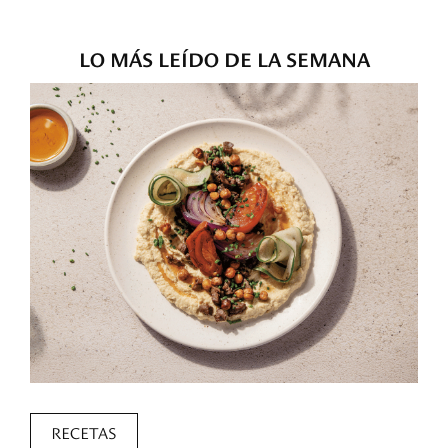
LO MÁS LEÍDO DE LA SEMANA
RECETAS