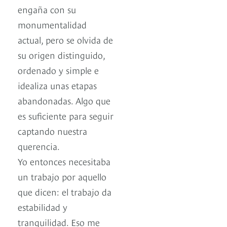
engaña con su
monumentalidad
actual, pero se olvida de
su origen distinguido,
ordenado y simple e
idealiza unas etapas
abandonadas. Algo que
es suficiente para seguir
captando nuestra
querencia.
Yo entonces necesitaba
un trabajo por aquello
que dicen: el trabajo da
estabilidad y
tranquilidad. Eso me