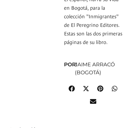
en Bogotá, para la
colección "Inmigrantes"
de El Peregrino Editores.
Estas son las dos primeras
páginas de su libro.
POR:
JAIME ARRACÓ
(BOGOTÁ)