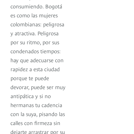
consumiendo. Bogotá
es como las mujeres
colombianas: peligrosa
y atractiva. Peligrosa
por su ritmo, por sus
condenados tiempos:
hay que adecuarse con
rapidez a esta ciudad
porque te puede
devorar, puede ser muy
antipática y si no
hermanas tu cadencia
con la suya, pisando las
calles con firmeza sin
dejarte arrastrar por su