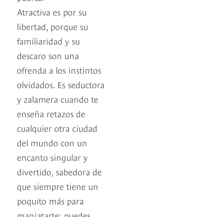
Atractiva es por su
libertad, porque su
familiaridad y su
descaro son una
ofrenda a los instintos
olvidados. Es seductora
y zalamera cuando te
enseña retazos de
cualquier otra ciudad
del mundo con un
encanto singular y
divertido, sabedora de
que siempre tiene un
poquito más para
maniatarte: puedes