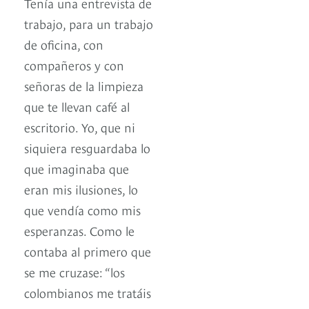
Tenía una entrevista de
trabajo, para un trabajo
de oficina, con
compañeros y con
señoras de la limpieza
que te llevan café al
escritorio. Yo, que ni
siquiera resguardaba lo
que imaginaba que
eran mis ilusiones, lo
que vendía como mis
esperanzas. Como le
contaba al primero que
se me cruzase: “los
colombianos me tratáis