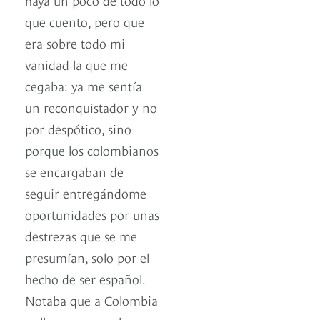
que cuento, pero que
era sobre todo mi
vanidad la que me
cegaba: ya me sentía
un reconquistador y no
por despótico, sino
porque los colombianos
se encargaban de
seguir entregándome
oportunidades por unas
destrezas que se me
presumían, solo por el
hecho de ser español.
Notaba que a Colombia