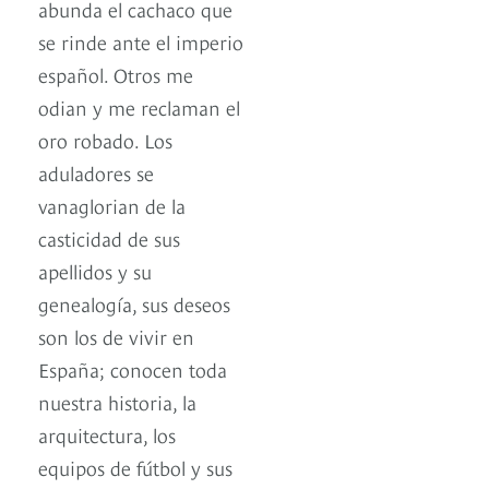
abunda el cachaco que
se rinde ante el imperio
español. Otros me
odian y me reclaman el
oro robado. Los
aduladores se
vanaglorian de la
casticidad de sus
apellidos y su
genealogía, sus deseos
son los de vivir en
España; conocen toda
nuestra historia, la
arquitectura, los
equipos de fútbol y sus