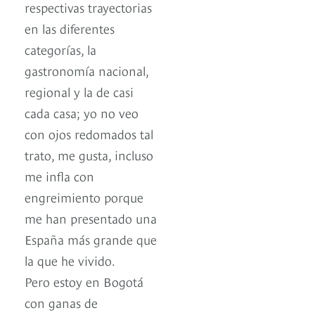
respectivas trayectorias
en las diferentes
categorías, la
gastronomía nacional,
regional y la de casi
cada casa; yo no veo
con ojos redomados tal
trato, me gusta, incluso
me infla con
engreimiento porque
me han presentado una
España más grande que
la que he vivido.
Pero estoy en Bogotá
con ganas de