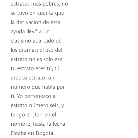
estratos más pobres, no
se tuvo en cuenta que
la derivación de esta
ayuda llevó a un
clasismo apartado de
los dramas; el uso del
estrato no es solo ese:
tu estrato eres tú, tú
eres tu estrato, un
número que habla por
ti. Yo pertenezco al
estrato número seis, y
tengo el Don en el
nombre, hasta la fecha.
Estaba en Bogotá,