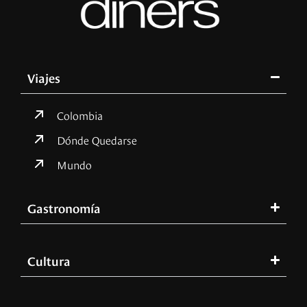
Viajes
Colombia
Dónde Quedarse
Mundo
Gastronomía
Cultura