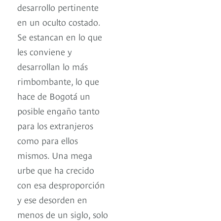
desarrollo pertinente
en un oculto costado.
Se estancan en lo que
les conviene y
desarrollan lo más
rimbombante, lo que
hace de Bogotá un
posible engaño tanto
para los extranjeros
como para ellos
mismos. Una mega
urbe que ha crecido
con esa desproporción
y ese desorden en
menos de un siglo, solo