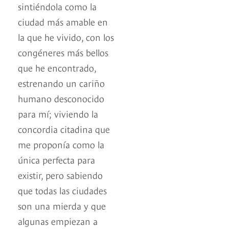
sintiéndola como la
ciudad más amable en
la que he vivido, con los
congéneres más bellos
que he encontrado,
estrenando un cariño
humano desconocido
para mí; viviendo la
concordia citadina que
me proponía como la
única perfecta para
existir, pero sabiendo
que todas las ciudades
son una mierda y que
algunas empiezan a