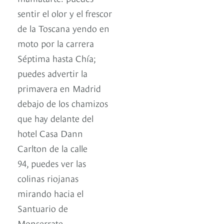
sentir el olor y el frescor
de la Toscana yendo en
moto por la carrera
Séptima hasta Chía;
puedes advertir la
primavera en Madrid
debajo de los chamizos
que hay delante del
hotel Casa Dann
Carlton de la calle
94, puedes ver las
colinas riojanas
mirando hacia el
Santuario de
Monserrate…