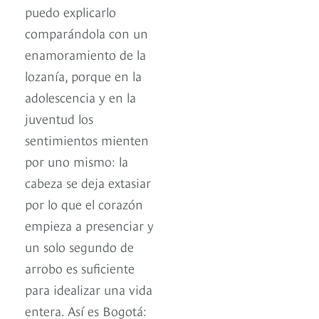
puedo explicarlo
comparándola con un
enamoramiento de la
lozanía, porque en la
adolescencia y en la
juventud los
sentimientos mienten
por uno mismo: la
cabeza se deja extasiar
por lo que el corazón
empieza a presenciar y
un solo segundo de
arrobo es suficiente
para idealizar una vida
entera. Así es Bogotá: