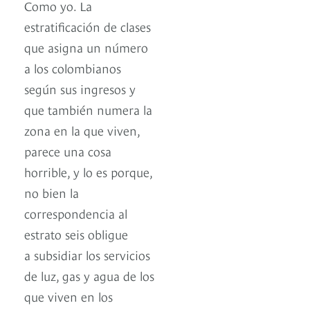
Como yo. La
estratificación de clases
que asigna un número
a los colombianos
según sus ingresos y
que también numera la
zona en la que viven,
parece una cosa
horrible, y lo es porque,
no bien la
correspondencia al
estrato seis obligue
a subsidiar los servicios
de luz, gas y agua de los
que viven en los