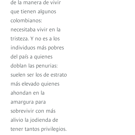
de la manera de vivir
que tienen algunos
colombianos:
necesitaba vivir en la
tristeza. Y no es a los
individuos más pobres
del país a quienes
doblan las penurias:
suelen ser los de estrato
más elevado quienes
ahondan en la
amargura para
sobrevivir con más
alivio la jodienda de
tener tantos privilegios.