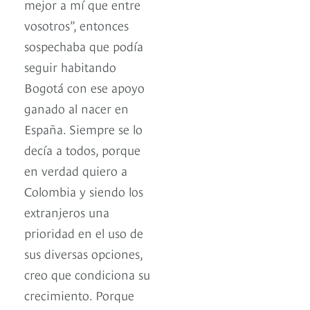
mejor a mí que entre
vosotros”, entonces
sospechaba que podía
seguir habitando
Bogotá con ese apoyo
ganado al nacer en
España. Siempre se lo
decía a todos, porque
en verdad quiero a
Colombia y siendo los
extranjeros una
prioridad en el uso de
sus diversas opciones,
creo que condiciona su
crecimiento. Porque