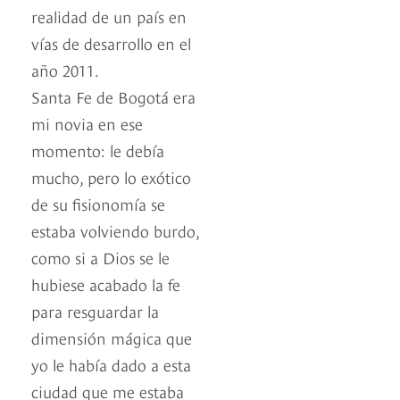
realidad de un país en
vías de desarrollo en el
año 2011.
Santa Fe de Bogotá era
mi novia en ese
momento: le debía
mucho, pero lo exótico
de su fisionomía se
estaba volviendo burdo,
como si a Dios se le
hubiese acabado la fe
para resguardar la
dimensión mágica que
yo le había dado a esta
ciudad que me estaba