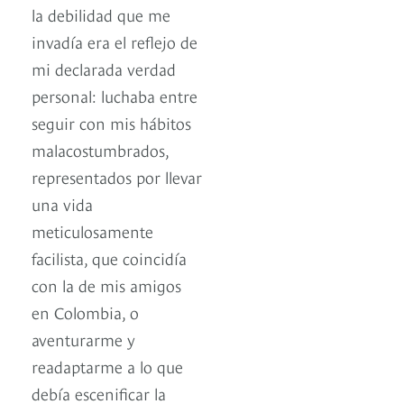
la debilidad que me
invadía era el reflejo de
mi declarada verdad
personal: luchaba entre
seguir con mis hábitos
malacostumbrados,
representados por llevar
una vida
meticulosamente
facilista, que coincidía
con la de mis amigos
en Colombia, o
aventurarme y
readaptarme a lo que
debía escenificar la