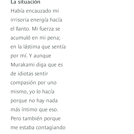
La situación
Había encauzado mi
irrisoria energía hacía
el llanto. Mi fuerza se
acumuló en mi pena;
en la lástima que sentía
por mí. Y aunque
Murakami diga que es
de idiotas sentir
compasión por uno
mismo, yo lo hacía
porque no hay nada
más íntimo que eso.
Pero también porque
me estaba contagiando