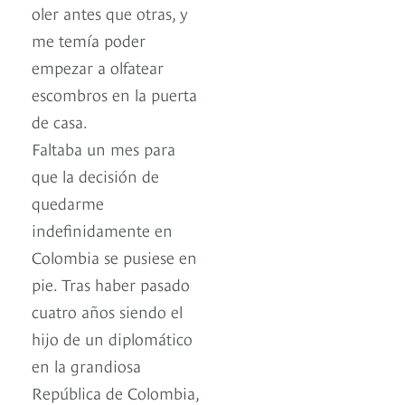
oler antes que otras, y
me temía poder
empezar a olfatear
escombros en la puerta
de casa.
Faltaba un mes para
que la decisión de
quedarme
indefinidamente en
Colombia se pusiese en
pie. Tras haber pasado
cuatro años siendo el
hijo de un diplomático
en la grandiosa
República de Colombia,