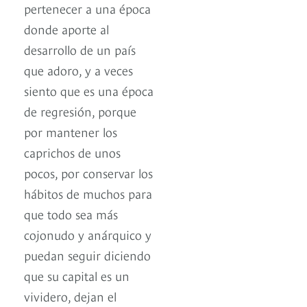
pertenecer a una época
donde aporte al
desarrollo de un país
que adoro, y a veces
siento que es una época
de regresión, porque
por mantener los
caprichos de unos
pocos, por conservar los
hábitos de muchos para
que todo sea más
cojonudo y anárquico y
puedan seguir diciendo
que su capital es un
vividero, dejan el