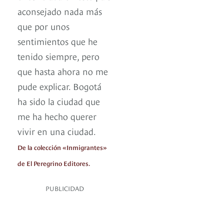
aconsejado nada más
que por unos
sentimientos que he
tenido siempre, pero
que hasta ahora no me
pude explicar. Bogotá
ha sido la ciudad que
me ha hecho querer
vivir en una ciudad.
De la colección «Inmigrantes»
de El Peregrino Editores.
PUBLICIDAD