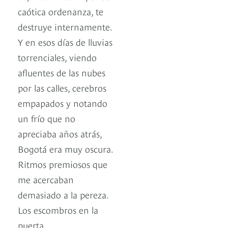
caótica ordenanza, te
destruye internamente.
Y en esos días de lluvias
torrenciales, viendo
afluentes de las nubes
por las calles, cerebros
empapados y notando
un frío que no
apreciaba años atrás,
Bogotá era muy oscura.
Ritmos premiosos que
me acercaban
demasiado a la pereza.
Los escombros en la
puerta.