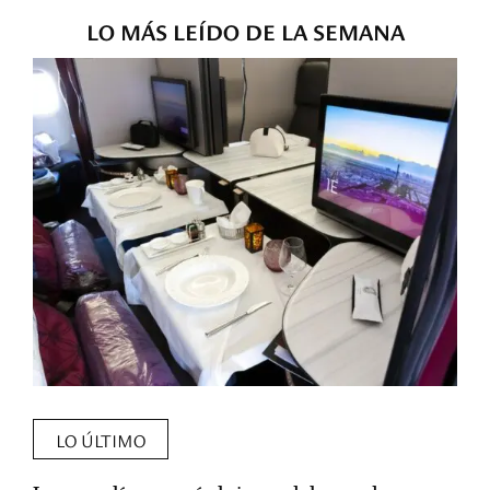
LO MÁS LEÍDO DE LA SEMANA
LO ÚLTIMO