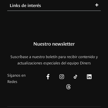
Links de interés
Nuestro newsletter
Suscríbase a nuestro boletín para recibir contenido y
actualizaciones especiales del equipo Diners
Síganos en
Redes