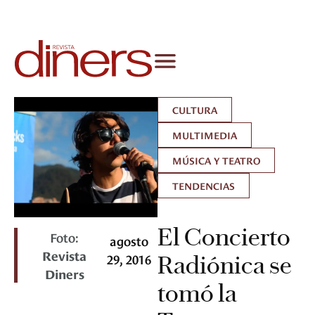
CULTURA
MULTIMEDIA
MÚSICA Y TEATRO
TENDENCIAS
El Concierto
Foto:
agosto
Revista
29, 2016
Radiónica se
Diners
tomó la