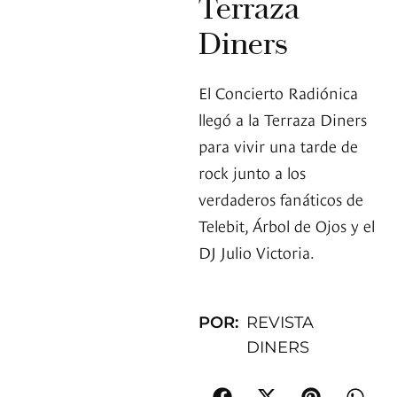
Terraza
Diners
El Concierto Radiónica
llegó a la Terraza Diners
para vivir una tarde de
rock junto a los
verdaderos fanáticos de
Telebit, Árbol de Ojos y el
DJ Julio Victoria.
POR:
REVISTA
DINERS