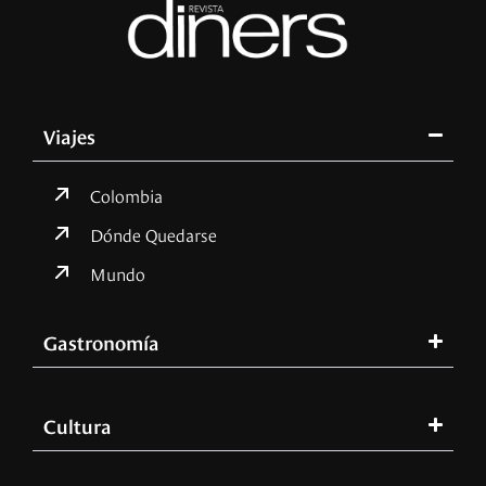
Viajes
Colombia
Dónde Quedarse
Mundo
Gastronomía
Cultura