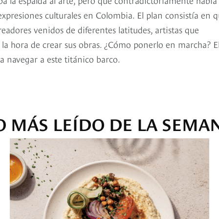
 expresiones culturales en Colombia. El plan consistía en 
eadores venidos de diferentes latitudes, artistas que
 la hora de crear sus obras. ¿Cómo ponerlo en marcha? E
a navegar a este titánico barco.
O MÁS LEÍDO DE LA SEMA