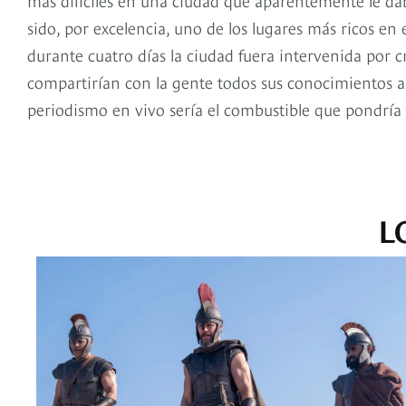
sido, por excelencia, uno de los lugares más ricos en
durante cuatro días la ciudad fuera intervenida por cr
compartirían con la gente todos sus conocimientos a
periodismo en vivo sería el combustible que pondría 
L