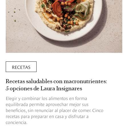
RECETAS
Recetas saludables con macronutrientes:
5 opciones de Laura Insignares
Elegir y combinar los alimentos en forma
equilibrada permite aprovechar mejor sus
beneficios, sin renunciar al placer de comer. Cinco
recetas para preparar en casa y disfrutar a
conciencia.