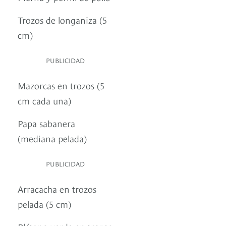
Trozos de longaniza (5
cm)
PUBLICIDAD
Mazorcas en trozos (5
cm cada una)
Papa sabanera
(mediana pelada)
PUBLICIDAD
Arracacha en trozos
pelada (5 cm)