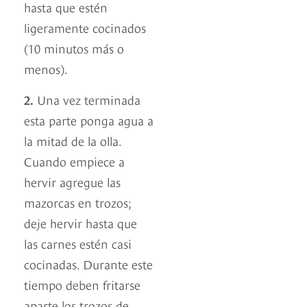
hasta que estén
ligeramente cocinados
(10 minutos más o
menos).
2.
Una vez terminada
esta parte ponga agua a
la mitad de la olla.
Cuando empiece a
hervir agregue las
mazorcas en trozos;
deje hervir hasta que
las carnes estén casi
cocinadas. Durante este
tiempo deben fritarse
aparte los trozos de