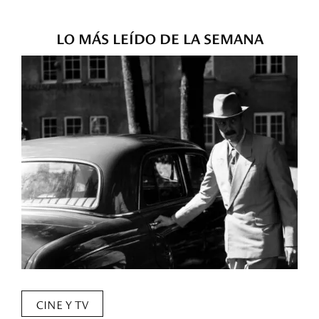
LO MÁS LEÍDO DE LA SEMANA
CINE Y TV