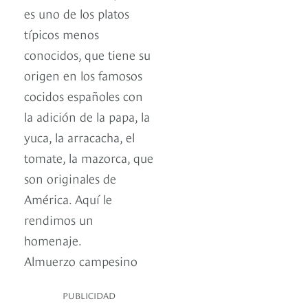
es uno de los platos
típicos menos
conocidos, que tiene su
origen en los famosos
cocidos españoles con
la adición de la papa, la
yuca, la arracacha, el
tomate, la mazorca, que
son originales de
América. Aquí le
rendimos un
homenaje.
Almuerzo campesino
PUBLICIDAD