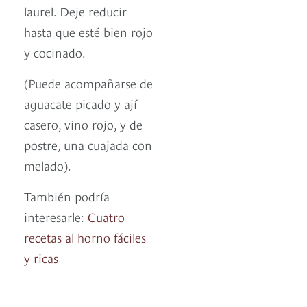
laurel. Deje reducir
hasta que esté bien rojo
y cocinado.
(Puede acompañarse de
aguacate picado y ají
casero, vino rojo, y de
postre, una cuajada con
melado).
También podría
interesarle:
Cuatro
recetas al horno fáciles
y ricas