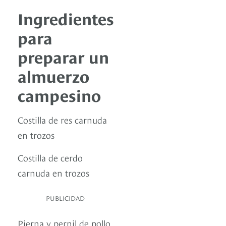
Ingredientes
para
preparar un
almuerzo
campesino
Costilla de res carnuda
en trozos
Costilla de cerdo
carnuda en trozos
PUBLICIDAD
Pierna y pernil de pollo