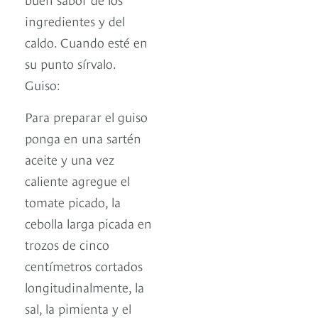
ingredientes y del
caldo. Cuando esté en
su punto sírvalo.
Guiso:
Para preparar el guiso
ponga en una sartén
aceite y una vez
caliente agregue el
tomate picado, la
cebolla larga picada en
trozos de cinco
centímetros cortados
longitudinalmente, la
sal, la pimienta y el