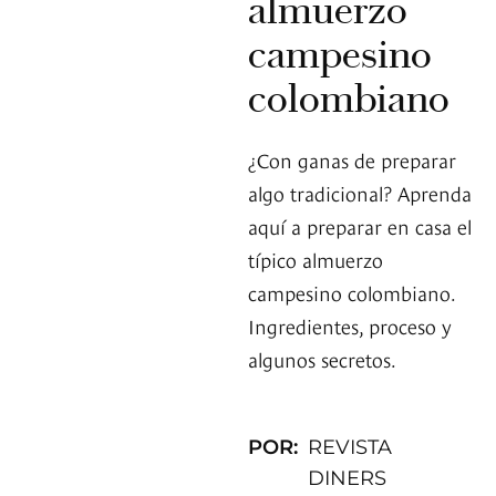
almuerzo
campesino
colombiano
¿Con ganas de preparar
algo tradicional? Aprenda
aquí a preparar en casa el
típico almuerzo
campesino colombiano.
Ingredientes, proceso y
algunos secretos.
POR:
REVISTA
DINERS