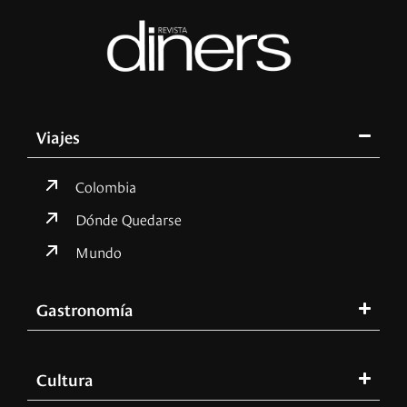
Viajes
Colombia
Dónde Quedarse
Mundo
Gastronomía
Cultura