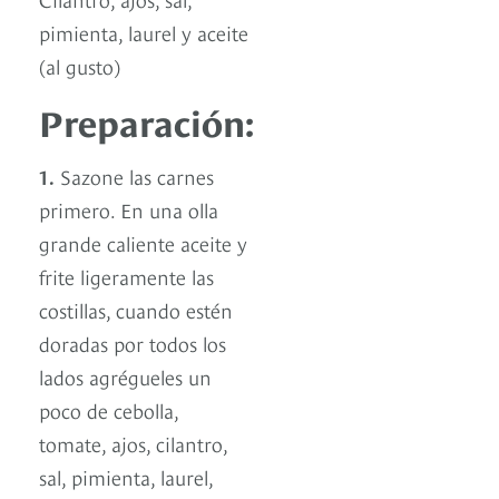
pimienta, laurel y aceite
(al gusto)
Preparación:
1.
Sazone las carnes
primero. En una olla
grande caliente aceite y
frite ligeramente las
costillas, cuando estén
doradas por todos los
lados agrégueles un
poco de cebolla,
tomate, ajos, cilantro,
sal, pimienta, laurel,