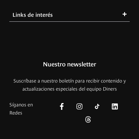
Links de interés
Nuestro newsletter
Suscríbase a nuestro boletín para recibir contenido y
actualizaciones especiales del equipo Diners
Síganos en
Redes