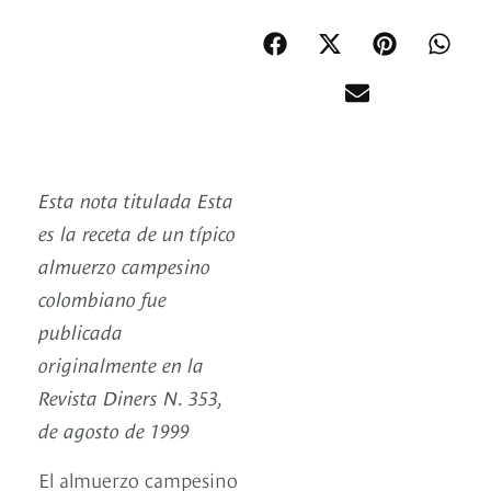
Esta nota titulada Esta
es la receta de un típico
almuerzo campesino
colombiano fue
publicada
originalmente en la
Revista Diners N. 353,
de agosto de 1999
El almuerzo campesino