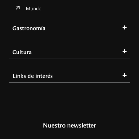
Mundo
Gastronomía
Cultura
Links de interés
Nuestro newsletter