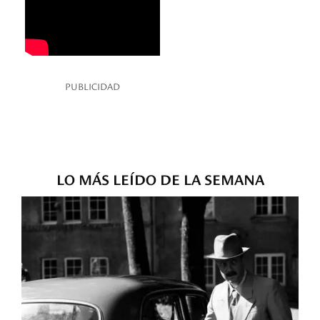
PUBLICIDAD
LO MÁS LEÍDO DE LA SEMANA