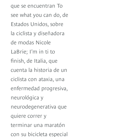
que se encuentran To
see what you can do, de
Estados Unidos, sobre
la ciclista y diseñadora
de modas Nicole
LaBrie; I’m in ti to
finish, de Italia, que
cuenta la historia de un
ciclista con ataxia, una
enfermedad progresiva,
neurológica y
neurodegenerativa que
quiere correr y
terminar una maratón
con su bicicleta especial