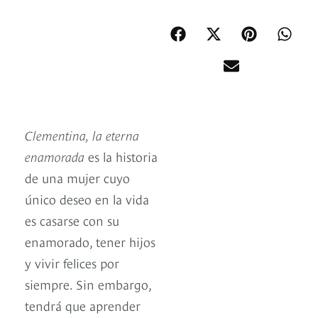
Clementina, la eterna
enamorada
es la historia
de una mujer cuyo
único deseo en la vida
es casarse con su
enamorado, tener hijos
y vivir felices por
siempre. Sin embargo,
tendrá que aprender