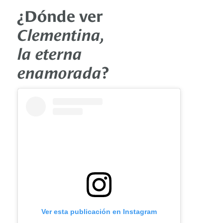
¿Dónde ver
Clementina,
la eterna
enamorada
?
Ver esta publicación en Instagram