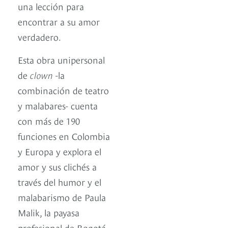
una lección para
encontrar a su amor
verdadero.
Esta obra unipersonal
de
clown
-la
combinación de teatro
y malabares- cuenta
con más de 190
funciones en Colombia
y Europa y explora el
amor y sus clichés a
través del humor y el
malabarismo de Paula
Malik, la payasa
profesional de Bogotá