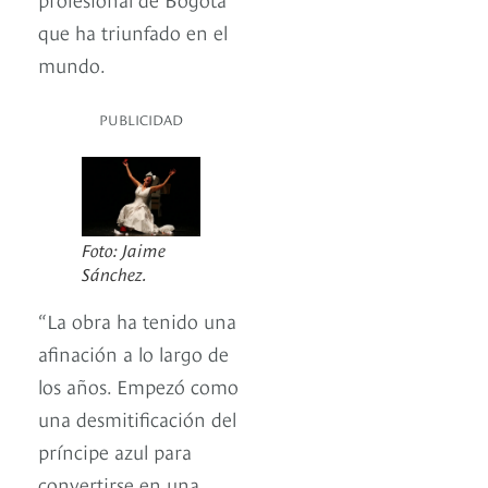
que ha triunfado en el
mundo.
PUBLICIDAD
Foto: Jaime
Sánchez.
“La obra ha tenido una
afinación a lo largo de
los años. Empezó como
una desmitificación del
príncipe azul para
convertirse en una