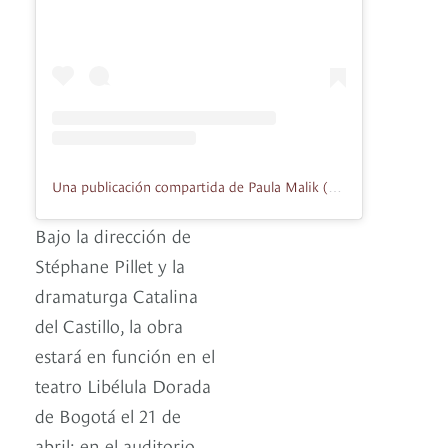
Una publicación compartida de Paula Malik (@paulamalikartista)
Bajo la dirección de
Stéphane Pillet y la
dramaturga Catalina
del Castillo, la obra
estará en función en el
teatro Libélula Dorada
de Bogotá el 21 de
abril; en el auditorio