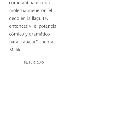
como ahí había una
molestia metieron ‘el
dedo en la llaguita’,
entonces vi el potencial
cómico y dramático
para trabajar”, cuenta
Malik.
PUBLICIDAD