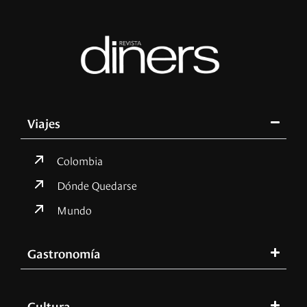
Viajes
Colombia
Dónde Quedarse
Mundo
Gastronomía
Cultura