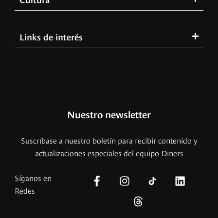
Links de interés
Nuestro newsletter
Suscríbase a nuestro boletín para recibir contenido y
actualizaciones especiales del equipo Diners
Síganos en
Redes