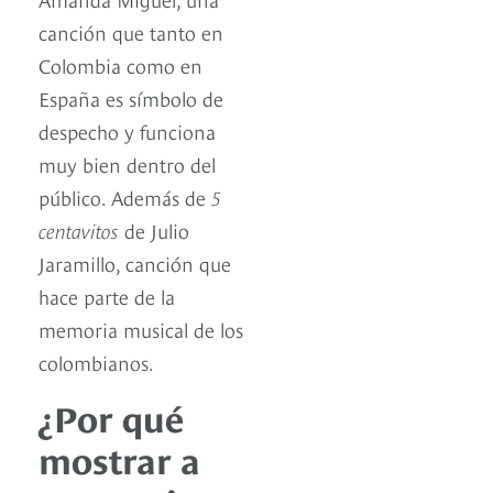
canción que tanto en
Colombia como en
España es símbolo de
despecho y funciona
muy bien dentro del
público. Además de
5
centavitos
de Julio
Jaramillo, canción que
hace parte de la
memoria musical de los
colombianos.
¿Por qué
mostrar a