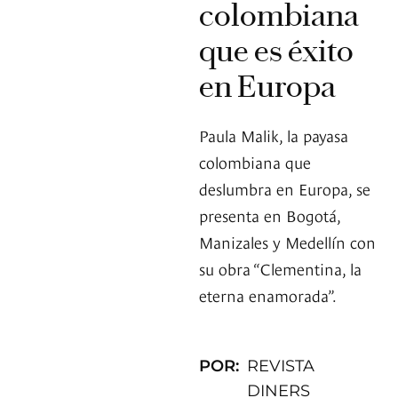
colombiana
que es éxito
en Europa
Paula Malik, la payasa
colombiana que
deslumbra en Europa, se
presenta en Bogotá,
Manizales y Medellín con
su obra “Clementina, la
eterna enamorada”.
POR:
REVISTA
DINERS