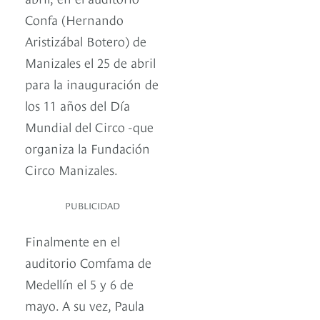
Confa (Hernando
Aristizábal Botero) de
Manizales el 25 de abril
para la inauguración de
los 11 años del Día
Mundial del Circo -que
organiza la Fundación
Circo Manizales.
PUBLICIDAD
Finalmente en el
auditorio Comfama de
Medellín el 5 y 6 de
mayo. A su vez, Paula