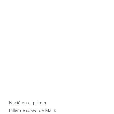
Nació en el primer
taller de
clown
de Malik