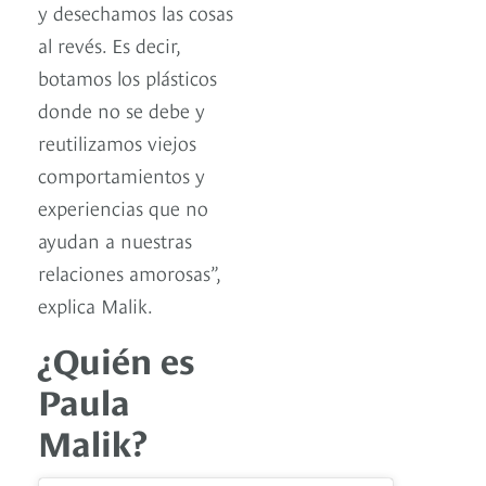
y desechamos las cosas
al revés. Es decir,
botamos los plásticos
donde no se debe y
reutilizamos viejos
comportamientos y
experiencias que no
ayudan a nuestras
relaciones amorosas”,
explica Malik.
¿Quién es
Paula
Malik?