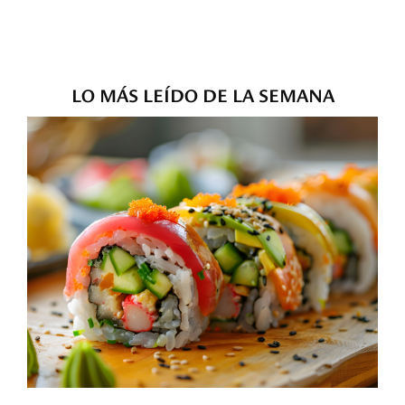
LO MÁS LEÍDO DE LA SEMANA