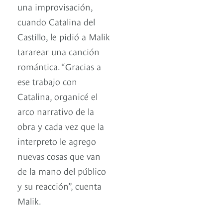
una improvisación,
cuando Catalina del
Castillo, le pidió a Malik
tararear una canción
romántica. “Gracias a
ese trabajo con
Catalina, organicé el
arco narrativo de la
obra y cada vez que la
interpreto le agrego
nuevas cosas que van
de la mano del público
y su reacción”, cuenta
Malik.