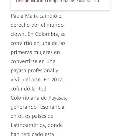
Una publicación compartida de Paula Malik (@paulamalikartista)
Paula Malik cambió el
derecho por el mundo
clown. En Colombia, se
convirtió en una de las
primeras mujeres en
convertirse en una
payasa profesional y
vivir del arte. En 2017,
cofundó la Red
Colombiana de Payasas,
generando resonancia
en otros países de
Latinoamérica, donde
han replicado esta