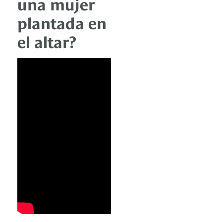
una mujer
plantada en
el altar?