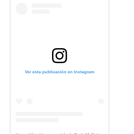
Ver esta publicación en Instagram