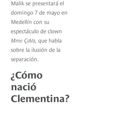
Malik se presentará el
domingo 7 de mayo en
Medellín con su
espectáculo de clown
Mme ÇaVa,
que habla
sobre la ilusión de la
separación.
¿Cómo
nació
Clementina?