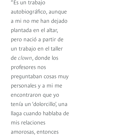
“Es un trabajo
autobiográfico, aunque
a mi no me han dejado
plantada en el altar,
pero nació a partir de
un trabajo en el taller
de
clown
, donde los
profesores nos
preguntaban cosas muy
personales y a mi me
encontraron que yo
tenía un ‘dolorcillo’, una
llaga cuando hablaba de
mis relaciones
amorosas, entonces