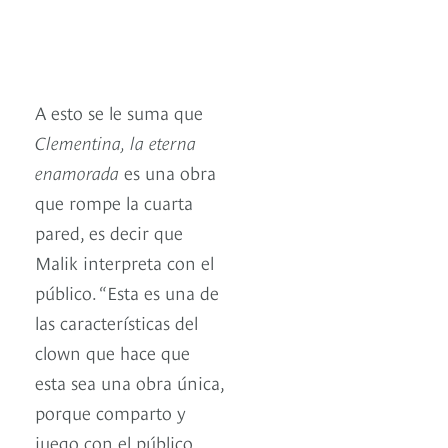
A esto se le suma que
Clementina, la eterna
enamorada
es una obra
que rompe la cuarta
pared, es decir que
Malik interpreta con el
público. “Esta es una de
las características del
clown que hace que
esta sea una obra única,
porque comparto y
juego con el público