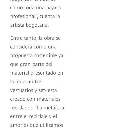
como toda una payasa
profesional”, cuenta la
artista bogotana.
Entre tanto, la obra se
considera como una
propuesta sostenible ya
que gran parte del
material presentado en
la obra -entre
vestuarios y set- está
creado con materiales
reciclados. “La metáfora
entre el reciclaje y el
amor es que utilizamos