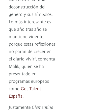
deconstrucción del
género y sus símbolos.
Lo más interesante es
que año tras año se
mantiene vigente,
porque estas reflexiones
no paran de crecer en
el diario vivir”, comenta
Malik, quien se ha
presentado en
programas europeos
como
Got Talent
España
.
Justamente
Clementina