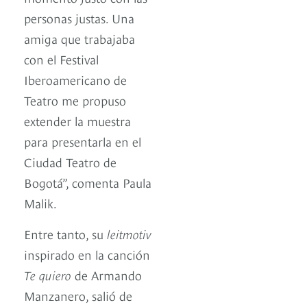
personas justas. Una
amiga que trabajaba
con el Festival
Iberoamericano de
Teatro me propuso
extender la muestra
para presentarla en el
Ciudad Teatro de
Bogotá”, comenta Paula
Malik.
Entre tanto, su
leitmotiv
inspirado en la canción
Te quiero
de Armando
Manzanero, salió de