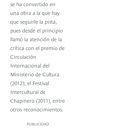
se ha convertido en
una obra a la que hay
que seguirle la pista,
pues desde el principio
llamó la atención de la
crítica con el premio de
Circulación
Internacional del
Ministerio de Cultura
(2012); el Festival
Intercultural de
Chapinero (2011), entre
otros reconocimientos.
PUBLICIDAD