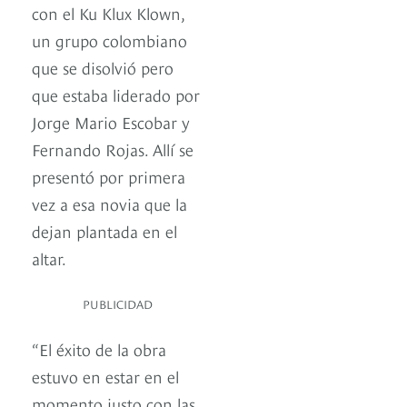
con el Ku Klux Klown,
un grupo colombiano
que se disolvió pero
que estaba liderado por
Jorge Mario Escobar y
Fernando Rojas. Allí se
presentó por primera
vez a esa novia que la
dejan plantada en el
altar.
PUBLICIDAD
“El éxito de la obra
estuvo en estar en el
momento justo con las