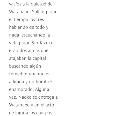
vacíos a la quietud de
Watanabe. Solían pasar
el tiempo los tres
hablando de todo y
nada, escuchando la
vida pasar. Sin Kizuki
eran dos almas que
atajaban la capital
buscando algún
remedio: una mujer
afligida y un hombre
enamorado. Alguna
vez, Naoko se entrega a
Watanabe y en el acto
de lujuria los cuerpos