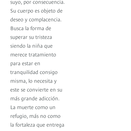
suyo, por consecuencia.
Su cuerpo es objeto de
deseo y complacencia.
Busca la forma de
superar su tristeza
siendo la niña que
merece tratamiento
para estar en
tranquilidad consigo
misma, lo necesita y
este se convierte en su
más grande adicción.
La muerte como un
refugio, más no como
la fortaleza que entrega