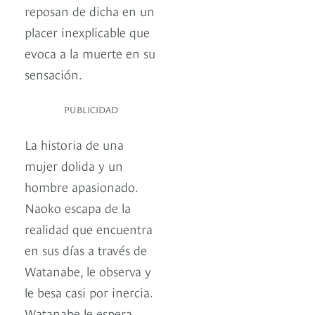
reposan de dicha en un
placer inexplicable que
evoca a la muerte en su
sensación.
PUBLICIDAD
La historia de una
mujer dolida y un
hombre apasionado.
Naoko escapa de la
realidad que encuentra
en sus días a través de
Watanabe, le observa y
le besa casi por inercia.
Watanabe le espera