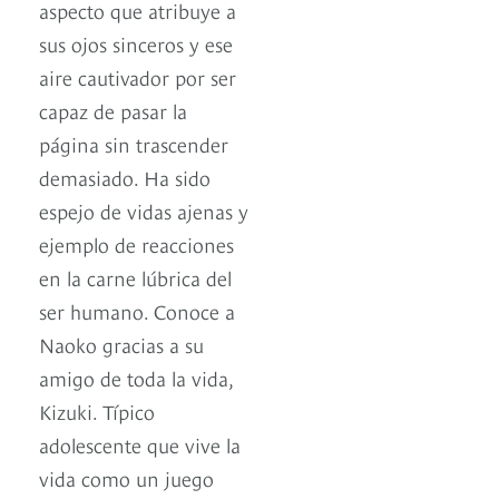
aspecto que atribuye a
sus ojos sinceros y ese
aire cautivador por ser
capaz de pasar la
página sin trascender
demasiado. Ha sido
espejo de vidas ajenas y
ejemplo de reacciones
en la carne lúbrica del
ser humano. Conoce a
Naoko gracias a su
amigo de toda la vida,
Kizuki. Típico
adolescente que vive la
vida como un juego