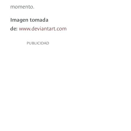
momento.
Imagen tomada
de:
www.deviantart.com
PUBLICIDAD