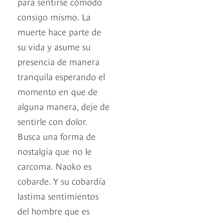
para sentirse cómodo
consigo mismo. La
muerte hace parte de
su vida y asume su
presencia de manera
tranquila esperando el
momento en que de
alguna manera, deje de
sentirle con dolor.
Busca una forma de
nostalgia que no le
carcoma. Naoko es
cobarde. Y su cobardía
lastima sentimientos
del hombre que es