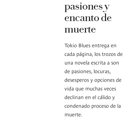
pasiones y
encanto de
muerte
Tokio Blues entrega en
cada página, los trozos de
una novela escrita a son
de pasiones, locuras,
desesperos y opciones de
vida que muchas veces
declinan en el cálido y
condenado proceso de la
muerte.