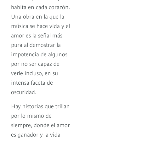
habita en cada corazón.
Una obra en la que la
música se hace vida y el
amor es la señal más
pura al demostrar la
impotencia de algunos
por no ser capaz de
verle incluso, en su
intensa faceta de
oscuridad.
Hay historias que trillan
por lo mismo de
siempre, donde el amor
es ganador y la vida