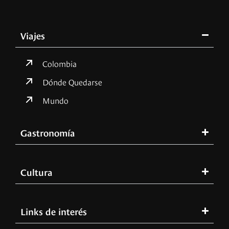
Viajes
Colombia
Dónde Quedarse
Mundo
Gastronomía
Cultura
Links de interés