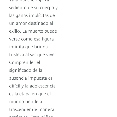
sediento de su cuerpo y
las ganas implícitas de
un amor destinado al
exilio. La muerte puede
verse como esa figura
infinita que brinda
tristeza al ser que vive.
Comprender el
significado de la
ausencia impuesta es
difícil y la adolescencia
es la etapa en que el
mundo tiende a
trascender de manera
profunda. Eran niños