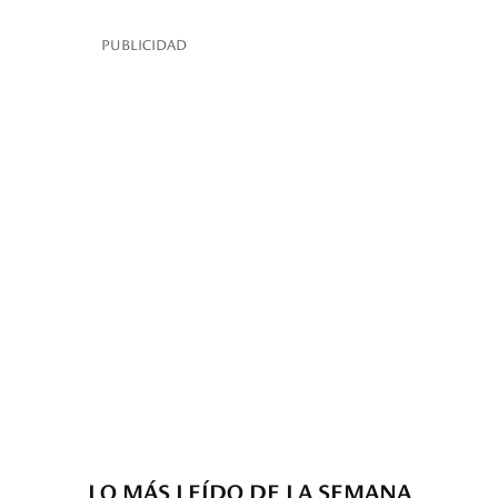
PUBLICIDAD
LO MÁS LEÍDO DE LA SEMANA