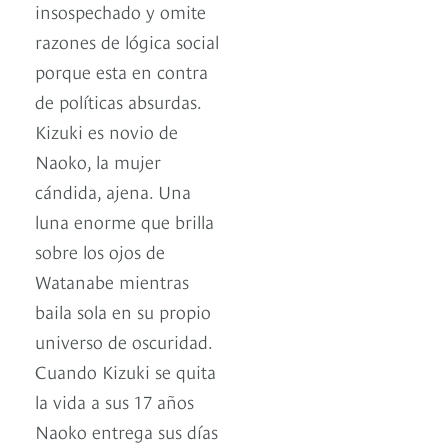
insospechado y omite
razones de lógica social
porque esta en contra
de políticas absurdas.
Kizuki es novio de
Naoko, la mujer
cándida, ajena. Una
luna enorme que brilla
sobre los ojos de
Watanabe mientras
baila sola en su propio
universo de oscuridad.
Cuando Kizuki se quita
la vida a sus 17 años
Naoko entrega sus días