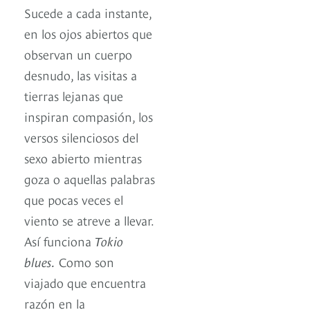
Sucede a cada instante,
en los ojos abiertos que
observan un cuerpo
desnudo, las visitas a
tierras lejanas que
inspiran compasión, los
versos silenciosos del
sexo abierto mientras
goza o aquellas palabras
que pocas veces el
viento se atreve a llevar.
Así funciona
Tokio
blues.
Como son
viajado que encuentra
razón en la