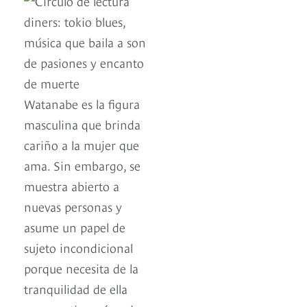
Watanabe es la figura
masculina que brinda
cariño a la mujer que
ama. Sin embargo, se
muestra abierto a
nuevas personas y
asume un papel de
sujeto incondicional
porque necesita de la
tranquilidad de ella