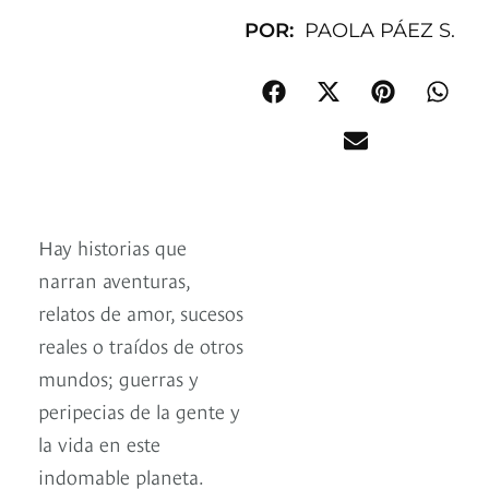
POR:
PAOLA PÁEZ S.
Hay historias que
narran aventuras,
relatos de amor, sucesos
reales o traídos de otros
mundos; guerras y
peripecias de la gente y
la vida en este
indomable planeta.