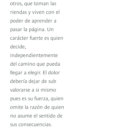
otros, que toman las
riendas y viven con el
poder de aprender a
pasar la página. Un
carácter fuerte es quien
decide,
independientemente
del camino que pueda
llegar a elegir. El dolor
debería dejar de sub
valorarse a si mismo
pues es su fuerza, quien
omite la razón de quien
no asume el sentido de
sus consecuencias.