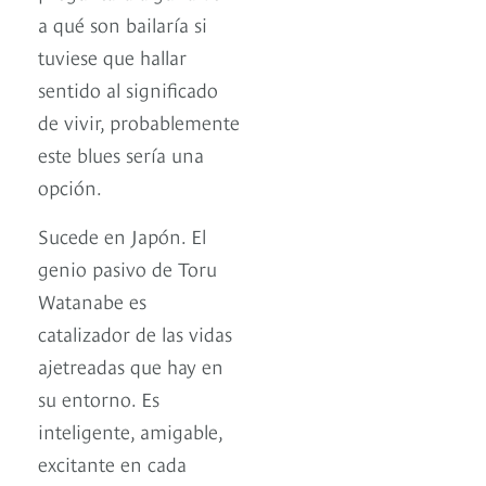
a qué son bailaría si
tuviese que hallar
sentido al significado
de vivir, probablemente
este blues sería una
opción.
Sucede en Japón. El
genio pasivo de Toru
Watanabe es
catalizador de las vidas
ajetreadas que hay en
su entorno. Es
inteligente, amigable,
excitante en cada