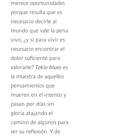
merece oportunidades
porque resulta que es
necesario decirle al
mundo que vale la pena
vivir, ¿y si para vivir es
necesario encontrar el
dolor suficiente para
valorarle?
Tokio blues
es
la muestra de aquellos
pensamientos que
mueren en el intento y
pasan por días sin
gloria atajando el
camino de algunos para
ser su reflexión. Y de