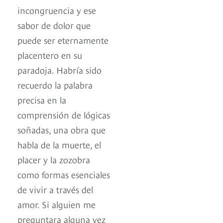
incongruencia y ese
sabor de dolor que
puede ser eternamente
placentero en su
paradoja. Habría sido
recuerdo la palabra
precisa en la
comprensión de lógicas
soñadas, una obra que
habla de la muerte, el
placer y la zozobra
como formas esenciales
de vivir a través del
amor. Si alguien me
preguntara alguna vez