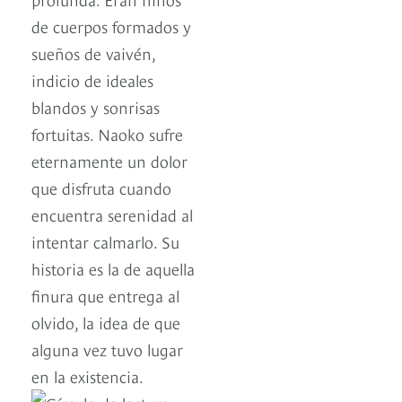
de cuerpos formados y
sueños de vaivén,
indicio de ideales
blandos y sonrisas
fortuitas. Naoko sufre
eternamente un dolor
que disfruta cuando
encuentra serenidad al
intentar calmarlo. Su
historia es la de aquella
finura que entrega al
olvido, la idea de que
alguna vez tuvo lugar
en la existencia.