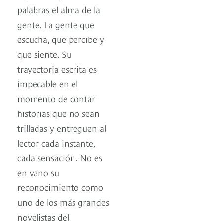
palabras el alma de la
gente. La gente que
escucha, que percibe y
que siente. Su
trayectoria escrita es
impecable en el
momento de contar
historias que no sean
trilladas y entreguen al
lector cada instante,
cada sensación. No es
en vano su
reconocimiento como
uno de los más grandes
novelistas del