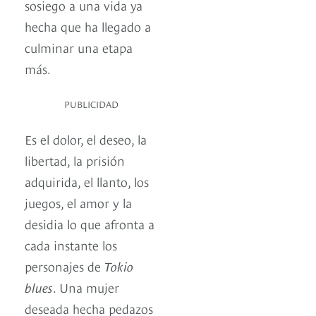
sosiego a una vida ya
hecha que ha llegado a
culminar una etapa
más.
PUBLICIDAD
Es el dolor, el deseo, la
libertad, la prisión
adquirida, el llanto, los
juegos, el amor y la
desidia lo que afronta a
cada instante los
personajes de
Tokio
blues
. Una mujer
deseada hecha pedazos