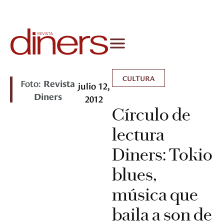
CULTURA
Foto:
Revista
julio 12,
Diners
2012
Círculo de
lectura
Diners: Tokio
blues,
música que
baila a son de