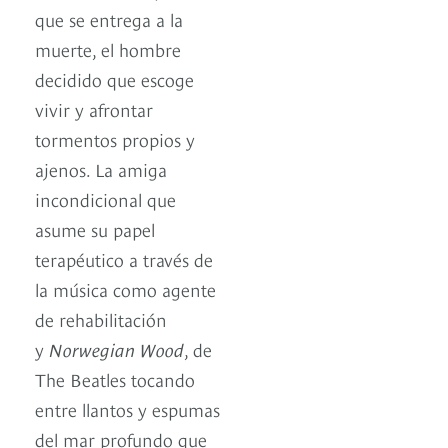
que se entrega a la
muerte, el hombre
decidido que escoge
vivir y afrontar
tormentos propios y
ajenos. La amiga
incondicional que
asume su papel
terapéutico a través de
la música como agente
de rehabilitación
y
Norwegian Wood
, de
The Beatles tocando
entre llantos y espumas
del mar profundo que