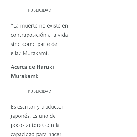
PUBLICIDAD
“La muerte no existe en
contraposición a la vida
sino como parte de
ella.” Murakami.
Acerca de Haruki
Murakami:
PUBLICIDAD
Es escritor y traductor
japonés. Es uno de
pocos autores con la
capacidad para hacer