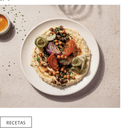
RECETAS