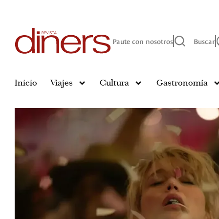
Paute con nosotros
Buscar
Inicio
Viajes
Cultura
Gastronomía