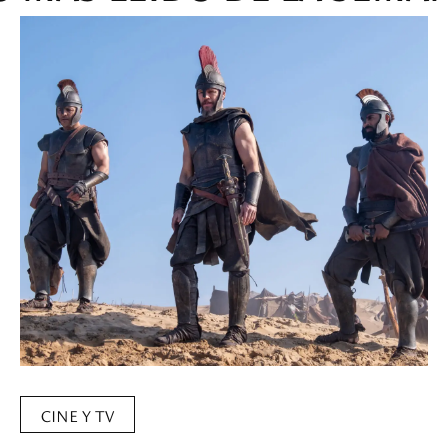
CINE Y TV