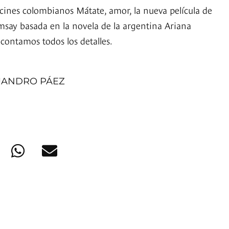
 cines colombianos Mátate, amor, la nueva película de
msay basada en la novela de la argentina Ariana
contamos todos los detalles.
JANDRO PÁEZ