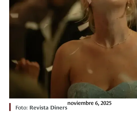
noviembre 6, 2025
Foto:
Revista Diners