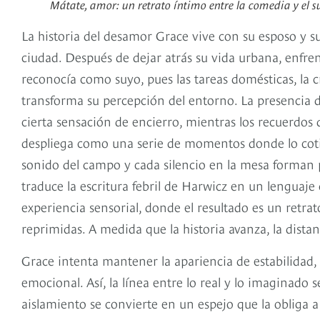
Mátate, amor: un retrato íntimo entre la comedia y el 
La historia del desamor Grace vive con su esposo y s
ciudad. Después de dejar atrás su vida urbana, enfre
reconocía como suyo, pues las tareas domésticas, la
transforma su percepción del entorno. La presencia d
cierta sensación de encierro, mientras los recuerdos d
despliega como una serie de momentos donde lo cotid
sonido del campo y cada silencio en la mesa forman
traduce la escritura febril de Harwicz en un lenguaje 
experiencia sensorial, donde el resultado es un retra
reprimidas. A medida que la historia avanza, la distan
Grace intenta mantener la apariencia de estabilidad
emocional. Así, la línea entre lo real y lo imaginado
aislamiento se convierte en un espejo que la obliga 