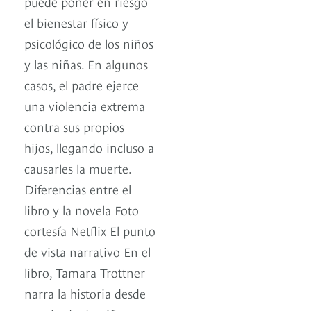
puede poner en riesgo
el bienestar físico y
psicológico de los niños
y las niñas. En algunos
casos, el padre ejerce
una violencia extrema
contra sus propios
hijos, llegando incluso a
causarles la muerte.
Diferencias entre el
libro y la novela Foto
cortesía Netflix El punto
de vista narrativo En el
libro, Tamara Trottner
narra la historia desde