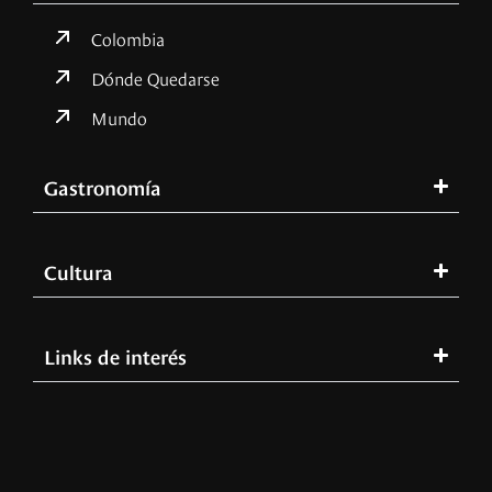
Colombia
Dónde Quedarse
Mundo
Gastronomía
Cultura
Links de interés