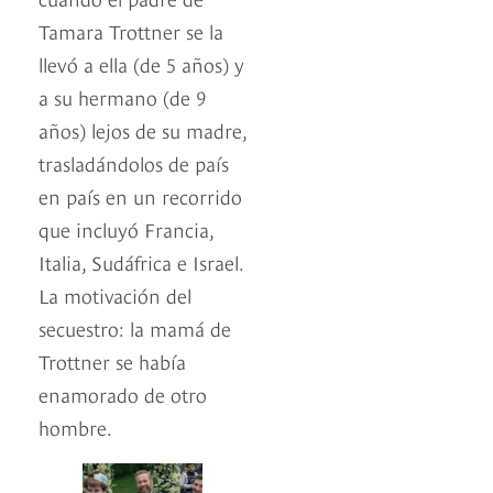
Tamara Trottner se la
llevó a ella (de 5 años) y
a su hermano (de 9
años) lejos de su madre,
trasladándolos de país
en país en un recorrido
que incluyó Francia,
Italia, Sudáfrica e Israel.
La motivación del
secuestro: la mamá de
Trottner se había
enamorado de otro
hombre.