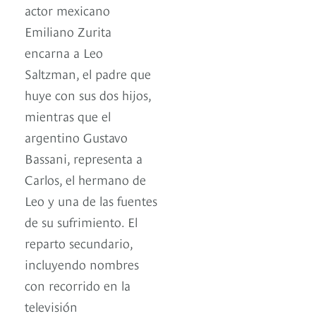
actor mexicano
Emiliano Zurita
encarna a Leo
Saltzman, el padre que
huye con sus dos hijos,
mientras que el
argentino Gustavo
Bassani, representa a
Carlos, el hermano de
Leo y una de las fuentes
de su sufrimiento. El
reparto secundario,
incluyendo nombres
con recorrido en la
televisión