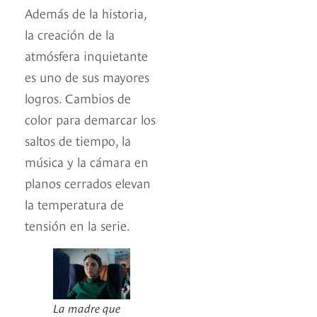
Además de la historia,
la creación de la
atmósfera inquietante
es uno de sus mayores
logros. Cambios de
color para demarcar los
saltos de tiempo, la
música y la cámara en
planos cerrados elevan
la temperatura de
tensión en la serie.
La madre que