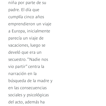
niña por parte de su
padre. El día que
cumplía cinco años
emprendieron un viaje
a Europa, inicialmente
parecía un viaje de
vacaciones, luego se
develó que era un
secuestro. “Nadie nos
vio partir” centra la
narración en la
búsqueda de la madre y
en las consecuencias
sociales y psicológicas
del acto, además ha