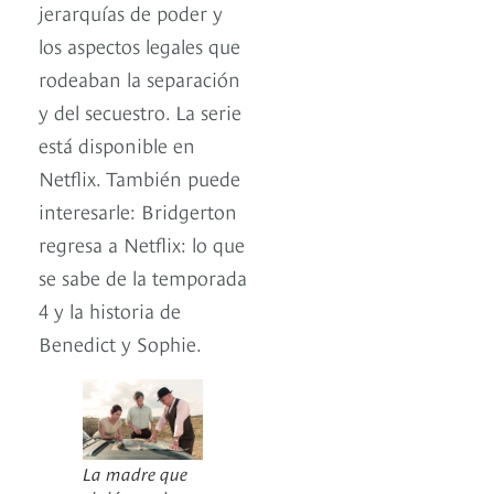
jerarquías de poder y
los aspectos legales que
rodeaban la separación
y del secuestro. La serie
está disponible en
Netflix. También puede
interesarle: Bridgerton
regresa a Netflix: lo que
se sabe de la temporada
4 y la historia de
Benedict y Sophie.
La madre que