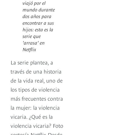
viajó por el
mundo durante
dos años para
encontrar a sus
hijos: esta es la
serie que
'arrasa' en
Netflix
La serie plantea, a
través de una historia
de la vida real, uno de
los tipos de violencia
más frecuentes contra
la mujer: la violencia
vicaria. ¿Qué es la
violencia vicaria? Foto
cortesía Netflix Desde