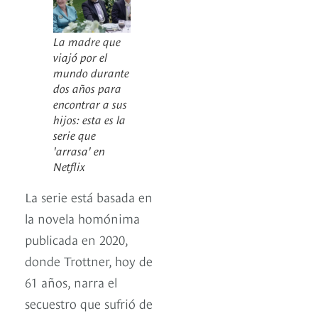
La madre que
viajó por el
mundo durante
dos años para
encontrar a sus
hijos: esta es la
serie que
'arrasa' en
Netflix
La serie está basada en
la novela homónima
publicada en 2020,
donde Trottner, hoy de
61 años, narra el
secuestro que sufrió de