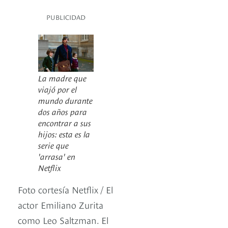
PUBLICIDAD
La madre que
viajó por el
mundo durante
dos años para
encontrar a sus
hijos: esta es la
serie que
'arrasa' en
Netflix
Foto cortesía Netflix / El
actor Emiliano Zurita
como Leo Saltzman. El