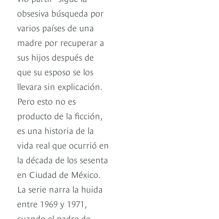
obsesiva búsqueda por
varios países de una
madre por recuperar a
sus hijos después de
que su esposo se los
llevara sin explicación.
Pero esto no es
producto de la ficción,
es una historia de la
vida real que ocurrió en
la década de los sesenta
en Ciudad de México.
La serie narra la huida
entre 1969 y 1971,
cuando el padre de