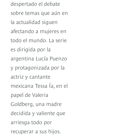
despertado el debate
sobre temas que aún en
la actualidad siguen
afectando a mujeres en
todo el mundo. La serie
es dirigida por la
argentina Lucía Puenzo
y protagonizada por la
actriz y cantante
mexicana Tessa Ía, en el
papel de Valeria
Goldberg, una madre
decidida y valiente que
arriesga todo por
recuperar a sus hijos.