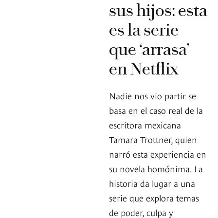
sus hijos: esta
es la serie
que ‘arrasa’
en Netflix
Nadie nos vio partir se
basa en el caso real de la
escritora mexicana
Tamara Trottner, quien
narró esta experiencia en
su novela homónima. La
historia da lugar a una
serie que explora temas
de poder, culpa y