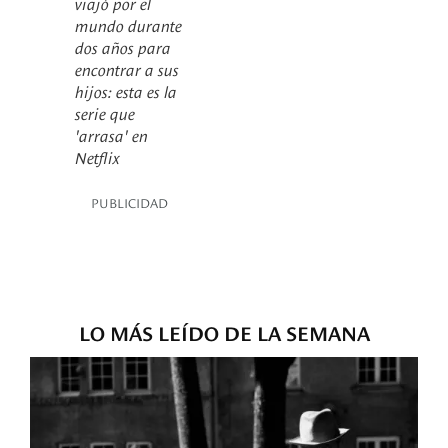
viajó por el
mundo durante
dos años para
encontrar a sus
hijos: esta es la
serie que
'arrasa' en
Netflix
PUBLICIDAD
LO MÁS LEÍDO DE LA SEMANA