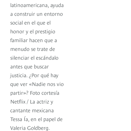
latinoamericana, ayuda
a construir un entorno
social en el que el
honor y el prestigio
familiar hacen que a
menudo se trate de
silenciar el escándalo
antes que buscar
justicia. ¿Por qué hay
que ver «Nadie nos vio
partir»? Foto cortesía
Netflix / La actriz y
cantante mexicana
Tessa Ía, en el papel de
Valeria Goldberg.