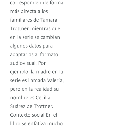
corresponden de forma
más directa a los
familiares de Tamara
Trottner mientras que
en la serie se cambian
algunos datos para
adaptarlos al formato
audiovisual. Por
ejemplo, la madre en la
serie es llamada Valeria,
pero en la realidad su
nombre es Cecilia
Suárez de Trottner.
Contexto social En el
libro se enfatiza mucho