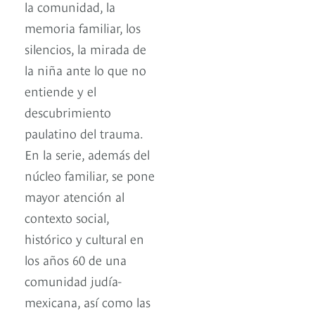
la comunidad, la
memoria familiar, los
silencios, la mirada de
la niña ante lo que no
entiende y el
descubrimiento
paulatino del trauma.
En la serie, además del
núcleo familiar, se pone
mayor atención al
contexto social,
histórico y cultural en
los años 60 de una
comunidad judía-
mexicana, así como las