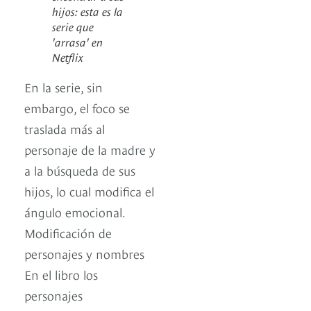
hijos: esta es la
serie que
'arrasa' en
Netflix
En la serie, sin
embargo, el foco se
traslada más al
personaje de la madre y
a la búsqueda de sus
hijos, lo cual modifica el
ángulo emocional.
Modificación de
personajes y nombres
En el libro los
personajes