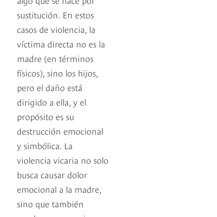
sustitución. En estos
casos de violencia, la
víctima directa no es la
madre (en términos
físicos), sino los hijos,
pero el daño está
dirigido a ella, y el
propósito es su
destrucción emocional
y simbólica. La
violencia vicaria no solo
busca causar dolor
emocional a la madre,
sino que también