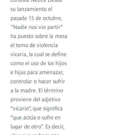
su lanzamiento el
pasado 15 de octubre,
“Nadie nos vio partir”
ha puesto sobre la mesa
el tema de violencia
vicaria, la cual se define
como el uso de los hijos
e hijas para amenazar,
controlar o hacer sufrir
a la madre. El término
proviene del adjetivo
“vicario”, que significa
“que actúa o sufre en
lugar de otro”. Es decir,
algo que se hace por