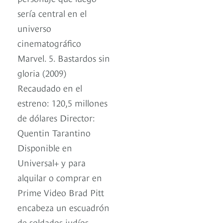
sería central en el
universo
cinematográfico
Marvel. 5. Bastardos sin
gloria (2009)
Recaudado en el
estreno: 120,5 millones
de dólares Director:
Quentin Tarantino
Disponible en
Universal+ y para
alquilar o comprar en
Prime Video Brad Pitt
encabeza un escuadrón
de soldados judíos