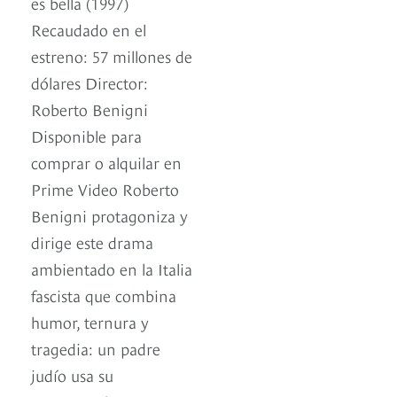
es bella (1997)
Recaudado en el
estreno: 57 millones de
dólares Director:
Roberto Benigni
Disponible para
comprar o alquilar en
Prime Video Roberto
Benigni protagoniza y
dirige este drama
ambientado en la Italia
fascista que combina
humor, ternura y
tragedia: un padre
judío usa su