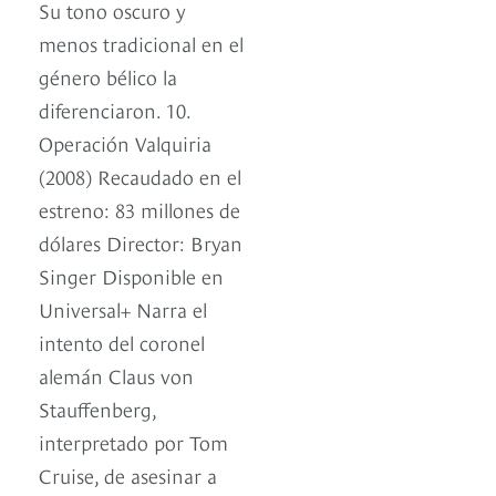
Su tono oscuro y
menos tradicional en el
género bélico la
diferenciaron. 10.
Operación Valquiria
(2008) Recaudado en el
estreno: 83 millones de
dólares Director: Bryan
Singer Disponible en
Universal+ Narra el
intento del coronel
alemán Claus von
Stauffenberg,
interpretado por Tom
Cruise, de asesinar a