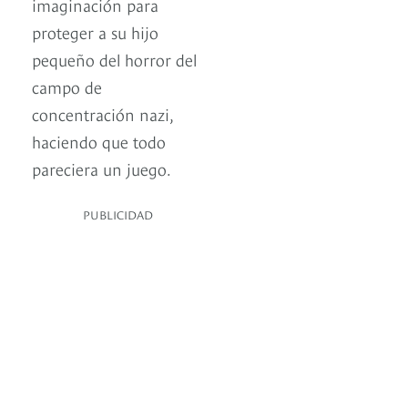
imaginación para
proteger a su hijo
pequeño del horror del
campo de
concentración nazi,
haciendo que todo
pareciera un juego.
PUBLICIDAD