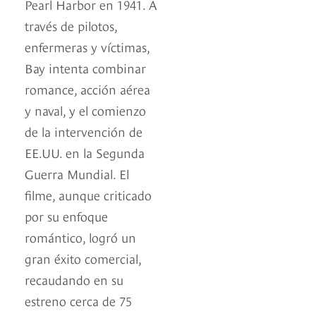
Pearl Harbor en 1941. A
través de pilotos,
enfermeras y víctimas,
Bay intenta combinar
romance, acción aérea
y naval, y el comienzo
de la intervención de
EE.UU. en la Segunda
Guerra Mundial. El
filme, aunque criticado
por su enfoque
romántico, logró un
gran éxito comercial,
recaudando en su
estreno cerca de 75