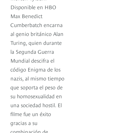
Disponible en HBO
Max Benedict
Cumberbatch encarna
al genio británico Alan
Turing, quien durante
la Segunda Guerra
Mundial descifra el
código Enigma de los
nazis, al mismo tiempo
que soporta el peso de
su homosexualidad en
una sociedad hostil. El
filme fue un éxito
gracias a su
combinación de