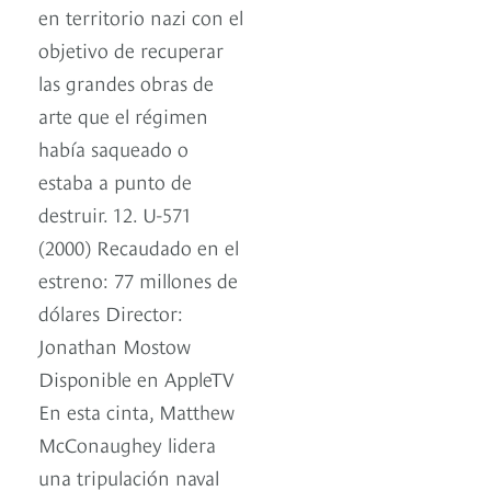
en territorio nazi con el
objetivo de recuperar
las grandes obras de
arte que el régimen
había saqueado o
estaba a punto de
destruir. 12. U-571
(2000) Recaudado en el
estreno: 77 millones de
dólares Director:
Jonathan Mostow
Disponible en AppleTV
En esta cinta, Matthew
McConaughey lidera
una tripulación naval