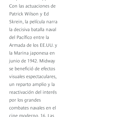
Con las actuaciones de
Patrick Wilson y Ed
Skrein, la película narra
la decisiva batalla naval
del Pacífico entre la
Armada de los EE.UU. y
la Marina japonesa en
junio de 1942. Midway
se benefició de efectos
visuales espectaculares,
un reparto amplio y la
reactivación del interés
por los grandes
combates navales en el
cine moderno. 16. Las