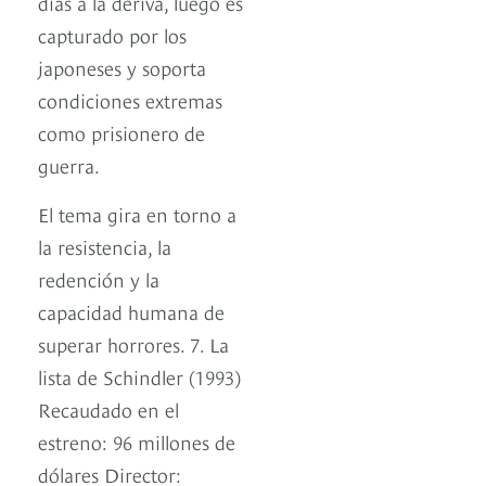
días a la deriva, luego es
capturado por los
japoneses y soporta
condiciones extremas
como prisionero de
guerra.
El tema gira en torno a
la resistencia, la
redención y la
capacidad humana de
superar horrores. 7. La
lista de Schindler (1993)
Recaudado en el
estreno: 96 millones de
dólares Director: