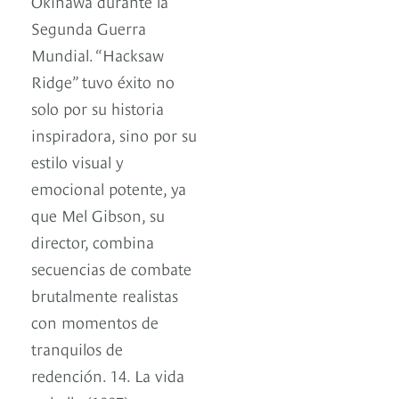
Okinawa durante la
Segunda Guerra
Mundial. “Hacksaw
Ridge” tuvo éxito no
solo por su historia
inspiradora, sino por su
estilo visual y
emocional potente, ya
que Mel Gibson, su
director, combina
secuencias de combate
brutalmente realistas
con momentos de
tranquilos de
redención. 14. La vida