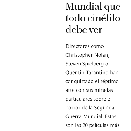
Mundial que
todo cinéfilo
debe ver
Directores como
Christopher Nolan,
Steven Spielberg o
Quentin Tarantino han
conquistado el séptimo
arte con sus miradas
particulares sobre el
horror de la Segunda
Guerra Mundial. Estas
son las 20 películas más