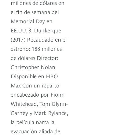
millones de dólares en
el fin de semana del
Memorial Day en
EE.UU. 3. Dunkerque
(2017) Recaudado en el
estreno: 188 millones
de dólares Director:
Christopher Nolan
Disponible en HBO
Max Con un reparto
encabezado por Fionn
Whitehead, Tom Glynn-
Carney y Mark Rylance,
la película narra la
evacuación aliada de