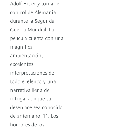
Adolf Hitler y tomar el
control de Alemania
durante la Segunda
Guerra Mundial. La
película cuenta con una
magnífica
ambientación,
excelentes
interpretaciones de
todo el elenco y una
narrativa llena de
intriga, aunque su
desenlace sea conocido
de antemano. 11. Los
hombres de los