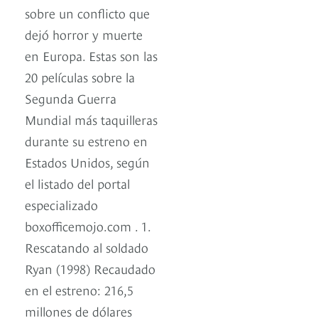
sobre un conflicto que
dejó horror y muerte
en Europa. Estas son las
20 películas sobre la
Segunda Guerra
Mundial más taquilleras
durante su estreno en
Estados Unidos, según
el listado del portal
especializado
boxofficemojo.com . 1.
Rescatando al soldado
Ryan (1998) Recaudado
en el estreno: 216,5
millones de dólares