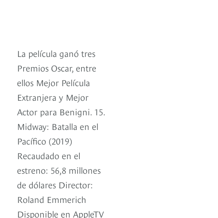
La película ganó tres
Premios Oscar, entre
ellos Mejor Película
Extranjera y Mejor
Actor para Benigni. 15.
Midway: Batalla en el
Pacífico (2019)
Recaudado en el
estreno: 56,8 millones
de dólares Director:
Roland Emmerich
Disponible en AppleTV