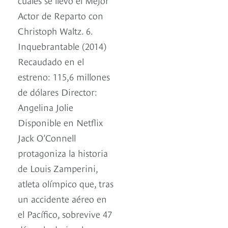
Actor de Reparto con
Christoph Waltz. 6.
Inquebrantable (2014)
Recaudado en el
estreno: 115,6 millones
de dólares Director:
Angelina Jolie
Disponible en Netflix
Jack O’Connell
protagoniza la historia
de Louis Zamperini,
atleta olímpico que, tras
un accidente aéreo en
el Pacífico, sobrevive 47