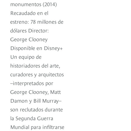
monumentos (2014)
Recaudado en el
estreno: 78 millones de
dólares Director:
George Clooney
Disponible en Disney+
Un equipo de
historiadores del arte,
curadores y arquitectos
–interpretados por
George Clooney, Matt
Damon y Bill Murray–
son reclutados durante
la Segunda Guerra
Mundial para infiltrarse