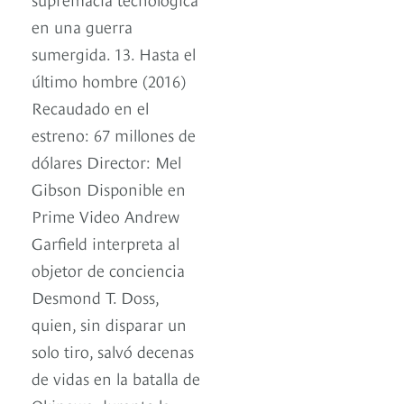
en una guerra
sumergida. 13. Hasta el
último hombre (2016)
Recaudado en el
estreno: 67 millones de
dólares Director: Mel
Gibson Disponible en
Prime Video Andrew
Garfield interpreta al
objetor de conciencia
Desmond T. Doss,
quien, sin disparar un
solo tiro, salvó decenas
de vidas en la batalla de