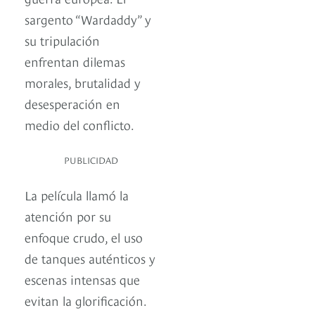
sargento “Wardaddy” y
su tripulación
enfrentan dilemas
morales, brutalidad y
desesperación en
medio del conflicto.
PUBLICIDAD
La película llamó la
atención por su
enfoque crudo, el uso
de tanques auténticos y
escenas intensas que
evitan la glorificación.