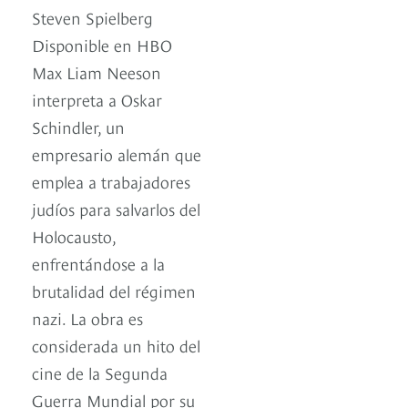
Steven Spielberg
Disponible en HBO
Max Liam Neeson
interpreta a Oskar
Schindler, un
empresario alemán que
emplea a trabajadores
judíos para salvarlos del
Holocausto,
enfrentándose a la
brutalidad del régimen
nazi. La obra es
considerada un hito del
cine de la Segunda
Guerra Mundial por su