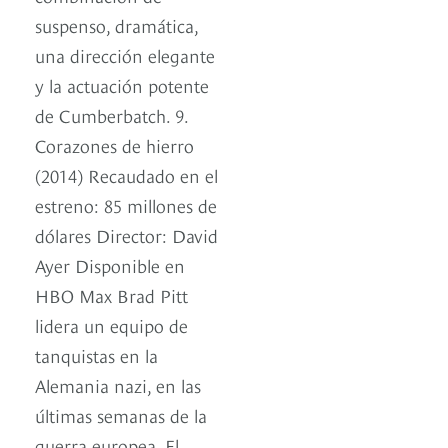
suspenso, dramática,
una dirección elegante
y la actuación potente
de Cumberbatch. 9.
Corazones de hierro
(2014) Recaudado en el
estreno: 85 millones de
dólares Director: David
Ayer Disponible en
HBO Max Brad Pitt
lidera un equipo de
tanquistas en la
Alemania nazi, en las
últimas semanas de la
guerra europea. El