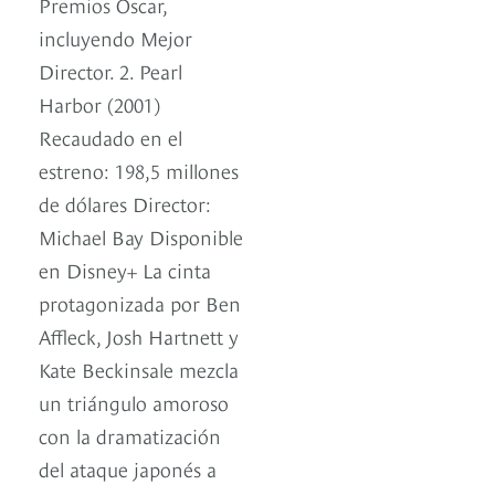
Premios Oscar,
incluyendo Mejor
Director. 2. Pearl
Harbor (2001)
Recaudado en el
estreno: 198,5 millones
de dólares Director:
Michael Bay Disponible
en Disney+ La cinta
protagonizada por Ben
Affleck, Josh Hartnett y
Kate Beckinsale mezcla
un triángulo amoroso
con la dramatización
del ataque japonés a