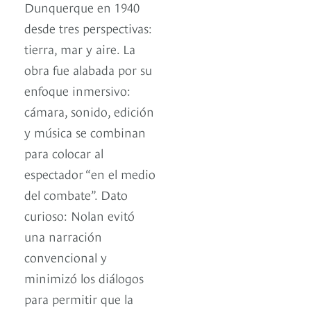
Dunquerque en 1940
desde tres perspectivas:
tierra, mar y aire. La
obra fue alabada por su
enfoque inmersivo:
cámara, sonido, edición
y música se combinan
para colocar al
espectador “en el medio
del combate”. Dato
curioso: Nolan evitó
una narración
convencional y
minimizó los diálogos
para permitir que la