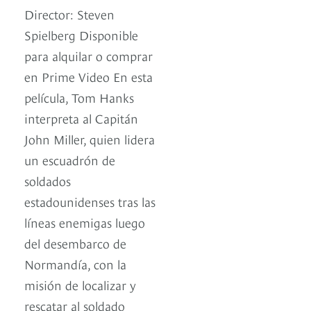
Director: Steven
Spielberg Disponible
para alquilar o comprar
en Prime Video En esta
película, Tom Hanks
interpreta al Capitán
John Miller, quien lidera
un escuadrón de
soldados
estadounidenses tras las
líneas enemigas luego
del desembarco de
Normandía, con la
misión de localizar y
rescatar al soldado