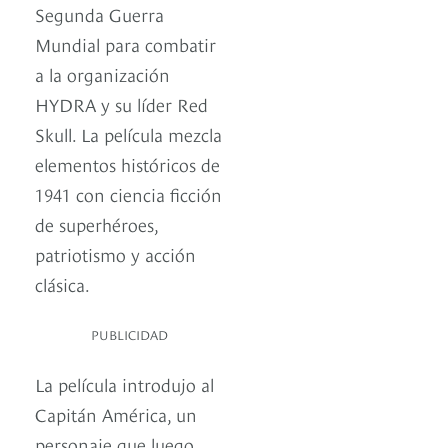
Segunda Guerra
Mundial para combatir
a la organización
HYDRA y su líder Red
Skull. La película mezcla
elementos históricos de
1941 con ciencia ficción
de superhéroes,
patriotismo y acción
clásica.
PUBLICIDAD
La película introdujo al
Capitán América, un
personaje que luego