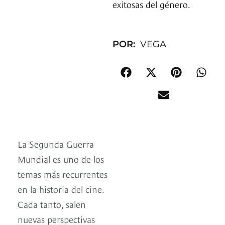
exitosas del género.
POR:
VEGA
La Segunda Guerra
Mundial es uno de los
temas más recurrentes
en la historia del cine.
Cada tanto, salen
nuevas perspectivas