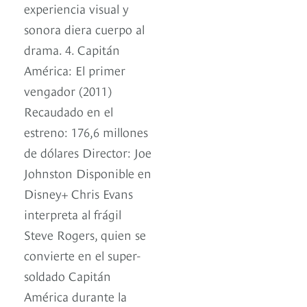
experiencia visual y
sonora diera cuerpo al
drama. 4. Capitán
América: El primer
vengador (2011)
Recaudado en el
estreno: 176,6 millones
de dólares Director: Joe
Johnston Disponible en
Disney+ Chris Evans
interpreta al frágil
Steve Rogers, quien se
convierte en el super-
soldado Capitán
América durante la