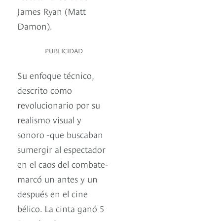
James Ryan (Matt
Damon).
PUBLICIDAD
Su enfoque técnico,
descrito como
revolucionario por su
realismo visual y
sonoro -que buscaban
sumergir al espectador
en el caos del combate-
marcó un antes y un
después en el cine
bélico. La cinta ganó 5