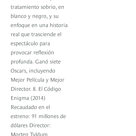
tratamiento sobrio, en
blanco y negro, y su
enfoque en una historia
real que trasciende el
espectáculo para
provocar reflexión
profunda. Ganó siete
Oscars, incluyendo
Mejor Película y Mejor
Director. 8. El Código
Enigma (2014)
Recaudado en el
estreno: 91 millones de
dólares Director:
Morten Tyldum