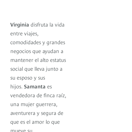
Virginia
disfruta la vida
entre viajes,
comodidades y grandes
negocios que ayudan a
mantener el alto estatus
social que lleva junto a
su esposo y sus
hijos.
Samanta
es
vendedora de finca raíz,
una mujer guerrera,
aventurera y segura de
que es el amor lo que
mueve su