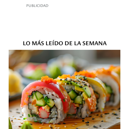
PUBLICIDAD
LO MÁS LEÍDO DE LA SEMANA