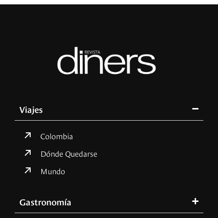
Viajes
Colombia
Dónde Quedarse
Mundo
Gastronomía