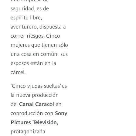
seguridad, es de
espíritu libre,
aventurero, dispuesta a
correr riesgos. Cinco
mujeres que tienen sólo
una cosa en común: sus
esposos están en la
cárcel.
‘Cinco viudas sueltas’ es
la nueva producción
del
Canal Caracol
en
coproducción con
Sony
Pictures Televisión
,
protagonizada