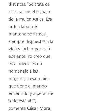
distintas. “Se trata de
rescatar un el trabajo
de la mujer. Así es. Esa
ardua labor de
mantenerse firmes,
siempre dispuestas a la
vida y luchar por salir
adelante. Yo creo que
esta novela es un
homenaje a las
mujeres, a esa mujer
que tiene el marido
encerrado y a pesar de
todo está ahí”,
comenta
César Mora
,