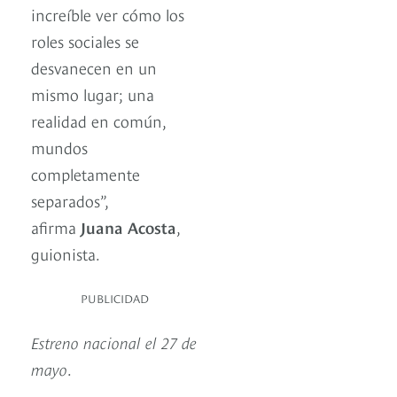
increíble ver cómo los
roles sociales se
desvanecen en un
mismo lugar; una
realidad en común,
mundos
completamente
separados”,
afirma
Juana Acosta
,
guionista.
PUBLICIDAD
Estreno nacional el 27 de
mayo
.