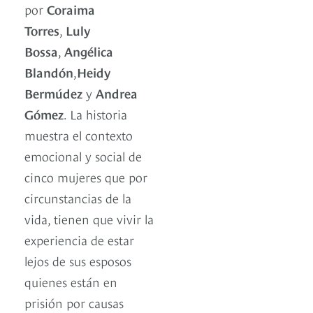
por
Coraima
Torres
,
Luly
Bossa
,
Angélica
Blandón
,
Heidy
Bermúdez
y
Andrea
Gómez
. La historia
muestra el contexto
emocional y social de
cinco mujeres que por
circunstancias de la
vida, tienen que vivir la
experiencia de estar
lejos de sus esposos
quienes están en
prisión por causas