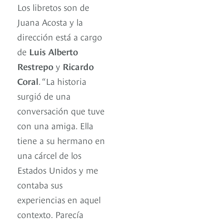
Los libretos son de
Juana Acosta y la
dirección está a cargo
de
Luis Alberto
Restrepo
y
Ricardo
Coral
. “La historia
surgió de una
conversación que tuve
con una amiga. Ella
tiene a su hermano en
una cárcel de los
Estados Unidos y me
contaba sus
experiencias en aquel
contexto. Parecía