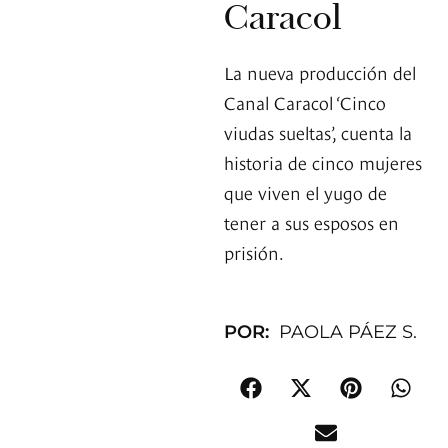
Caracol
La nueva producción del
Canal Caracol ‘Cinco
viudas sueltas’, cuenta la
historia de cinco mujeres
que viven el yugo de
tener a sus esposos en
prisión.
POR:
PAOLA PÁEZ S.