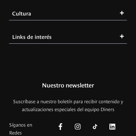
Cultura
Links de interés
Nuestro newsletter
Suscríbase a nuestro boletín para recibir contenido y
actualizaciones especiales del equipo Diners
Síganos en
Redes