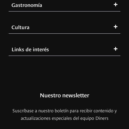
Gastronomía
Cultura
Links de interés
Nuestro newsletter
Suscríbase a nuestro boletín para recibir contenido y
actualizaciones especiales del equipo Diners