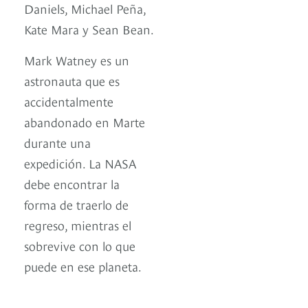
Daniels, Michael Peña,
Kate Mara y Sean Bean.
Mark Watney es un
astronauta que es
accidentalmente
abandonado en Marte
durante una
expedición. La NASA
debe encontrar la
forma de traerlo de
regreso, mientras el
sobrevive con lo que
puede en ese planeta.