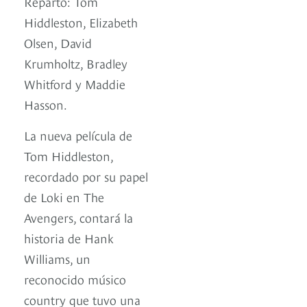
Reparto: Tom
Hiddleston, Elizabeth
Olsen, David
Krumholtz, Bradley
Whitford y Maddie
Hasson.
La nueva película de
Tom Hiddleston,
recordado por su papel
de Loki en The
Avengers, contará la
historia de Hank
Williams, un
reconocido músico
country que tuvo una