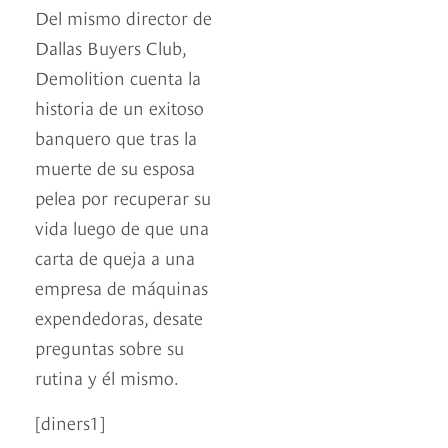
Del mismo director de
Dallas Buyers Club,
Demolition cuenta la
historia de un exitoso
banquero que tras la
muerte de su esposa
pelea por recuperar su
vida luego de que una
carta de queja a una
empresa de máquinas
expendedoras, desate
preguntas sobre su
rutina y él mismo.
[diners1]