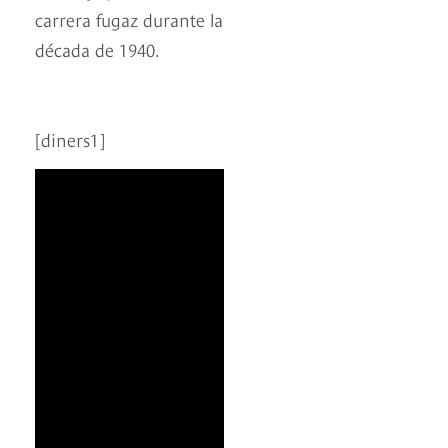
carrera fugaz durante la
década de 1940.
[diners1]