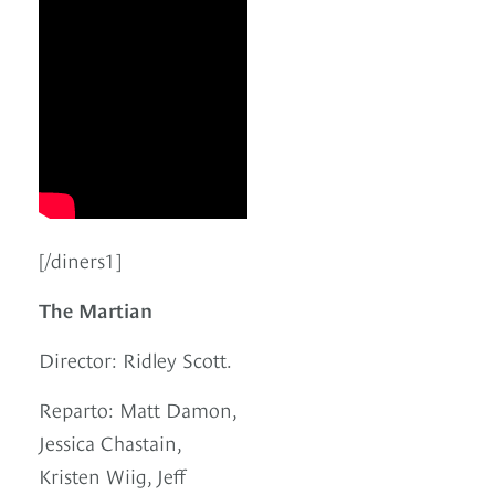
[/diners1]
The Martian
Director: Ridley Scott.
Reparto: Matt Damon,
Jessica Chastain,
Kristen Wiig, Jeff