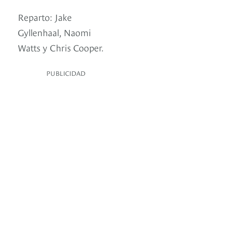
Reparto: Jake
Gyllenhaal, Naomi
Watts y Chris Cooper.
PUBLICIDAD