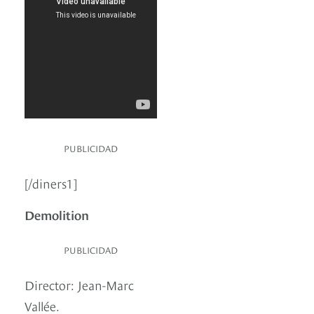
PUBLICIDAD
[/diners1]
Demolition
PUBLICIDAD
Director: Jean-Marc
Vallée.