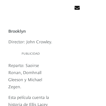
Brooklyn
Director: John Crowley.
PUBLICIDAD
Reparto: Saoirse
Ronan, Domhnall
Gleeson y Michael
Zegen.
Esta película cuenta la
historia de Ellis Lacey