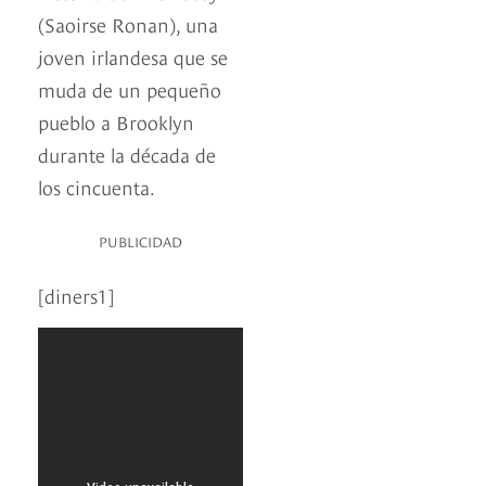
(Saoirse Ronan), una
joven irlandesa que se
muda de un pequeño
pueblo a Brooklyn
durante la década de
los cincuenta.
PUBLICIDAD
[diners1]