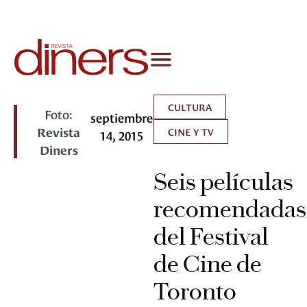
CULTURA
Foto:
septiembre
Revista
CINE Y TV
14, 2015
Diners
Seis películas
recomendadas
del Festival
de Cine de
Toronto