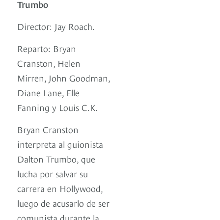
Trumbo
Director: Jay Roach.
Reparto: Bryan
Cranston, Helen
Mirren, John Goodman,
Diane Lane, Elle
Fanning y Louis C.K.
Bryan Cranston
interpreta al guionista
Dalton Trumbo, que
lucha por salvar su
carrera en Hollywood,
luego de acusarlo de ser
comunista durante la