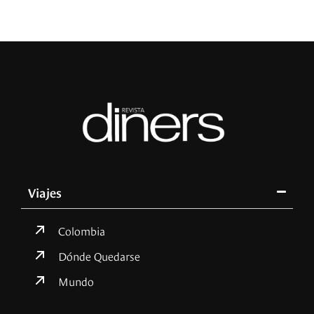
Viajes
Colombia
Dónde Quedarse
Mundo