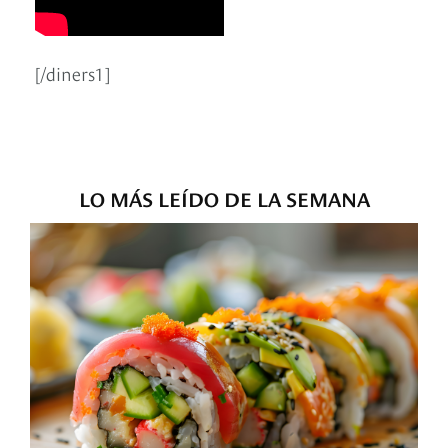
[/diners1]
LO MÁS LEÍDO DE LA SEMANA