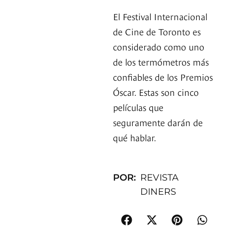
El Festival Internacional
de Cine de Toronto es
considerado como uno
de los termómetros más
confiables de los Premios
Óscar. Estas son cinco
películas que
seguramente darán de
qué hablar.
POR:
REVISTA
DINERS