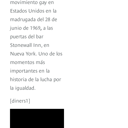
movimiento gay en
Estados Unidos en la
madrugada del 28 de
junio de 1969
,
a las
puertas del bar
Stonewall Inn, en
Nueva York. Uno de los
momentos más
importantes en la
historia de la lucha por
la igualdad.
[diners1]