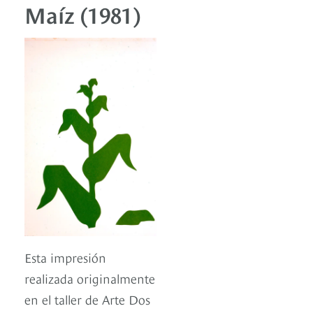
Maíz (1981)
Esta impresión
realizada originalmente
en el taller de Arte Dos