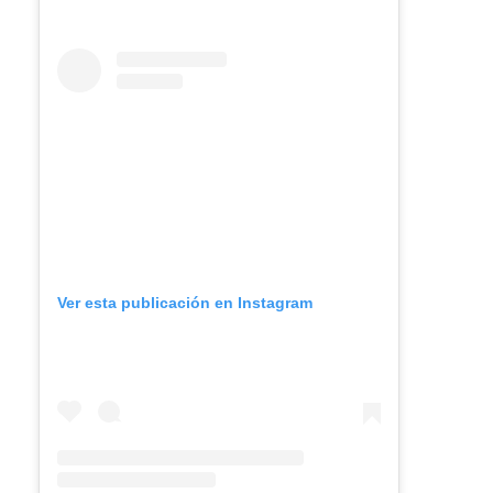
Ver esta publicación en Instagram