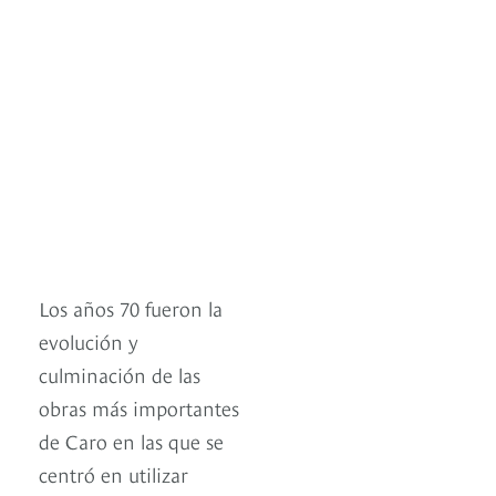
Los años 70 fueron la
evolución y
culminación de las
obras más importantes
de Caro en las que se
centró en utilizar