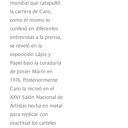
mundial que catapultó
la carrera de Caro,
como él mismo lo
confesó en diferentes
entrevistas a la prensa,
se reveló en la
exposición Lápiz y
Papel bajo la curaduría
de Jonier Marín en
1976. Posteriormente
Caro la recreó en el
XXVI Salón Nacional de
Artistas hecha en metal
para replicar con
exactitud los carteles