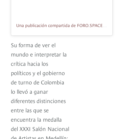
Una publicación compartida de FORO.SPACE (@foro.space)
Su forma de ver el
mundo e interpretar la
crítica hacia los
políticos y el gobierno
de turno de Colombia
lo llevó a ganar
diferentes distinciones
entre las que se
encuentra la medalla
del XXXI Salón Nacional
de Artistas en Medellín;