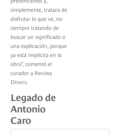
prevenciones y,
simplemente, tratara de
disfrutar lo que ve, no
siempre tratando de
buscar un significado o
una explicación, porque
ya está implícita en la
obra”, comentó el
curador a Revista
Diners.
Legado de
Antonio
Caro