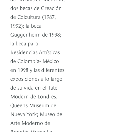
dos becas de Creación
de Colcultura (1987,
1992); la beca
Guggenheim de 1998;
la beca para
Residencias Artísticas
de Colombia- México
en 1998 y las diferentes
exposiciones a lo largo
de su vida en el Tate
Modern de Londres;
Queens Museum de
Nueva York; Museo de
Arte Moderno de
Bogotá; Museo La