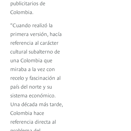
publicitarios de
Colombia.
“Cuando realizó la
primera versión, hacía
referencia al carácter
cultural subalterno de
una Colombia que
miraba a la vez con
recelo y fascinación al
país del norte y su
sistema económico.
Una década más tarde,
Colombia hace
referencia directa al
problema del