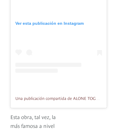
Ver esta publicación en Instagram
Una publicación compartida de ALONE TOGETHER (@alonetogether_raquira)
Esta obra, tal vez, la
más famosa a nivel