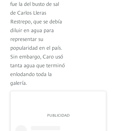
fue la del busto de sal
de Carlos Lleras
Restrepo, que se debía
diluir en agua para
representar su
popularidad en el país.
Sin embargo, Caro usó
tanta agua que terminó
enlodando toda la
galería.
PUBLICIDAD