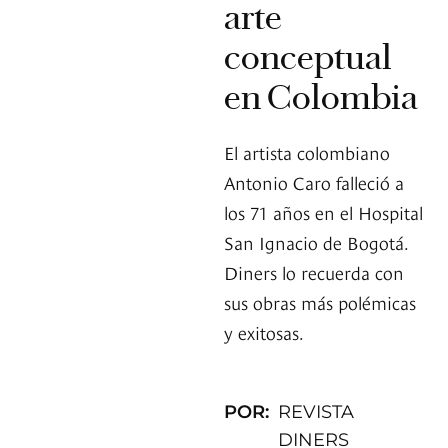
arte
conceptual
en Colombia
El artista colombiano
Antonio Caro falleció a
los 71 años en el Hospital
San Ignacio de Bogotá.
Diners lo recuerda con
sus obras más polémicas
y exitosas.
POR:
REVISTA
DINERS