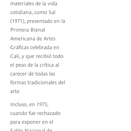
materiales de la vida
cotidiana, como Sal
(1971), presentado en la
Primera Bienal
Americana de Artes
Gráficas celebrada en
Cali, y que recibió todo
el peso de la crítica al
carecer de todas las
formas tradicionales del
arte.
Incluso, en 1973,
cuando fue rechazado
para exponer en el
Salón Nacional de