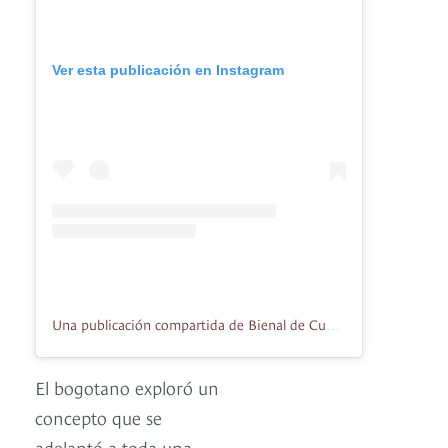
Ver esta publicación en Instagram
Una publicación compartida de Bienal de Cuenca (@bienaldecuenca)
El bogotano exploró un
concepto que se
adelantó a toda una