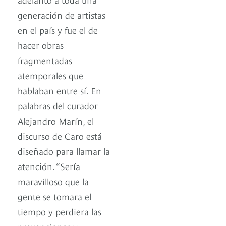
generación de artistas
en el país y fue el de
hacer obras
fragmentadas
atemporales que
hablaban entre sí. En
palabras del curador
Alejandro Marín, el
discurso de Caro está
diseñado para llamar la
atención. “Sería
maravilloso que la
gente se tomara el
tiempo y perdiera las