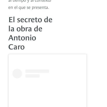
en el que se presenta.
El secreto de
la obra de
Antonio
Caro