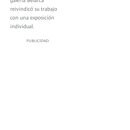
reivindicó su trabajo
con una exposición
individual.
PUBLICIDAD