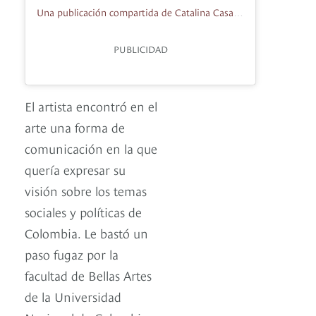
Una publicación compartida de Catalina Casas (@catalinacasas)
PUBLICIDAD
El artista encontró en el
arte una forma de
comunicación en la que
quería expresar su
visión sobre los temas
sociales y políticas de
Colombia. Le bastó un
paso fugaz por la
facultad de Bellas Artes
de la Universidad