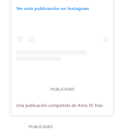
Ver esta publicación en Instagram
PUBLICIDAD
Una publicación compartida de Anna Di Stasi (@annadistasi)
PUBLICIDAD