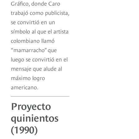
Gráfico, donde Caro
trabajó como publicista,
se convirtió en un
símbolo al que el artista
colombiano llamó
“mamarracho” que
luego se convirtió en el
mensaje que alude al
máximo logro
americano.
Proyecto
quinientos
(1990)