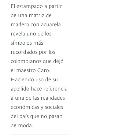
El estampado a partir
de una matriz de
madera con acuarela
revela uno de los
símbolos más
recordados por los
colombianos que dejó
el maestro Caro.
Haciendo uso de su
apellido hace referencia
a una de las realidades
económicas y sociales
del país que no pasan
de moda.