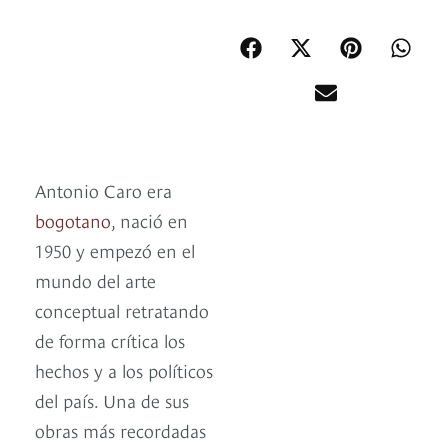
Antonio Caro era
bogotano
, nació en
1950 y empezó en el
mundo del arte
conceptual retratando
de forma crítica los
hechos y a los políticos
del país. Una de sus
obras más recordadas