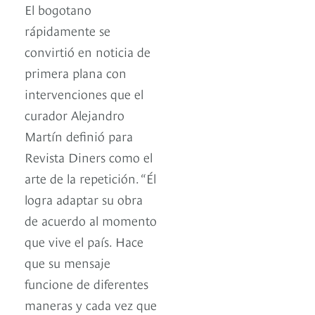
El bogotano
rápidamente se
convirtió en noticia de
primera plana con
intervenciones que el
curador Alejandro
Martín definió para
Revista Diners como el
arte de la repetición. “Él
logra adaptar su obra
de acuerdo al momento
que vive el país. Hace
que su mensaje
funcione de diferentes
maneras y cada vez que