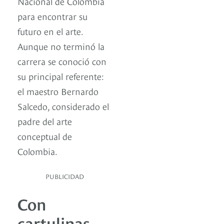
Nacional de Colombia
para encontrar su
futuro en el arte.
Aunque no terminó la
carrera se conoció con
su principal referente:
el maestro Bernardo
Salcedo, considerado el
padre del arte
conceptual de
Colombia.
PUBLICIDAD
Con
cartulinas,