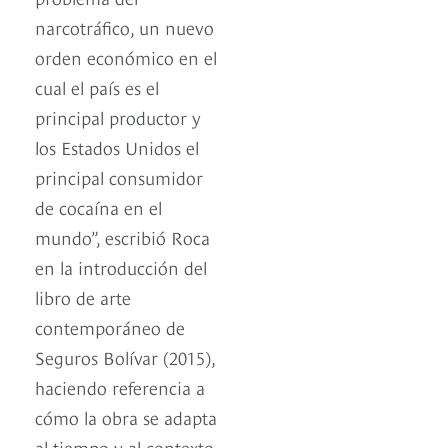
narcotráfico, un nuevo
orden económico en el
cual el país es el
principal productor y
los Estados Unidos el
principal consumidor
de cocaína en el
mundo”, escribió Roca
en la introducción del
libro de arte
contemporáneo de
Seguros Bolívar (2015),
haciendo referencia a
cómo la obra se adapta
al tiempo y al contexto