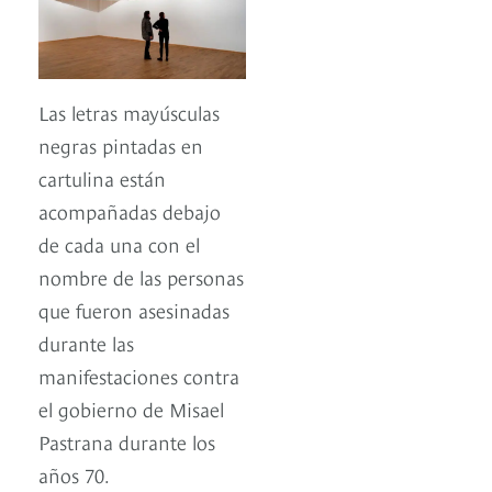
Las letras mayúsculas
negras pintadas en
cartulina están
acompañadas debajo
de cada una con el
nombre de las personas
que fueron asesinadas
durante las
manifestaciones contra
el gobierno de Misael
Pastrana durante los
años 70.