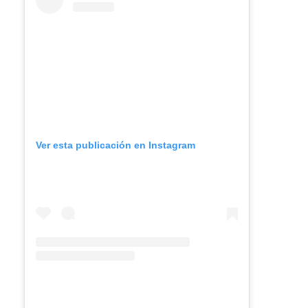
Ver esta publicación en Instagram