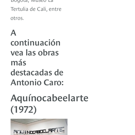
Tertulia de Cali, entre
otros.
A
continuación
vea las obras
más
destacadas de
Antonio Caro:
Aquínocabeelarte
(1972)