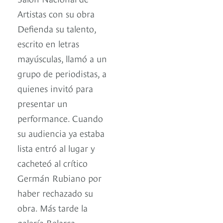
Artistas con su obra
Defienda su talento,
escrito en letras
mayúsculas, llamó a un
grupo de periodistas, a
quienes invitó para
presentar un
performance. Cuando
su audiencia ya estaba
lista entró al lugar y
cacheteó al crítico
Germán Rubiano por
haber rechazado su
obra. Más tarde la
galería Belarca