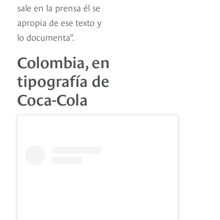
sale en la prensa él se
apropia de ese texto y
lo documenta”.
Colombia, en
tipografía de
Coca-Cola