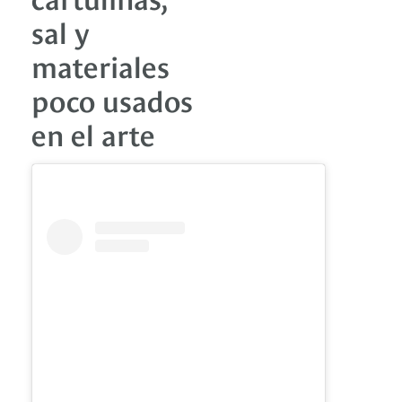
sal y
materiales
poco usados
en el arte