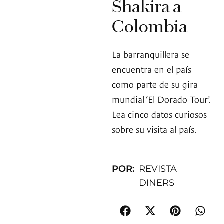
Shakira a
Colombia
La barranquillera se
encuentra en el país
como parte de su gira
mundial ‘El Dorado Tour’.
Lea cinco datos curiosos
sobre su visita al país.
POR:
REVISTA
DINERS