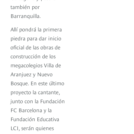
también por
Barranquilla.
Allí pondrá la primera
piedra para dar inicio
oficial de las obras de
construcción de los
megacolegios Villa de
Aranjuez y Nuevo
Bosque. En este último
proyecto la cantante,
junto con la Fundación
FC Barcelona y la
Fundación Educativa
LCI, serán quienes