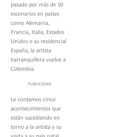
pasado por más de 50
escenarios en países
como Alemania,
Francia, Italia, Estados
Unidos o su residencial
España, la artista
barranquillera vuelve a
Colombia.
PUBLICIDAD
Le contamos cinco
acontecimientos que
están sucediendo en
torno a la artista y su
visita a su país natal.