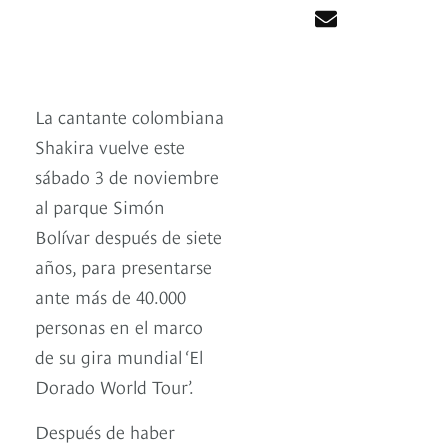
La cantante colombiana
Shakira vuelve este
sábado 3 de noviembre
al parque Simón
Bolívar después de siete
años, para presentarse
ante más de 40.000
personas en el marco
de su gira mundial ‘El
Dorado World Tour’.
Después de haber