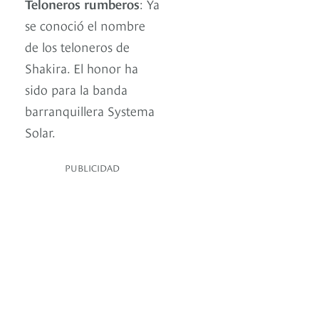
Teloneros rumberos
: Ya
se conoció el nombre
de los teloneros de
Shakira. El honor ha
sido para la banda
barranquillera Systema
Solar.
PUBLICIDAD