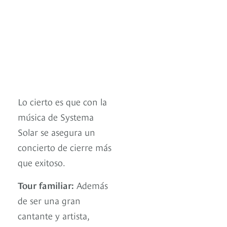
Lo cierto es que con la
música de Systema
Solar se asegura un
concierto de cierre más
que exitoso.
Tour familiar:
Además
de ser una gran
cantante y artista,