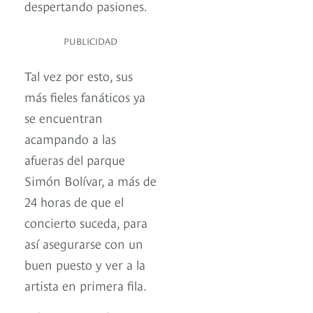
despertando pasiones.
PUBLICIDAD
Tal vez por esto, sus
más fieles fanáticos ya
se encuentran
acampando a las
afueras del parque
Simón Bolívar, a más de
24 horas de que el
concierto suceda, para
así asegurarse con un
buen puesto y ver a la
artista en primera fila.