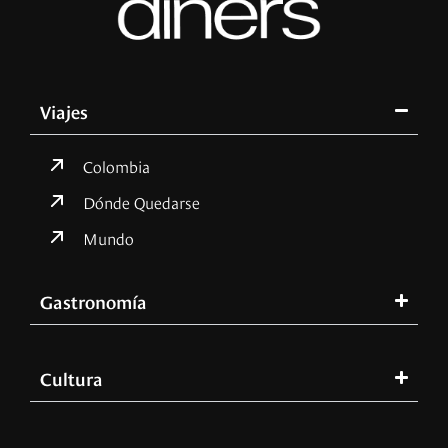
Viajes
Colombia
Dónde Quedarse
Mundo
Gastronomía
Cultura