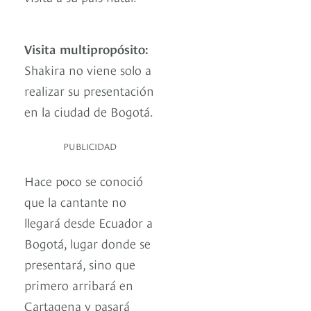
Visita multipropósito:
Shakira no viene solo a
realizar su presentación
en la ciudad de Bogotá.
PUBLICIDAD
Hace poco se conoció
que la cantante no
llegará desde Ecuador a
Bogotá, lugar donde se
presentará, sino que
primero arribará en
Cartagena y pasará