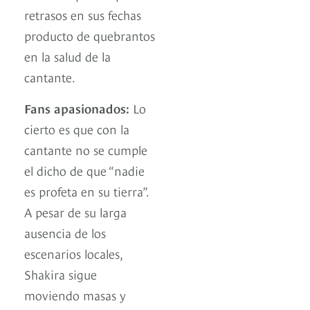
retrasos en sus fechas
producto de quebrantos
en la salud de la
cantante.
Fans apasionados:
Lo
cierto es que con la
cantante no se cumple
el dicho de que “nadie
es profeta en su tierra”.
A pesar de su larga
ausencia de los
escenarios locales,
Shakira sigue
moviendo masas y