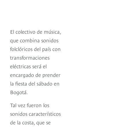
El colectivo de música,
que combina sonidos
folclóricos del país con
transformaciones
eléctricas será el
encargado de prender
la fiesta del sábado en
Bogotá.
Tal vez fueron los
sonidos característicos
de la costa, que se