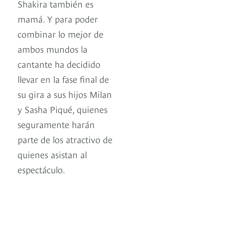
Shakira también es
mamá. Y para poder
combinar lo mejor de
ambos mundos la
cantante ha decidido
llevar en la fase final de
su gira a sus hijos Milan
y Sasha Piqué, quienes
seguramente harán
parte de los atractivo de
quienes asistan al
espectáculo.