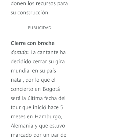
donen los recursos para
su construcción.
PUBLICIDAD
Cierre con broche
dorado
:
La cantante ha
decidido cerrar su gira
mundial en su país
natal, por lo que el
concierto en Bogotá
será la última fecha del
tour que inició hace 5
meses en Hamburgo,
Alemania y que estuvo
marcado por un par de