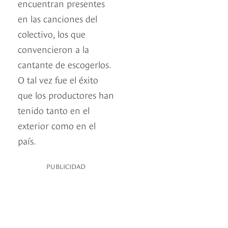
encuentran presentes
en las canciones del
colectivo, los que
convencieron a la
cantante de escogerlos.
O tal vez fue el éxito
que los productores han
tenido tanto en el
exterior como en el
país.
PUBLICIDAD