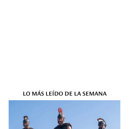
LO MÁS LEÍDO DE LA SEMANA