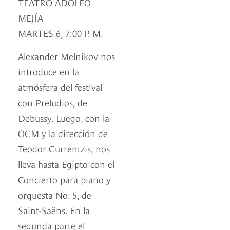
TEATRO ADOLFO
MEJÍA
MARTES 6, 7:00 P. M.
Alexander Melnikov nos
introduce en la
atmósfera del festival
con Preludios, de
Debussy. Luego, con la
OCM y la dirección de
Teodor Currentzis, nos
lleva hasta Egipto con el
Concierto para piano y
orquesta No. 5, de
Saint-Saëns. En la
segunda parte el