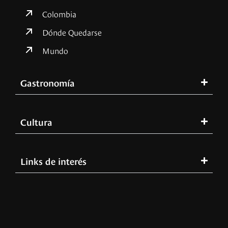
Colombia
Dónde Quedarse
Mundo
Gastronomía
Cultura
Links de interés