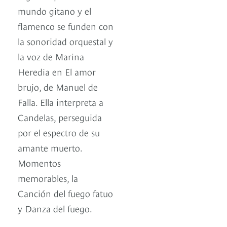
mundo gitano y el
flamenco se funden con
la sonoridad orquestal y
la voz de Marina
Heredia en El amor
brujo, de Manuel de
Falla. Ella interpreta a
Candelas, perseguida
por el espectro de su
amante muerto.
Momentos
memorables, la
Canción del fuego fatuo
y Danza del fuego.