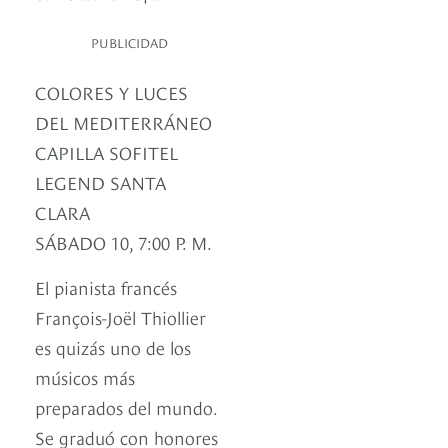
PUBLICIDAD
COLORES Y LUCES
DEL MEDITERRÁNEO
CAPILLA SOFITEL
LEGEND SANTA
CLARA
SÁBADO 10, 7:00 P. M.
El pianista francés
François-Joël Thiollier
es quizás uno de los
músicos más
preparados del mundo.
Se graduó con honores