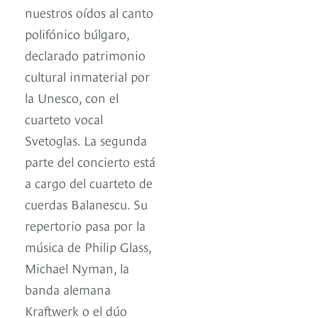
nuestros oídos al canto
polifónico búlgaro,
declarado patrimonio
cultural inmaterial por
la Unesco, con el
cuarteto vocal
Svetoglas. La segunda
parte del concierto está
a cargo del cuarteto de
cuerdas Balanescu. Su
repertorio pasa por la
música de Philip Glass,
Michael Nyman, la
banda alemana
Kraftwerk o el dúo