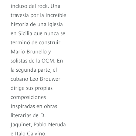
incluso del rock. Una
travesía por la increíble
historia de una iglesia
en Sicilia que nunca se
terminó de construir.
Mario Brunello y
solistas de la OCM. En
la segunda parte, el
cubano Leo Brouwer
dirige sus propias
composiciones
inspiradas en obras
literarias de D.
Jaquinet, Pablo Neruda
e Italo Calvino.