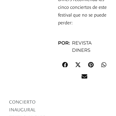
cinco conciertos de este
festival que no se puede
perder:
POR:
REVISTA
DINERS
CONCIERTO
INAUGURAL