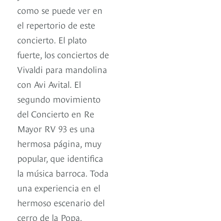
como se puede ver en
el repertorio de este
concierto. El plato
fuerte, los conciertos de
Vivaldi para mandolina
con Avi Avital. El
segundo movimiento
del Concierto en Re
Mayor RV 93 es una
hermosa página, muy
popular, que identifica
la música barroca. Toda
una experiencia en el
hermoso escenario del
cerro de la Popa.