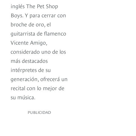
inglés The Pet Shop
Boys. Y para cerrar con
broche de oro, el
guitarrista de flamenco
Vicente Amigo,
considerado uno de los
más destacados
intérpretes de su
generación, ofrecerá un
recital con lo mejor de
su música.
PUBLICIDAD