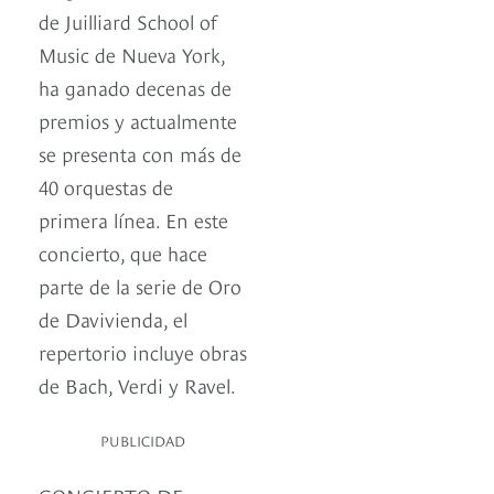
de Juilliard School of
Music de Nueva York,
ha ganado decenas de
premios y actualmente
se presenta con más de
40 orquestas de
primera línea. En este
concierto, que hace
parte de la serie de Oro
de Davivienda, el
repertorio incluye obras
de Bach, Verdi y Ravel.
PUBLICIDAD