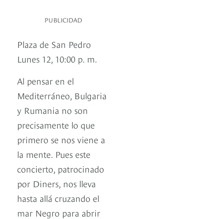
PUBLICIDAD
Plaza de San Pedro
Lunes 12, 10:00 p. m.
Al pensar en el
Mediterráneo, Bulgaria
y Rumania no son
precisamente lo que
primero se nos viene a
la mente. Pues este
concierto, patrocinado
por Diners, nos lleva
hasta allá cruzando el
mar Negro para abrir