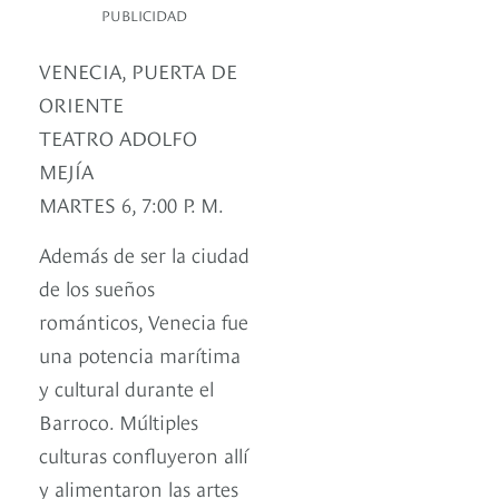
PUBLICIDAD
VENECIA, PUERTA DE
ORIENTE
TEATRO ADOLFO
MEJÍA
MARTES 6, 7:00 P. M.
Además de ser la ciudad
de los sueños
románticos, Venecia fue
una potencia marítima
y cultural durante el
Barroco. Múltiples
culturas confluyeron allí
y alimentaron las artes