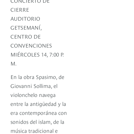
CONCIERTO DE
CIERRE
AUDITORIO
GETSEMANÍ,
CENTRO DE
CONVENCIONES
MIÉRCOLES 14, 7:00 P.
M.
En la obra Spasimo, de
Giovanni Sollima, el
violonchelo navega
entre la antigüedad y la
era contemporánea con
sonidos del islam, de la
música tradicional e