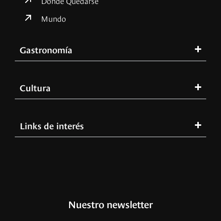
Mundo
Gastronomía
Cultura
Links de interés
Nuestro newsletter