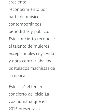
creciente
reconocimiento por
parte de músicos
contemporáneos,
periodistas y público.
Este concierto reconoce
el talento de mujeres
excepcionales cuya vida
y obra contrariaba los
postulados machistas de
su época.
Este será el tercer
concierto del ciclo La
voz humana que en
2015 presenta la