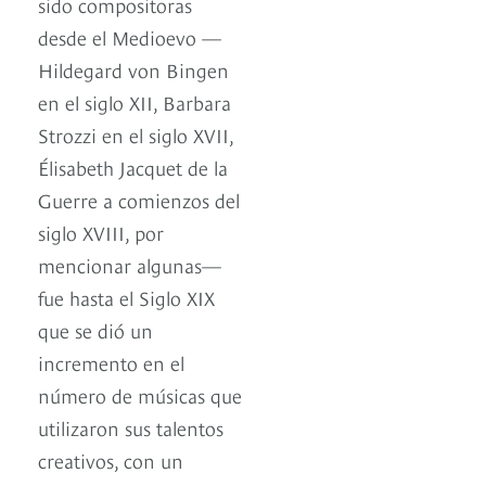
sido compositoras
desde el Medioevo —
Hildegard von Bingen
en el siglo XII, Barbara
Strozzi en el siglo XVII,
Élisabeth Jacquet de la
Guerre a comienzos del
siglo XVIII, por
mencionar algunas—
fue hasta el Siglo XIX
que se dió un
incremento en el
número de músicas que
utilizaron sus talentos
creativos, con un