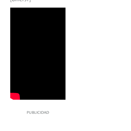
PUBLICIDAD