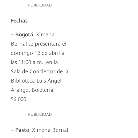
PUBLICIDAD
Fechas
–
Bogotá
, Ximena
Bernal se presentará el
domingo 12 de abril a
las 11:00 a.m., en la
Sala de Conciertos de la
Biblioteca Luis Ángel
Arango. Boletería:
$6.000.
PUBLICIDAD
–
Pasto
, Ximena Bernal