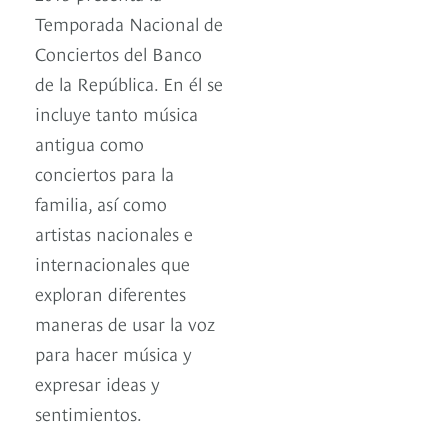
Temporada Nacional de
Conciertos del Banco
de la República. En él se
incluye tanto música
antigua como
conciertos para la
familia, así como
artistas nacionales e
internacionales que
exploran diferentes
maneras de usar la voz
para hacer música y
expresar ideas y
sentimientos.