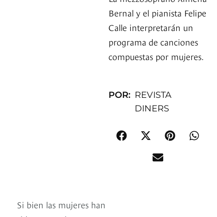
Bernal y el pianista Felipe
Calle interpretarán un
programa de canciones
compuestas por mujeres.
POR:
REVISTA
DINERS
Si bien las mujeres han