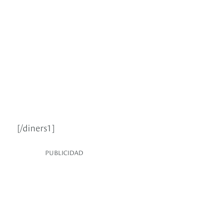
[/diners1]
PUBLICIDAD