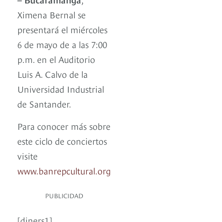
Ximena Bernal se
presentará el miércoles
6 de mayo de a las 7:00
p.m. en el Auditorio
Luis A. Calvo de la
Universidad Industrial
de Santander.
Para conocer más sobre
este ciclo de conciertos
visite
www.banrepcultural.org
PUBLICIDAD
[diners1]