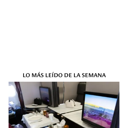
LO MÁS LEÍDO DE LA SEMANA