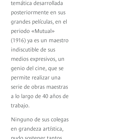
temática desarrollada
posteriormente en sus
grandes películas, en el
periodo «Mutual»
(1916) ya es un maestro
indiscutible de sus
medios expresivos, un
genio del cine, que se
permite realizar una
serie de obras maestras
a lo largo de 40 años de
trabajo.
Ninguno de sus colegas
en grandeza artística,
pudo sostener tantos