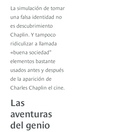
La simulación de tomar
una falsa identidad no
es descubrimiento
Chaplin. Y tampoco
ridiculizar a llamada
«buena sociedad”
elementos bastante
usados antes y después
de la aparición de
Charles Chaplin el cine.
Las
aventuras
del genio