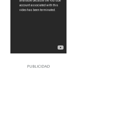
PUBLICIDAD