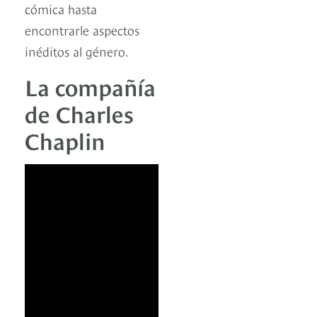
cómica hasta
encontrarle aspectos
inéditos al género.
La compañía
de Charles
Chaplin