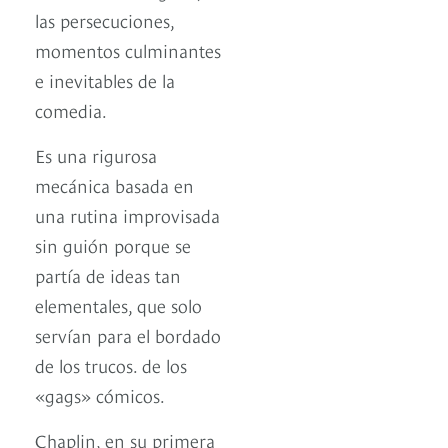
las persecuciones,
momentos culminantes
e inevitables de la
comedia.
Es una rigurosa
mecánica basada en
una rutina improvisada
sin guión porque se
partía de ideas tan
elementales, que solo
servían para el bordado
de los trucos. de los
«gags» cómicos.
Chaplin, en su primera