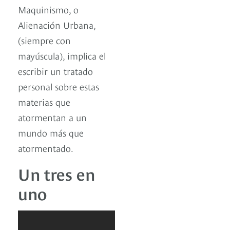
Maquinismo, o
Alienación Urbana,
(siempre con
mayúscula), implica el
escribir un tratado
personal sobre estas
materias que
atormentan a un
mundo más que
atormentado.
Un tres en
uno