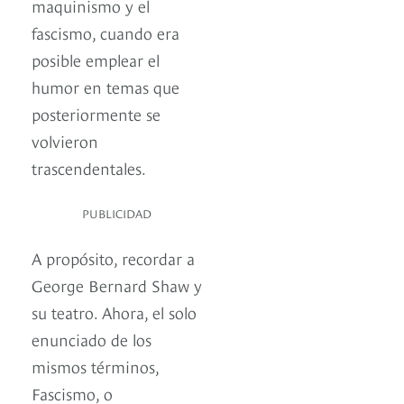
maquinismo y el
fascismo, cuando era
posible emplear el
humor en temas que
posteriormente se
volvieron
trascendentales.
PUBLICIDAD
A propósito, recordar a
George Bernard Shaw y
su teatro. Ahora, el solo
enunciado de los
mismos términos,
Fascismo, o