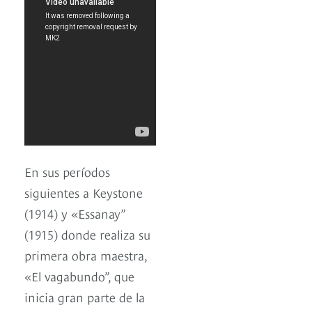
En sus períodos
siguientes a Keystone
(1914) y «Essanay”
(1915) donde realiza su
primera obra maestra,
«El vagabundo”, que
inicia gran parte de la