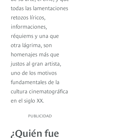
todas las lamentaciones
retozos líricos,
informaciones,
réquiems y una que
otra lágrima, son
homenajes más que
justos al gran artista,
uno de los motivos
fundamentales de la
cultura cinematográfica
en el siglo XX.
PUBLICIDAD
¿Quién fue