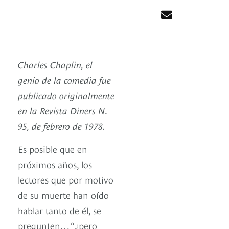
Charles Chaplin, el
genio de la comedia fue
publicado originalmente
en la Revista Diners N.
95, de febrero de 1978.
Es posible que en
próximos años, los
lectores que por motivo
de su muerte han oído
hablar tanto de él, se
pregunten… “¿pero