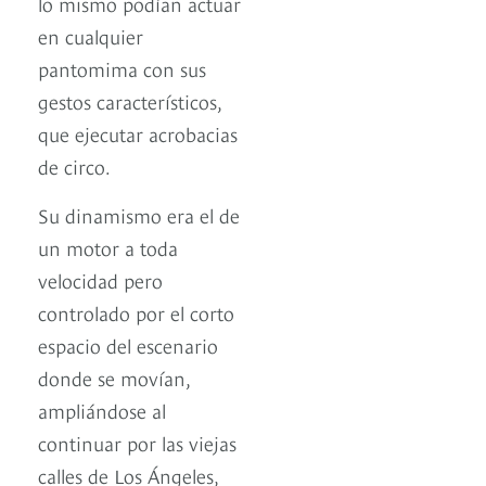
lo mismo podían actuar
en cualquier
pantomima con sus
gestos característicos,
que ejecutar acrobacias
de circo.
Su dinamismo era el de
un motor a toda
velocidad pero
controlado por el corto
espacio del escenario
donde se movían,
ampliándose al
continuar por las viejas
calles de Los Ángeles,