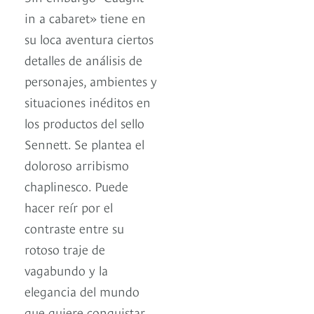
in a cabaret» tiene en
su loca aventura ciertos
detalles de análisis de
personajes, ambientes y
situaciones inéditos en
los productos del sello
Sennett. Se plantea el
doloroso arribismo
chaplinesco. Puede
hacer reír por el
contraste entre su
rotoso traje de
vagabundo y la
elegancia del mundo
que quiere conquistar