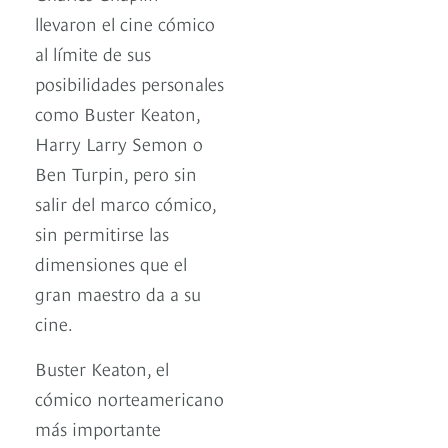
llevaron el cine cómico
al límite de sus
posibilidades personales
como Buster Keaton,
Harry Larry Semon o
Ben Turpin, pero sin
salir del marco cómico,
sin permitirse las
dimensiones que el
gran maestro da a su
cine.
Buster Keaton, el
cómico norteamericano
más importante