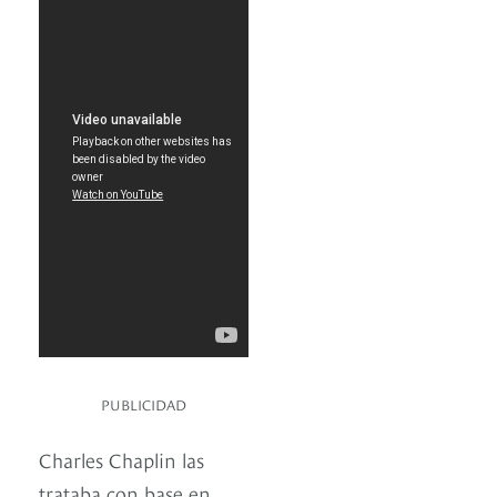
PUBLICIDAD
Charles Chaplin las
trataba con base en