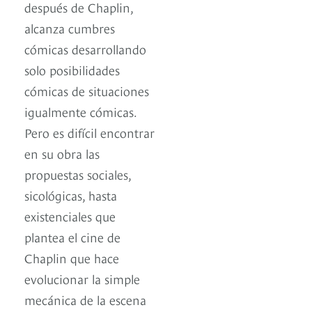
después de Chaplin,
alcanza cumbres
cómicas desarrollando
solo posibilidades
cómicas de situaciones
igualmente cómicas.
Pero es difícil encontrar
en su obra las
propuestas sociales,
sicológicas, hasta
existenciales que
plantea el cine de
Chaplin que hace
evolucionar la simple
mecánica de la escena