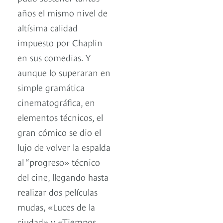
años el mismo nivel de
altísima calidad
impuesto por Chaplin
en sus comedias. Y
aunque lo superaran en
simple gramática
cinematográfica, en
elementos técnicos, el
gran cómico se dio el
lujo de volver la espalda
al “progreso» técnico
del cine, llegando hasta
realizar dos películas
mudas, «Luces de la
ciudad» y «Tiempos