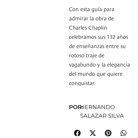
Con esta guía para
admirar la obra de
Charles Chaplin
celebramos sus 132 años
de enseñanzas entre su
rotoso traje de
vagabundo y la elegancia
del mundo que quiere
conquistar.
POR:
HERNANDO
SALAZAR SILVA