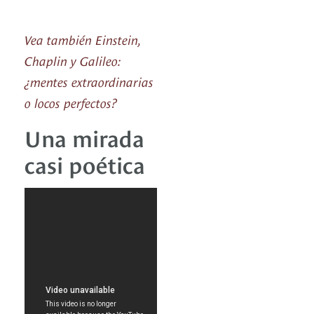
Vea también Einstein,
Chaplin y Galileo:
¿mentes extraordinarias
o locos perfectos?
Una mirada
casi poética