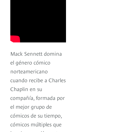
Mack Sennett domina
el género cómico
norteamericano
cuando recibe a Charles
Chaplin en su
compañía, formada por
el mejor grupo de
cómicos de su tiempo,
cómicos múltiples que