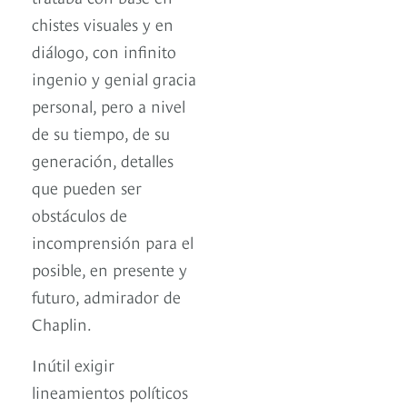
chistes visuales y en
diálogo, con infinito
ingenio y genial gracia
personal, pero a nivel
de su tiempo, de su
generación, detalles
que pueden ser
obstáculos de
incomprensión para el
posible, en presente y
futuro, admirador de
Chaplin.
Inútil exigir
lineamientos políticos