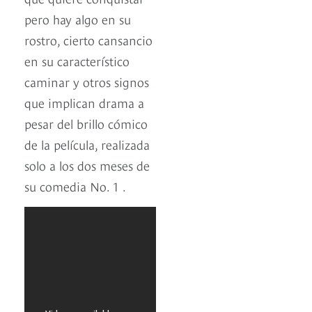
pero hay algo en su
rostro, cierto cansancio
en su característico
caminar y otros signos
que implican drama a
pesar del brillo cómico
de la película, realizada
solo a los dos meses de
su comedia No. 1 .