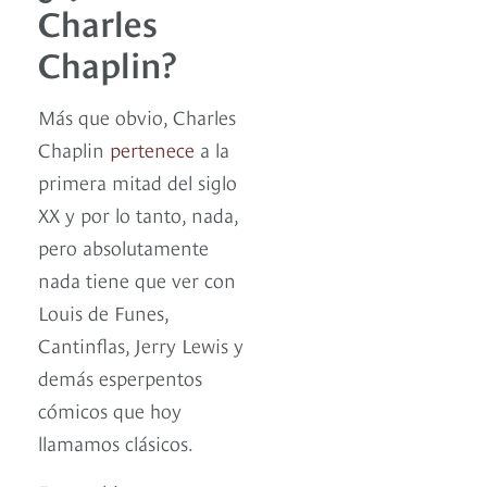
Charles
Chaplin?
Más que obvio, Charles
Chaplin
pertenece
a la
primera mitad del siglo
XX y por lo tanto, nada,
pero absolutamente
nada tiene que ver con
Louis de Funes,
Cantinflas, Jerry Lewis y
demás esperpentos
cómicos que hoy
llamamos clásicos.