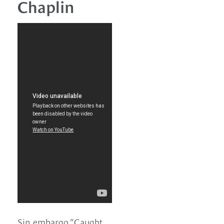
Chaplin
Sin embargo “Caught