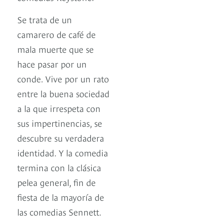
Se trata de un
camarero de café de
mala muerte que se
hace pasar por un
conde. Vive por un rato
entre la buena sociedad
a la que irrespeta con
sus impertinencias, se
descubre su verdadera
identidad. Y la comedia
termina con la clásica
pelea general, fin de
fiesta de la mayoría de
las comedias Sennett.