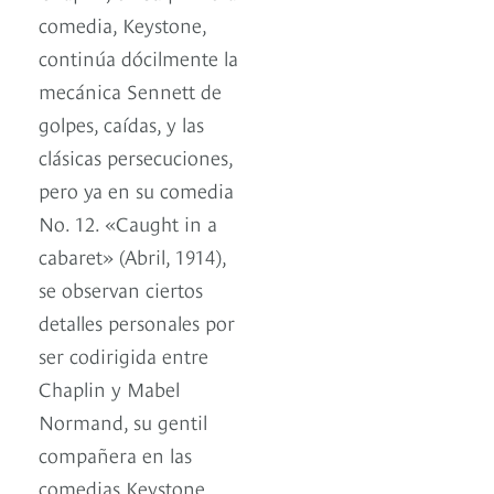
comedia, Keystone,
continúa dócilmente la
mecánica Sennett de
golpes, caídas, y las
clásicas persecuciones,
pero ya en su comedia
No. 12. «Caught in a
cabaret» (Abril, 1914),
se observan ciertos
detalles personales por
ser codirigida entre
Chaplin y Mabel
Normand, su gentil
compañera en las
comedias Keystone.