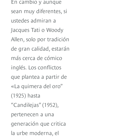
En cambio y aunque
sean muy diferentes, si
ustedes admiran a
Jacques Tati o Woody
Allen, solo por tradición
de gran calidad, estarán
más cerca de cómico
inglés. Los conflictos
que plantea a partir de
«La quimera del oro”
(1925) hasta
“Candilejas” (1952),
pertenecen a una
generación que critica
la urbe moderna, el