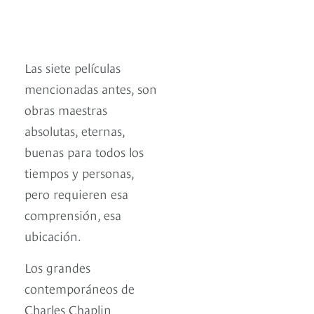
Las siete películas
mencionadas antes, son
obras maestras
absolutas, eternas,
buenas para todos los
tiempos y personas,
pero requieren esa
comprensión, esa
ubicación.
Los grandes
contemporáneos de
Charles Chaplin