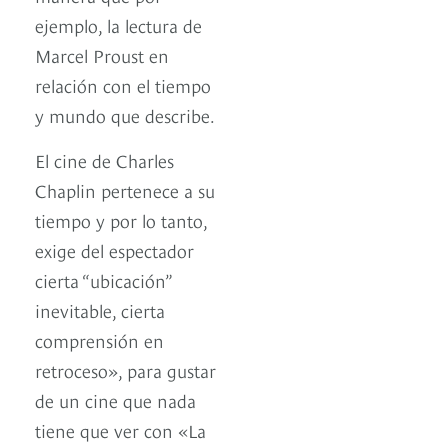
ejemplo, la lectura de
Marcel Proust en
relación con el tiempo
y mundo que describe.
El cine de Charles
Chaplin pertenece a su
tiempo y por lo tanto,
exige del espectador
cierta “ubicación”
inevitable, cierta
comprensión en
retroceso», para gustar
de un cine que nada
tiene que ver con «La