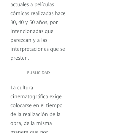
actuales a películas
cómicas realizadas hace
30, 40 y 50 años, por
intencionadas que
parezcan y a las
interpretaciones que se
presten.
PUBLICIDAD
La cultura
cinematográfica exige
colocarse en el tiempo
de la realización de la
obra, de la misma
manera que por