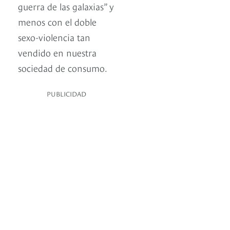
guerra de las galaxias” y
menos con el doble
sexo-violencia tan
vendido en nuestra
sociedad de consumo.
PUBLICIDAD