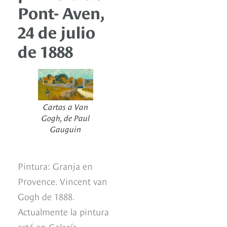
Pont- Aven,
24 de julio
de 1888
Cartas a Van
Gogh, de Paul
Gauguin
Pintura: Granja en
Provence. Vincent van
Gogh de 1888.
Actualmente la pintura
está en Galería