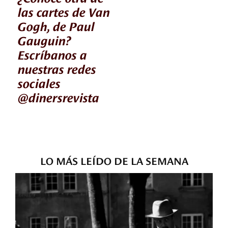
las cartes de Van
Gogh, de Paul
Gauguin?
Escríbanos a
nuestras redes
sociales
@dinersrevista
LO MÁS LEÍDO DE LA SEMANA