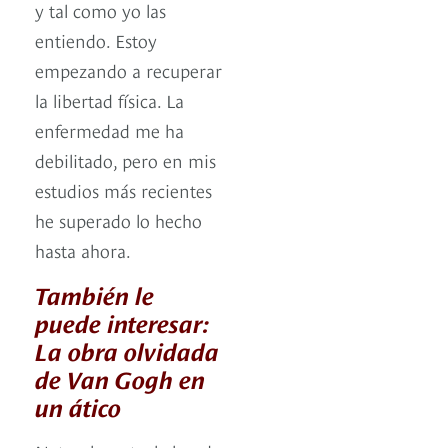
y tal como yo las
entiendo. Estoy
empezando a recuperar
la libertad física. La
enfermedad me ha
debilitado, pero en mis
estudios más recientes
he superado lo hecho
hasta ahora.
También le
puede interesar:
La obra olvidada
de Van Gogh en
un ático