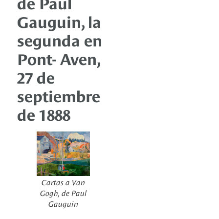
de Paul
Gauguin, la
segunda en
Pont- Aven,
27 de
septiembre
de 1888
Cartas a Van
Gogh, de Paul
Gauguin