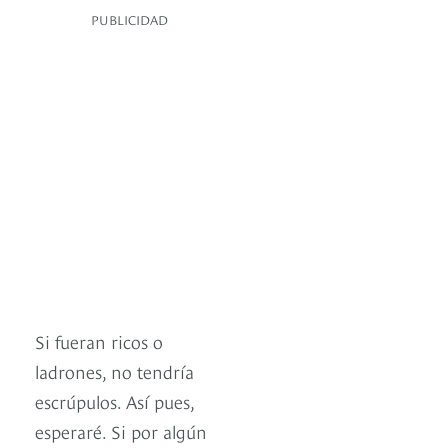
PUBLICIDAD
Si fueran ricos o
ladrones, no tendría
escrúpulos. Así pues,
esperaré. Si por algún