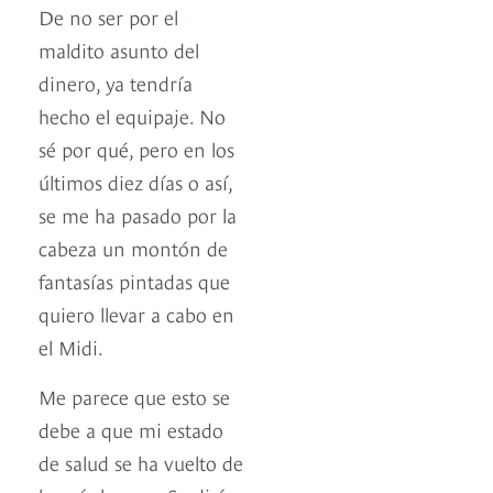
De no ser por el
maldito asunto del
dinero, ya tendría
hecho el equipaje. No
sé por qué, pero en los
últimos diez días o así,
se me ha pasado por la
cabeza un montón de
fantasías pintadas que
quiero llevar a cabo en
el Midi.
Me parece que esto se
debe a que mi estado
de salud se ha vuelto de