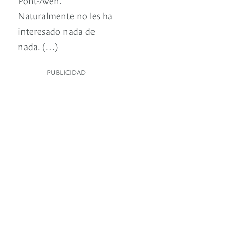
Naturalmente no les ha
interesado nada de
nada. (…)
PUBLICIDAD