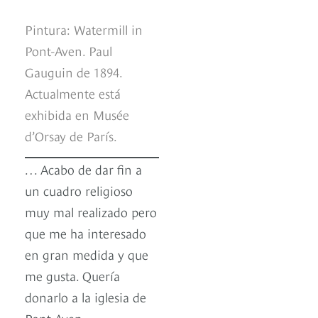
Pintura: Watermill in
Pont-Aven. Paul
Gauguin de 1894.
Actualmente está
exhibida en Musée
d’Orsay de París.
… Acabo de dar fin a
un cuadro religioso
muy mal realizado pero
que me ha interesado
en gran medida y que
me gusta. Quería
donarlo a la iglesia de
Pont-Aven.