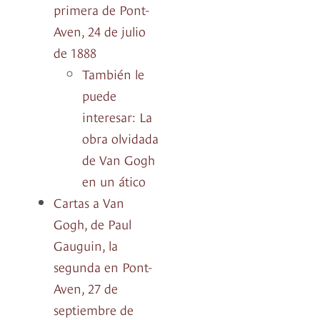
primera de Pont-
Aven, 24 de julio
de 1888
También le
puede
interesar: La
obra olvidada
de Van Gogh
en un ático
Cartas a Van
Gogh, de Paul
Gauguin, la
segunda en Pont-
Aven, 27 de
septiembre de