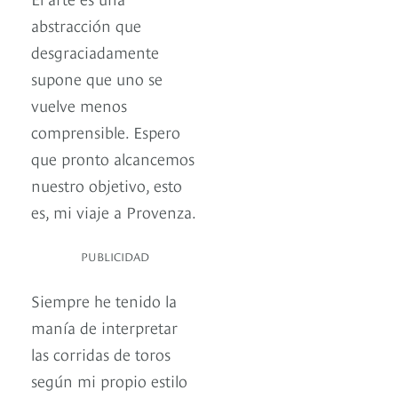
abstracción que
desgraciadamente
supone que uno se
vuelve menos
comprensible. Espero
que pronto alcancemos
nuestro objetivo, esto
es, mi viaje a Provenza.
PUBLICIDAD
Siempre he tenido la
manía de interpretar
las corridas de toros
según mi propio estilo