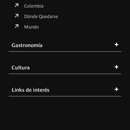
Colombia
Dónde Quedarse
Mundo
Gastronomía
Cultura
Links de interés