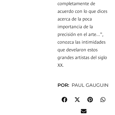
completamente de
acuerdo con lo que dices
acerca de la poca
importancia de la
precisión en el arte...",
conozca las intimidades
que develaron estos
grandes artistas del siglo
XX.
POR:
PAUL GAUGUIN