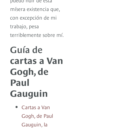
mísera existencia que,
con excepción de mi
trabajo, pesa
terriblemente sobre mí.
Guía de
cartas a Van
Gogh, de
Paul
Gauguin
Cartas a Van
Gogh, de Paul
Gauguin, la