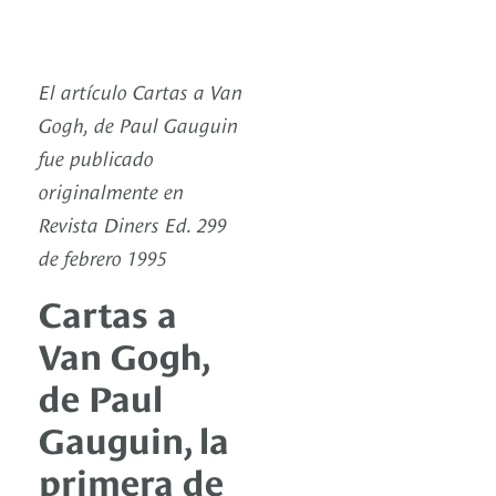
El artículo Cartas a Van
Gogh, de Paul Gauguin
fue publicado
originalmente en
Revista Diners Ed. 299
de febrero 1995
Cartas a
Van Gogh,
de Paul
Gauguin, la
primera de