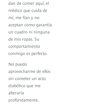
dan de comer aquí, el
médico que cuida de
mí, me fían y no
aceptan como garantía
un cuadro ni ninguna
de mis ropas. Su
comportamiento
conmigo es perfecto.
No puedo
aprovecharme de ellos
sin cometer un acto
diabólico que me
alteraría
profundamente.