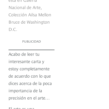
Nacional de Arte,
Colección Ailsa Mellon
Bruce de Washington
D.C.
PUBLICIDAD
Acabo de leer tu
interesante carta y
estoy completamente
de acuerdo con lo que
dices acerca de la poca
importancia de la
precisión en el arte…
El arte es una