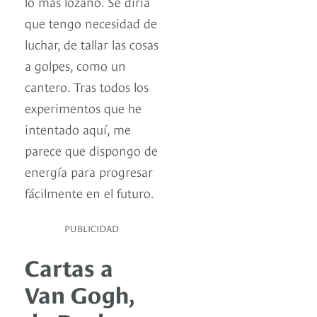
lo más lozano. Se diría
que tengo necesidad de
luchar, de tallar las cosas
a golpes, como un
cantero. Tras todos los
experimentos que he
intentado aquí, me
parece que dispongo de
energía para progresar
fácilmente en el futuro.
PUBLICIDAD
Cartas a
Van Gogh,