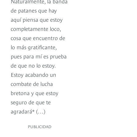
Naturalmente, la banda
de patanes que hay
aquí piensa que estoy
completamente loco,
cosa que encuentro de
lo más gratificante,
pues para mí es prueba
de que no lo estoy.
Estoy acabando un
combate de lucha
bretona y que estoy
seguro de que te
agradará* (…)
PUBLICIDAD