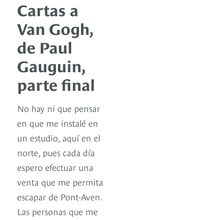
Cartas a
Van Gogh,
de Paul
Gauguin,
parte final
No hay ni que pensar
en que me instalé en
un estudio, aquí en el
norte, pues cada día
espero efectuar una
venta que me permita
escapar de Pont-Aven.
Las personas que me