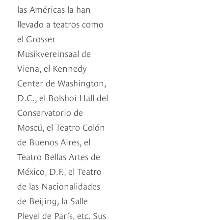
las Américas la han
llevado a teatros como
el Grosser
Musikvereinsaal de
Viena, el Kennedy
Center de Washington,
D.C., el Bolshoi Hall del
Conservatorio de
Moscú, el Teatro Colón
de Buenos Aires, el
Teatro Bellas Artes de
México, D.F., el Teatro
de las Nacionalidades
de Beijing, la Salle
Pleyel de París, etc. Sus