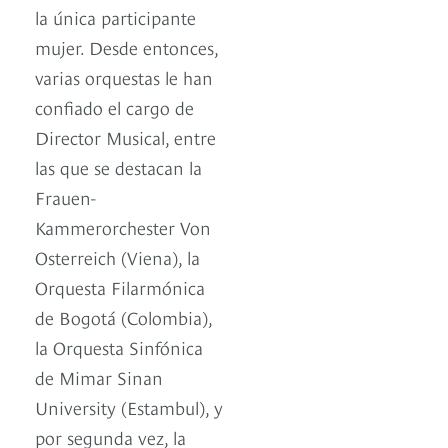
la única participante
mujer. Desde entonces,
varias orquestas le han
confiado el cargo de
Director Musical, entre
las que se destacan la
Frauen-
Kammerorchester Von
Osterreich (Viena), la
Orquesta Filarmónica
de Bogotá (Colombia),
la Orquesta Sinfónica
de Mimar Sinan
University (Estambul), y
por segunda vez, la