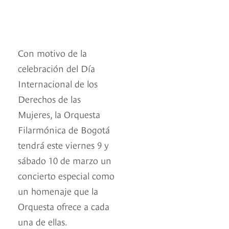
Con motivo de la
celebración del Día
Internacional de los
Derechos de las
Mujeres, la Orquesta
Filarmónica de Bogotá
tendrá este viernes 9 y
sábado 10 de marzo un
concierto especial como
un homenaje que la
Orquesta ofrece a cada
una de ellas.