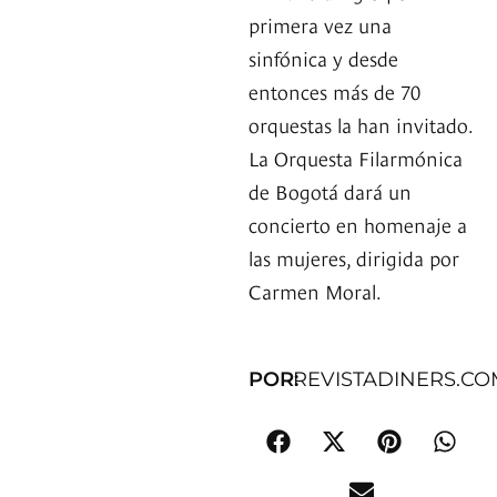
primera vez una
sinfónica y desde
entonces más de 70
orquestas la han invitado.
La Orquesta Filarmónica
de Bogotá dará un
concierto en homenaje a
las mujeres, dirigida por
Carmen Moral.
POR:
REVISTADINERS.CO