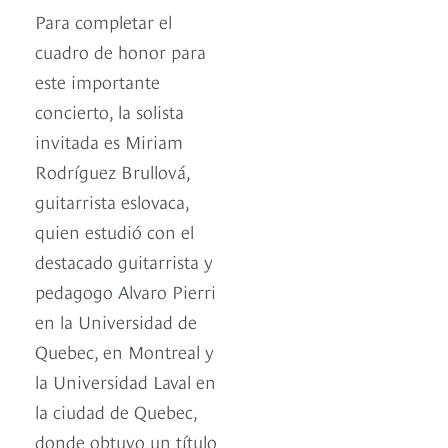
Para completar el
cuadro de honor para
este importante
concierto, la solista
invitada es Miriam
Rodríguez Brullová,
guitarrista eslovaca,
quien estudió con el
destacado guitarrista y
pedagogo Alvaro Pierri
en la Universidad de
Quebec, en Montreal y
la Universidad Laval en
la ciudad de Quebec,
donde obtuvo un título