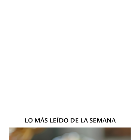
LO MÁS LEÍDO DE LA SEMANA