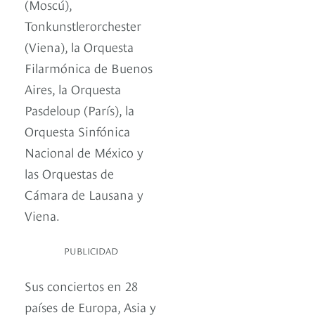
(Moscú),
Tonkunstlerorchester
(Viena), la Orquesta
Filarmónica de Buenos
Aires, la Orquesta
Pasdeloup (París), la
Orquesta Sinfónica
Nacional de México y
las Orquestas de
Cámara de Lausana y
Viena.
PUBLICIDAD
Sus conciertos en 28
países de Europa, Asia y