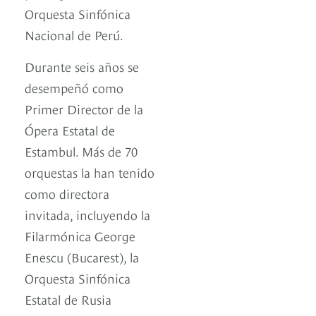
Orquesta Sinfónica
Nacional de Perú.
Durante seis años se
desempeñó como
Primer Director de la
Ópera Estatal de
Estambul. Más de 70
orquestas la han tenido
como directora
invitada, incluyendo la
Filarmónica George
Enescu (Bucarest), la
Orquesta Sinfónica
Estatal de Rusia