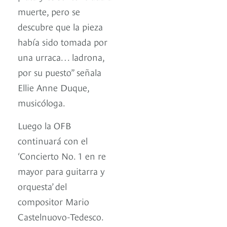
muerte, pero se
descubre que la pieza
había sido tomada por
una urraca… ladrona,
por su puesto” señala
Ellie Anne Duque,
musicóloga.
Luego la OFB
continuará con el
‘Concierto No. 1 en re
mayor para guitarra y
orquesta’ del
compositor Mario
Castelnuovo-Tedesco.