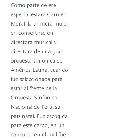
Como parte de ese
especial estará Carmen
Moral, la primera mujer
en convertirse en
directora musical y
directora de una gran
orquesta sinfónica de
América Latina, cuando
fue seleccionada para
estar al frente de la
Orquesta Sinfónica
Nacional de Perú, su
país natal. Fue escogida
para este cargo, en un
concurso en el cual fue