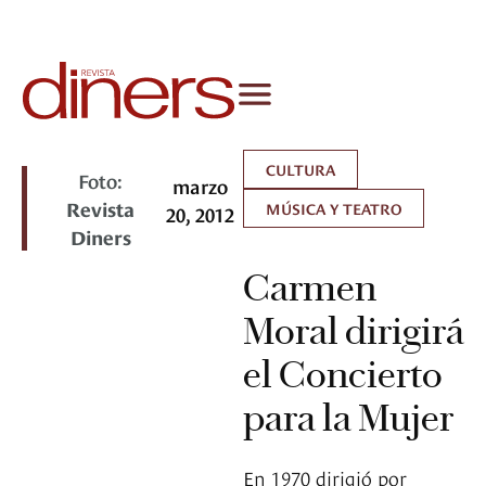
CULTURA
Foto:
marzo
Revista
MÚSICA Y TEATRO
20, 2012
Diners
Carmen
Moral dirigirá
el Concierto
para la Mujer
En 1970 dirigió por