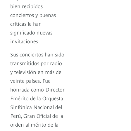
bien recibidos
conciertos y buenas
críticas le han
significado nuevas
invitaciones.
Sus conciertos han sido
transmitidos por radio
y televisión en más de
veinte países. Fue
honrada como Director
Emérito de la Orquesta
Sinfónica Nacional del
Perú, Gran Oficial de la
orden al mérito de la