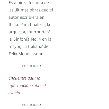
Esta pieza fue una de
las últimas obras que el
autor escribiera en
Italia. Para finalizar, la
orquesta, interpretará
la ‘Sinfonía No. 4 en la
mayor, La Italiana’ de
Félix Mendelssohn.
PUBLICIDAD
Encuentre aquí la
información sobre el
evento.
PUBLICIDAD