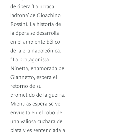
de ópera ‘La urraca
ladrona’ de Gioachino
Rossini. La historia de
la ópera se desarrolla
en el ambiente bélico
de la era napoleónica.
“La protagonista
Ninetta, enamorada de
Giannetto, espera el
retorno de su
prometido de la guerra.
Mientras espera se ve
envuelta en el robo de
una valiosa cuchara de
plata y es sentenciada a