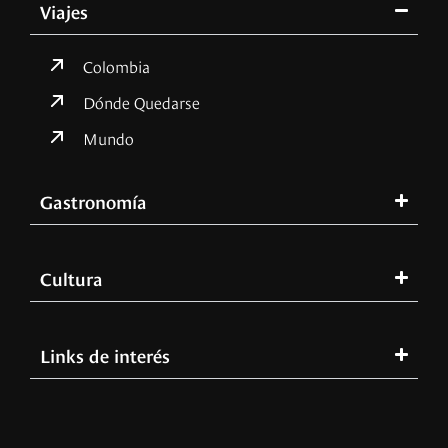
Viajes
Colombia
Dónde Quedarse
Mundo
Gastronomía
Cultura
Links de interés