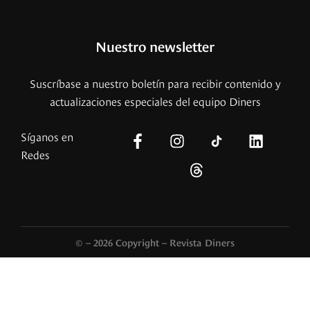
Nuestro newsletter
Suscríbase a nuestro boletín para recibir contenido y
actualizaciones especiales del equipo Diners
Síganos en
Redes
© – 2026 Copyright – Revista Diners