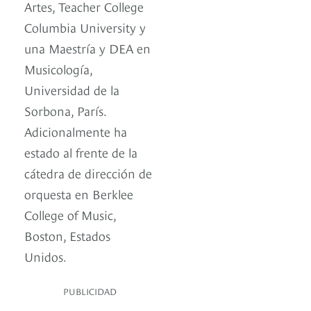
Artes, Teacher College
Columbia University y
una Maestría y DEA en
Musicología,
Universidad de la
Sorbona, París.
Adicionalmente ha
estado al frente de la
cátedra de dirección de
orquesta en Berklee
College of Music,
Boston, Estados
Unidos.
PUBLICIDAD