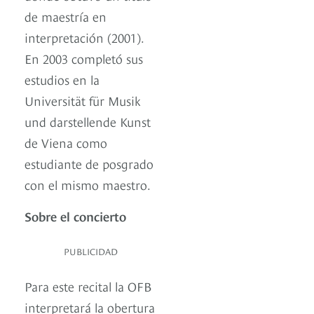
de maestría en
interpretación (2001).
En 2003 completó sus
estudios en la
Universität für Musik
und darstellende Kunst
de Viena como
estudiante de posgrado
con el mismo maestro.
Sobre el concierto
PUBLICIDAD
Para este recital la OFB
interpretará la obertura