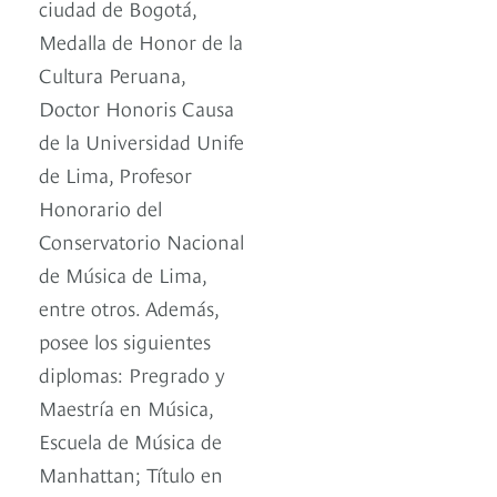
ciudad de Bogotá,
Medalla de Honor de la
Cultura Peruana,
Doctor Honoris Causa
de la Universidad Unife
de Lima, Profesor
Honorario del
Conservatorio Nacional
de Música de Lima,
entre otros. Además,
posee los siguientes
diplomas: Pregrado y
Maestría en Música,
Escuela de Música de
Manhattan; Título en