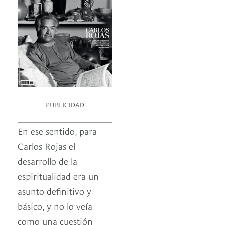
PUBLICIDAD
En ese sentido, para
Carlos Rojas el
desarrollo de la
espiritualidad era un
asunto definitivo y
básico, y no lo veía
como una cuestión