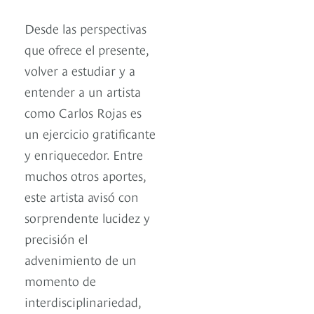
Desde las perspectivas
que ofrece el presente,
volver a estudiar y a
entender a un artista
como Carlos Rojas es
un ejercicio gratificante
y enriquecedor. Entre
muchos otros aportes,
este artista avisó con
sorprendente lucidez y
precisión el
advenimiento de un
momento de
interdisciplinariedad,