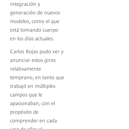
integración y
generación de nuevos
modelos, como el que
está tomando cuerpo
en los días actuales.
Carlos Rojas pudo ver y
anunciar estos giros
relativamente
temprano, en tanto que
trabajó en múltiples
campos que le
apasionaban, con el
propósito de
comprender en cada
uno de ellos el