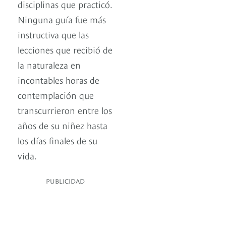
disciplinas que practicó.
Ninguna guía fue más
instructiva que las
lecciones que recibió de
la naturaleza en
incontables horas de
contemplación que
transcurrieron entre los
años de su niñez hasta
los días finales de su
vida.
PUBLICIDAD