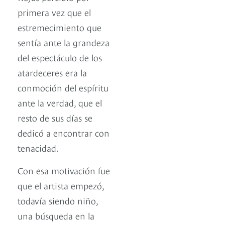
primera vez que el
estremecimiento que
sentía ante la grandeza
del espectáculo de los
atardeceres era la
conmoción del espíritu
ante la verdad, que el
resto de sus días se
dedicó a encontrar con
tenacidad.
Con esa motivación fue
que el artista empezó,
todavía siendo niño,
una búsqueda en la