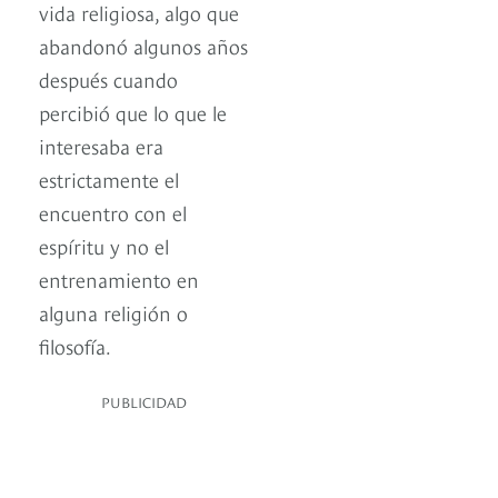
vida religiosa, algo que
abandonó algunos años
después cuando
percibió que lo que le
interesaba era
estrictamente el
encuentro con el
espíritu y no el
entrenamiento en
alguna religión o
filosofía.
PUBLICIDAD