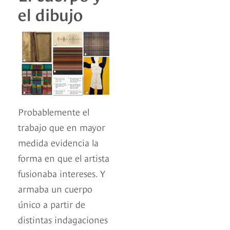
el dibujo
Probablemente el
trabajo que en mayor
medida evidencia la
forma en que el artista
fusionaba intereses. Y
armaba un cuerpo
único a partir de
distintas indagaciones