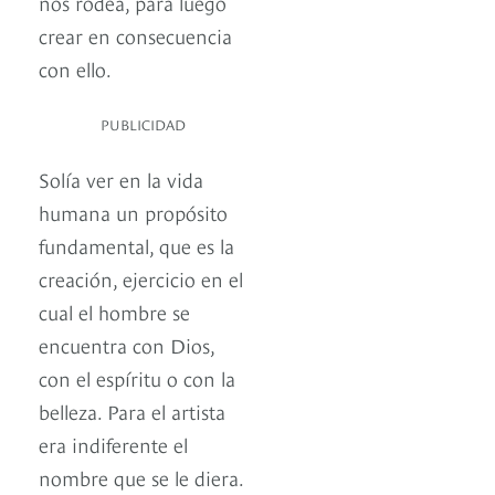
nos rodea, para luego
crear en consecuencia
con ello.
PUBLICIDAD
Solía ver en la vida
humana un propósito
fundamental, que es la
creación, ejercicio en el
cual el hombre se
encuentra con Dios,
con el espíritu o con la
belleza. Para el artista
era indiferente el
nombre que se le diera.