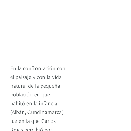
En la confrontación con
el paisaje y con la vida
natural de la pequeña
población en que
habitó en la infancia
(Albán, Cundinamarca)
fue en la que Carlos
Rojas percibió por