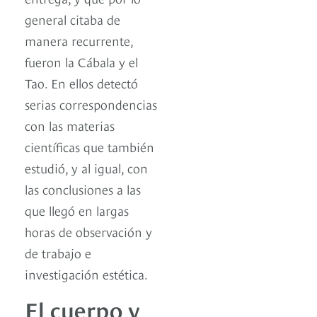
general citaba de
manera recurrente,
fueron la Cábala y el
Tao. En ellos detectó
serias correspondencias
con las materias
científicas que también
estudió, y al igual, con
las conclusiones a las
que llegó en largas
horas de observación y
de trabajo e
investigación estética.
El cuerpo y