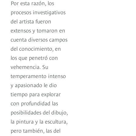
Por esta razón, los
procesos investigativos
del artista fueron
extensos y tomaron en
cuenta diversos campos
del conocimiento, en
los que penetró con
vehemencia. Su
temperamento intenso
y apasionado le dio
tiempo para explorar
con profundidad las
posibilidades del dibujo,
la pintura y la escultura,
pero también, las del