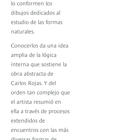
lo conformen los
dibujos dedicados al
estudio de las formas
naturales.
Conocerlos da una idea
amplia de la lógica
interna que sostiene la
obra abstracta de
Carlos Rojas. Y del
orden tan complejo que
el artista resumió en
ella a través de procesos
extendidos de
encuentros con las más
diversas formas de