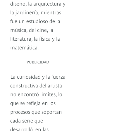
diseño, la arquitectura y
la jardinería, mientras
fue un estudioso de la
música, del cine, la
literatura, la física y la
matemática.
PUBLICIDAD
La curiosidad y la fuerza
constructiva del artista
no encontró límites, lo
que se refleja en los
procesos que soportan
cada serie que
desarrolló, en las