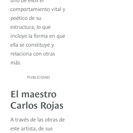
comportamiento vital y
poético de su
estructura, lo que
incluye la forma en que
ella se constituye y
relaciona con otras
más.
PUBLICIDAD
El maestro
Carlos Rojas
A través de las obras de
este artista, de sus