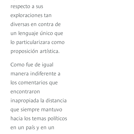
respecto a sus
exploraciones tan
diversas en contra de
un lenguaje único que
lo particularizara como
proposición artística.
Como fue de igual
manera indiferente a
los comentarios que
encontraron
inapropiada la distancia
que siempre mantuvo
hacia los temas políticos
en un país y en un