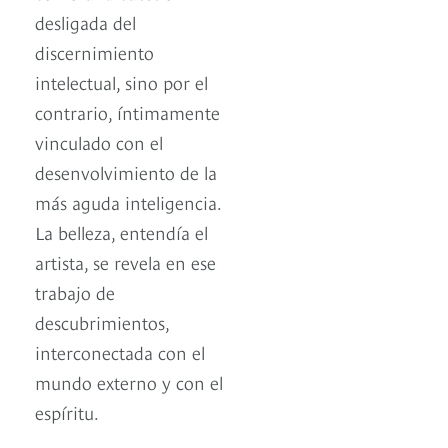
desligada del
discernimiento
intelectual, sino por el
contrario, íntimamente
vinculado con el
desenvolvimiento de la
más aguda inteligencia.
La belleza, entendía el
artista, se revela en ese
trabajo de
descubrimientos,
interconectada con el
mundo externo y con el
espíritu.