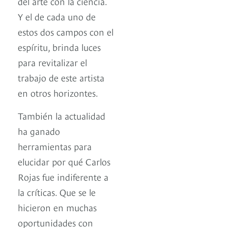
del arte con la ciencia.
Y el de cada uno de
estos dos campos con el
espíritu, brinda luces
para revitalizar el
trabajo de este artista
en otros horizontes.
También la actualidad
ha ganado
herramientas para
elucidar por qué Carlos
Rojas fue indiferente a
la críticas. Que se le
hicieron en muchas
oportunidades con