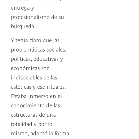
entrega y
profesionalismo de su
búsqueda.
Y tenía claro que las
problemáticas sociales,
políticas, educativas y
económicas son
indisociables de las
estéticas y espirituales.
Estaba inmerso en el
conocimiento de las
estructuras de una
totalidad y por lo
mismo, adoptó la forma