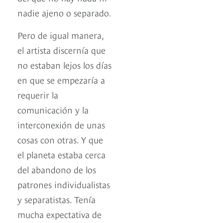
nadie ajeno o separado.
Pero de igual manera,
el artista discernía que
no estaban lejos los días
en que se empezaría a
requerir la
comunicación y la
interconexión de unas
cosas con otras. Y que
el planeta estaba cerca
del abandono de los
patrones individualistas
y separatistas. Tenía
mucha expectativa de