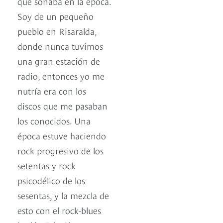
que sonaba en la época.
Soy de un pequeño
pueblo en Risaralda,
donde nunca tuvimos
una gran estación de
radio, entonces yo me
nutría era con los
discos que me pasaban
los conocidos. Una
época estuve haciendo
rock progresivo de los
setentas y rock
psicodélico de los
sesentas, y la mezcla de
esto con el rock-blues