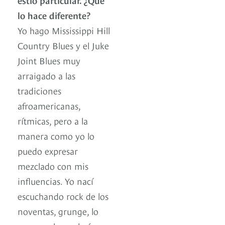
lo hace diferente?
Yo hago Mississippi Hill
Country Blues y el Juke
Joint Blues muy
arraigado a las
tradiciones
afroamericanas,
rítmicas, pero a la
manera como yo lo
puedo expresar
mezclado con mis
influencias. Yo nací
escuchando rock de los
noventas, grunge, lo