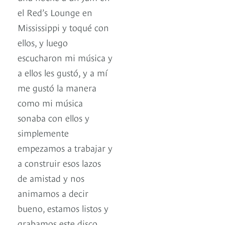
el Red’s Lounge en
Mississippi y toqué con
ellos, y luego
escucharon mi música y
a ellos les gustó, y a mí
me gustó la manera
como mi música
sonaba con ellos y
simplemente
empezamos a trabajar y
a construir esos lazos
de amistad y nos
animamos a decir
bueno, estamos listos y
grabamos este disco.