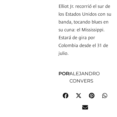
Elliot Jr. recorrió el sur de
los Estados Unidos con su
banda, tocando blues en
su cuna: el Mississippi.
Estará de gira por
Colombia desde el 31 de
julio.
POR:
ALEJANDRO
CONVERS