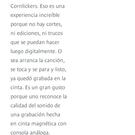
Cornlickers. Eso es una
experiencia increíble
porque no hay cortes,
ni ediciones, ni trucos
que se puedan hacer
luego digitalmente. O
sea arranca la canción,
se toca y se para y listo,
ya quedó grabada en la
cinta. Es un gran gusto
porque uno reconoce la
calidad del sonido de
una grabación hecha
en cinta magnética con
consola análoga.