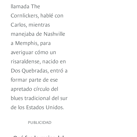
llamada The
Cornlickers, hablé con
Carlos, mientras
manejaba de Nashville
a Memphis, para
averiguar cómo un
risaraldense, nacido en
Dos Quebradas, entró a
formar parte de ese
apretado círculo del
blues tradicional del sur
de los Estados Unidos.
PUBLICIDAD