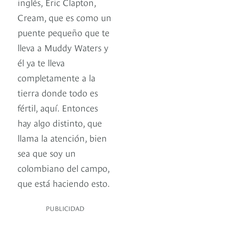
inglés, Eric Clapton,
Cream, que es como un
puente pequeño que te
lleva a Muddy Waters y
él ya te lleva
completamente a la
tierra donde todo es
fértil, aquí. Entonces
hay algo distinto, que
llama la atención, bien
sea que soy un
colombiano del campo,
que está haciendo esto.
PUBLICIDAD