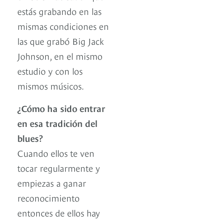
estás grabando en las
mismas condiciones en
las que grabó Big Jack
Johnson, en el mismo
estudio y con los
mismos músicos.
¿Cómo ha sido entrar
en esa tradición del
blues?
Cuando ellos te ven
tocar regularmente y
empiezas a ganar
reconocimiento
entonces de ellos hay