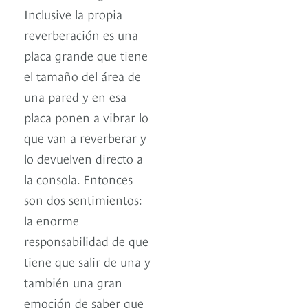
Inclusive la propia
reverberación es una
placa grande que tiene
el tamaño del área de
una pared y en esa
placa ponen a vibrar lo
que van a reverberar y
lo devuelven directo a
la consola. Entonces
son dos sentimientos:
la enorme
responsabilidad de que
tiene que salir de una y
también una gran
emoción de saber que