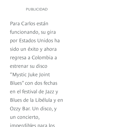
PUBLICIDAD
Para Carlos están
funcionando, su gira
por Estados Unidos ha
sido un éxito y ahora
regresa a Colombia a
estrenar su disco
“Mystic Juke Joint
Blues” con dos fechas
en el festival de Jazz y
Blues de la Libélula y en
Ozzy Bar. Un disco, y
un concierto,
imperdibles para los