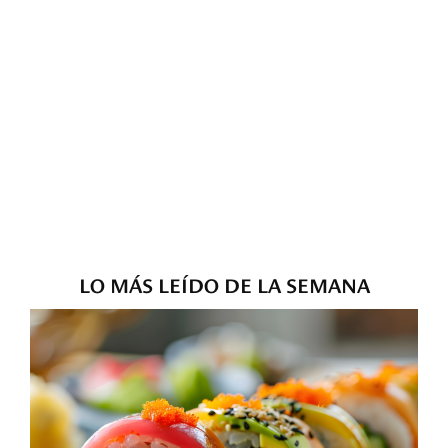
LO MÁS LEÍDO DE LA SEMANA