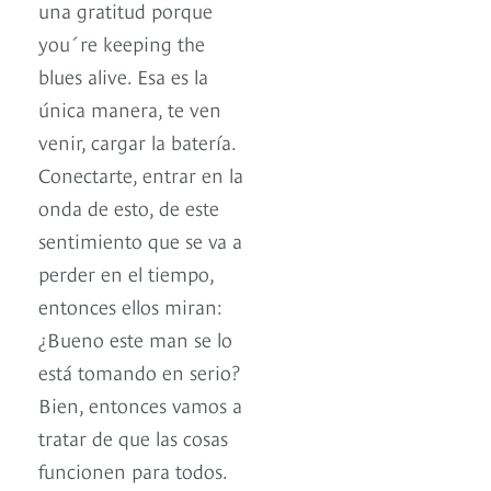
una gratitud porque
you´re keeping the
blues alive. Esa es la
única manera, te ven
venir, cargar la batería.
Conectarte, entrar en la
onda de esto, de este
sentimiento que se va a
perder en el tiempo,
entonces ellos miran:
¿Bueno este man se lo
está tomando en serio?
Bien, entonces vamos a
tratar de que las cosas
funcionen para todos.