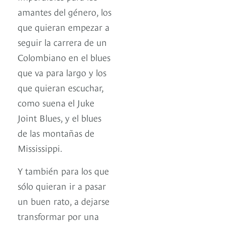
amantes del género, los
que quieran empezar a
seguir la carrera de un
Colombiano en el blues
que va para largo y los
que quieran escuchar,
como suena el Juke
Joint Blues, y el blues
de las montañas de
Mississippi.
Y también para los que
sólo quieran ir a pasar
un buen rato, a dejarse
transformar por una