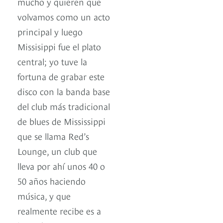
mucho y quieren que
volvamos como un acto
principal y luego
Missisippi fue el plato
central; yo tuve la
fortuna de grabar este
disco con la banda base
del club más tradicional
de blues de Mississippi
que se llama Red’s
Lounge, un club que
lleva por ahí unos 40 o
50 años haciendo
música, y que
realmente recibe es a