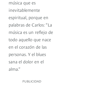
música que es
inevitablemente
espiritual, porque en
palabras de Carlos: “La
música es un reflejo de
todo aquello que nace
en el corazón de las
personas. Y el blues
sana el dolor en el
alma.”
PUBLICIDAD