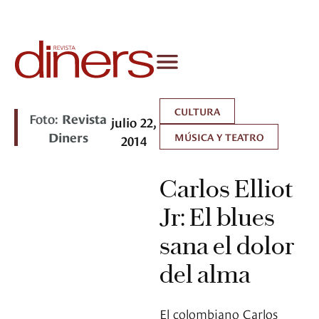
CULTURA
Foto:
Revista
julio 22,
Diners
MÚSICA Y TEATRO
2014
Carlos Elliot
Jr: El blues
sana el dolor
del alma
El colombiano Carlos