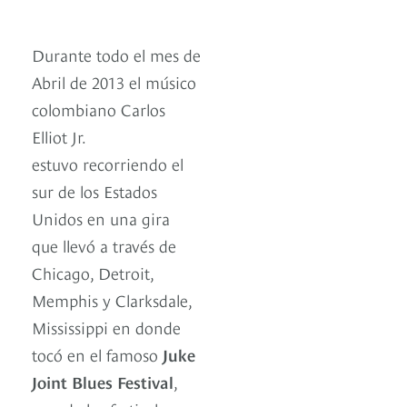
Durante todo el mes de
Abril de 2013 el músico
colombiano Carlos
Elliot Jr.
estuvo recorriendo el
sur de los Estados
Unidos en una gira
que llevó a través de
Chicago, Detroit,
Memphis y Clarksdale,
Mississippi en donde
tocó en el famoso
Juke
Joint Blues Festival
,