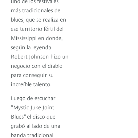
uno de los festivales
más tradicionales del
blues, que se realiza en
ese territorio fértil del
Mississippi en donde,
según la leyenda
Robert Johnson hizo un
negocio con el diablo
para conseguir su
increíble talento.
Luego de escuchar
“Mystic Juke Joint
Blues” el disco que
grabó al lado de una
banda tradicional