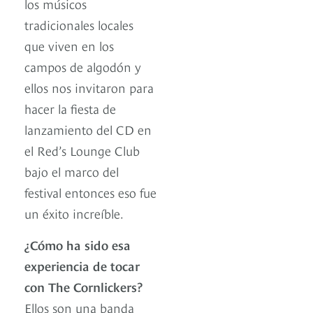
los músicos
tradicionales locales
que viven en los
campos de algodón y
ellos nos invitaron para
hacer la fiesta de
lanzamiento del CD en
el Red’s Lounge Club
bajo el marco del
festival entonces eso fue
un éxito increíble.
¿Cómo ha sido esa
experiencia de tocar
con The Cornlickers?
Ellos son una banda