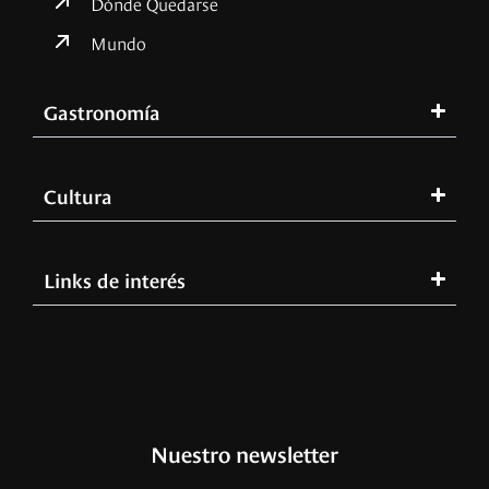
Dónde Quedarse
Mundo
Gastronomía
Cultura
Links de interés
Nuestro newsletter