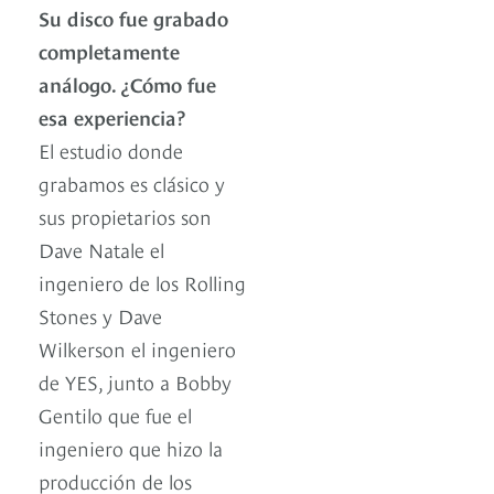
Su disco fue grabado
completamente
análogo. ¿Cómo fue
esa experiencia?
El estudio donde
grabamos es clásico y
sus propietarios son
Dave Natale el
ingeniero de los Rolling
Stones y Dave
Wilkerson el ingeniero
de YES, junto a Bobby
Gentilo que fue el
ingeniero que hizo la
producción de los