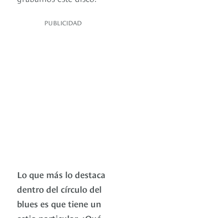
PUBLICIDAD
Lo que más lo destaca
dentro del círculo del
blues es que tiene un
estio particular. ¿Qué