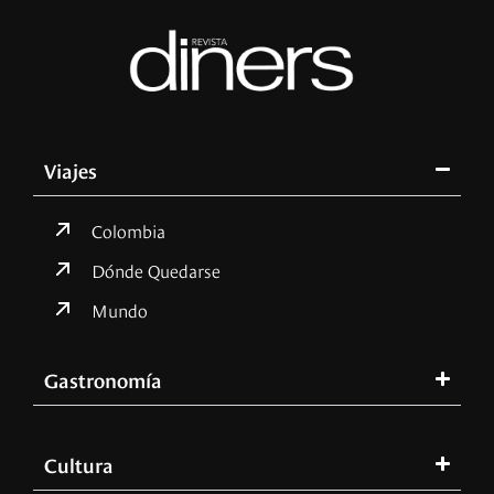
Viajes
Colombia
Dónde Quedarse
Mundo
Gastronomía
Cultura