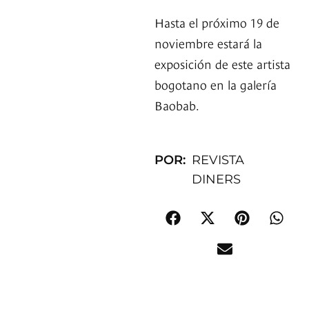
Hasta el próximo 19 de
noviembre estará la
exposición de este artista
bogotano en la galería
Baobab.
POR:
REVISTA
DINERS