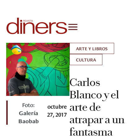
ARTE Y LIBROS
CULTURA
Carlos
Blanco y el
Foto:
arte de
octubre
Galería
27, 2017
atrapar a un
Baobab
fantasma