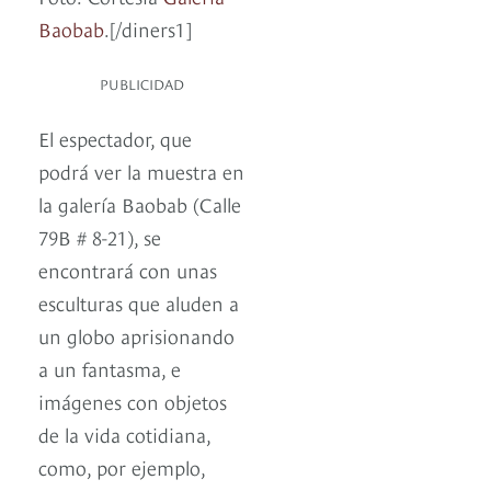
Baobab
.[/diners1]
PUBLICIDAD
El espectador, que
podrá ver la muestra en
la galería Baobab (Calle
79B # 8-21), se
encontrará con unas
esculturas que aluden a
un globo aprisionando
a un fantasma, e
imágenes con objetos
de la vida cotidiana,
como, por ejemplo,