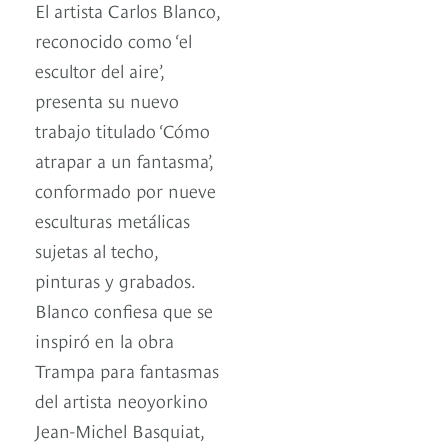
El artista Carlos Blanco,
reconocido como ‘el
escultor del aire’,
presenta su nuevo
trabajo titulado ‘Cómo
atrapar a un fantasma’,
conformado por nueve
esculturas metálicas
sujetas al techo,
pinturas y grabados.
Blanco confiesa que se
inspiró en la obra
Trampa para fantasmas
del artista neoyorkino
Jean-Michel Basquiat,