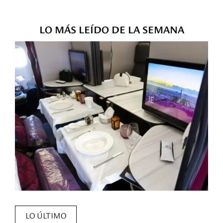
LO MÁS LEÍDO DE LA SEMANA
LO ÚLTIMO