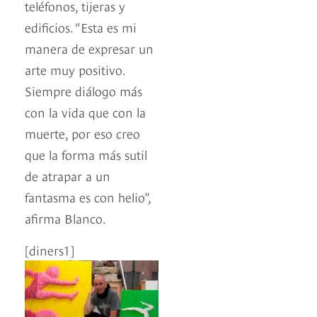
teléfonos, tijeras y
edificios. “Esta es mi
manera de expresar un
arte muy positivo.
Siempre diálogo más
con la vida que con la
muerte, por eso creo
que la forma más sutil
de atrapar a un
fantasma es con helio”,
afirma Blanco.
[diners1]