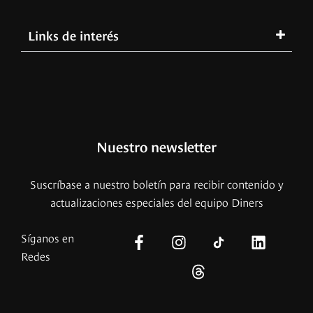
Links de interés
Nuestro newsletter
Suscríbase a nuestro boletín para recibir contenido y
actualizaciones especiales del equipo Diners
Síganos en
Redes