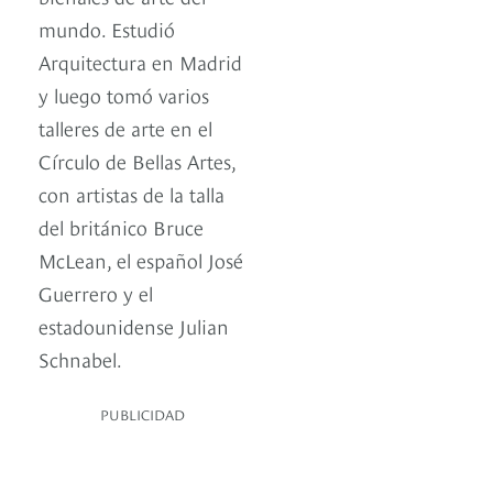
mundo. Estudió
Arquitectura en Madrid
y luego tomó varios
talleres de arte en el
Círculo de Bellas Artes,
con artistas de la talla
del británico Bruce
McLean, el español José
Guerrero y el
estadounidense Julian
Schnabel.
PUBLICIDAD