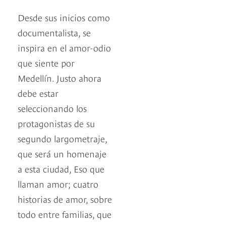
Desde sus inicios como
documentalista, se
inspira en el amor-odio
que siente por
Medellín. Justo ahora
debe estar
seleccionando los
protagonistas de su
segundo largometraje,
que será un homenaje
a esta ciudad, Eso que
llaman amor; cuatro
historias de amor, sobre
todo entre familias, que