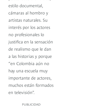
estilo documental,
cámaras al hombro y
artistas naturales. Su
interés por los actores
no profesionales lo
justifica en la sensación
de realismo que le dan
a las historias y porque
“en Colombia aún no
hay una escuela muy
importante de actores,
muchos están formados
en televisión”.
PUBLICIDAD