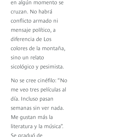
en algún momento se
cruzan. No habrá
conflicto armado ni
mensaje político, a
diferencia de Los
colores de la montaña,
sino un relato
sicológico y pesimista.
No se cree cinéfilo: “No
me veo tres películas al
día. Incluso pasan
semanas sin ver nada.
Me gustan más la
literatura y la música”.
Se graduó de