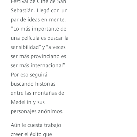
Festival de Cine de San
Sebastián. Llegó con un
par de ideas en mente:
“Lo más importante de
una película es buscar la
sensibilidad” y “a veces
ser más provinciano es
ser más internacional”.
Por eso seguirá
buscando historias
entre las montañas de
Medellín y sus
personajes anónimos.
Aún le cuesta trabajo
creer el éxito que