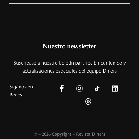
Nuestro newsletter
Suscríbase a nuestro boletín para recibir contenido y
actualizaciones especiales del equipo Diners
Síganos en
Redes
© – 2026 Copyright – Revista Diners