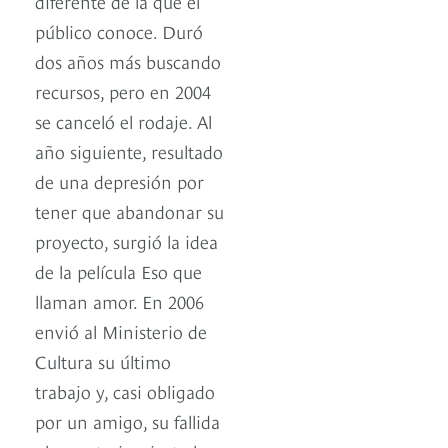
diferente de la que el
público conoce. Duró
dos años más buscando
recursos, pero en 2004
se canceló el rodaje. Al
año siguiente, resultado
de una depresión por
tener que abandonar su
proyecto, surgió la idea
de la película Eso que
llaman amor. En 2006
envió al Ministerio de
Cultura su último
trabajo y, casi obligado
por un amigo, su fallida