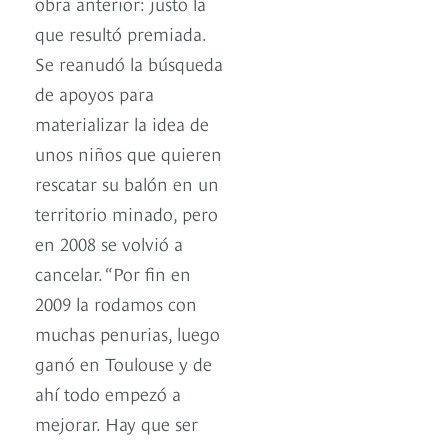
obra anterior: justo la
que resultó premiada.
Se reanudó la búsqueda
de apoyos para
materializar la idea de
unos niños que quieren
rescatar su balón en un
territorio minado, pero
en 2008 se volvió a
cancelar. “Por fin en
2009 la rodamos con
muchas penurias, luego
ganó en Toulouse y de
ahí todo empezó a
mejorar. Hay que ser