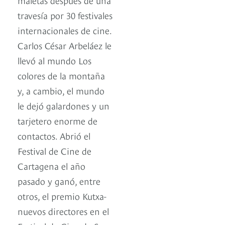
travesía por 30 festivales
internacionales de cine.
Carlos César Arbeláez le
llevó al mundo Los
colores de la montaña
y, a cambio, el mundo
le dejó galardones y un
tarjetero enorme de
contactos. Abrió el
Festival de Cine de
Cartagena el año
pasado y ganó, entre
otros, el premio Kutxa-
nuevos directores en el