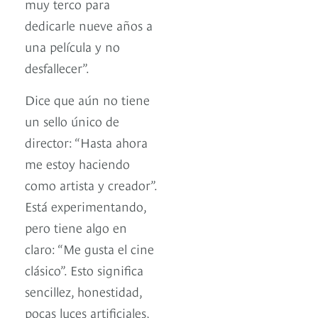
muy terco para
dedicarle nueve años a
una película y no
desfallecer”.
Dice que aún no tiene
un sello único de
director: “Hasta ahora
me estoy haciendo
como artista y creador”.
Está experimentando,
pero tiene algo en
claro: “Me gusta el cine
clásico”. Esto significa
sencillez, honestidad,
pocas luces artificiales,