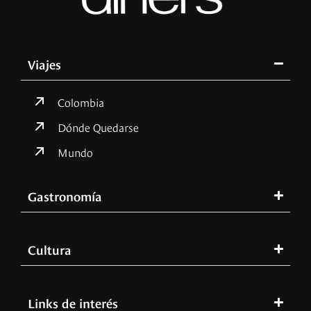
Viajes
Colombia
Dónde Quedarse
Mundo
Gastronomía
Cultura
Links de interés