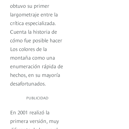
obtuvo su primer
largometraje entre la
crítica especializada.
Cuenta la historia de
cómo fue posible hacer
Los colores de la
montaña como una
enumeración rápida de
hechos, en su mayoría
desafortunados.
PUBLICIDAD
En 2001 realizó la
primera versión, muy