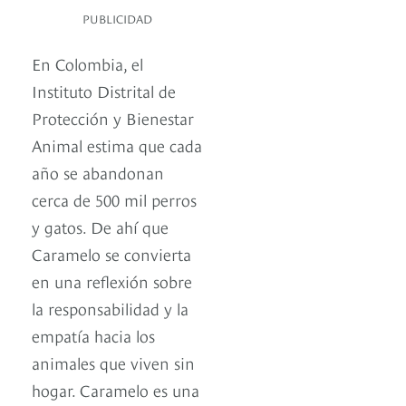
PUBLICIDAD
En Colombia, el
Instituto Distrital de
Protección y Bienestar
Animal estima que cada
año se abandonan
cerca de 500 mil perros
y gatos. De ahí que
Caramelo se convierta
en una reflexión sobre
la responsabilidad y la
empatía hacia los
animales que viven sin
hogar. Caramelo es una