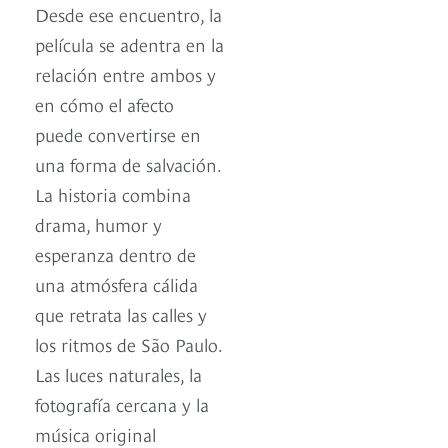
Desde ese encuentro, la
película se adentra en la
relación entre ambos y
en cómo el afecto
puede convertirse en
una forma de salvación.
La historia combina
drama, humor y
esperanza dentro de
una atmósfera cálida
que retrata las calles y
los ritmos de São Paulo.
Las luces naturales, la
fotografía cercana y la
música original