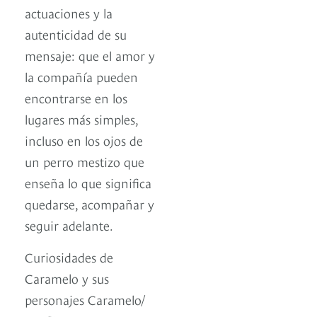
actuaciones y la
autenticidad de su
mensaje: que el amor y
la compañía pueden
encontrarse en los
lugares más simples,
incluso en los ojos de
un perro mestizo que
enseña lo que significa
quedarse, acompañar y
seguir adelante.
Curiosidades de
Caramelo y sus
personajes Caramelo/