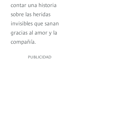
contar una historia
sobre las heridas
invisibles que sanan
gracias al amor y la
compañía.
PUBLICIDAD