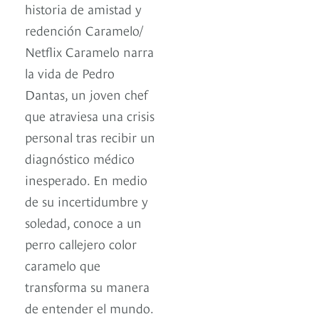
historia de amistad y
redención Caramelo/
Netflix Caramelo narra
la vida de Pedro
Dantas, un joven chef
que atraviesa una crisis
personal tras recibir un
diagnóstico médico
inesperado. En medio
de su incertidumbre y
soledad, conoce a un
perro callejero color
caramelo que
transforma su manera
de entender el mundo.