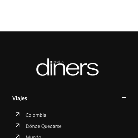
Viajes
Colombia
Dónde Quedarse
Mundo