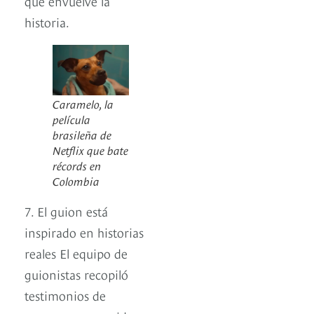
que envuelve la
historia.
Caramelo, la
película
brasileña de
Netflix que bate
récords en
Colombia
7. El guion está
inspirado en historias
reales El equipo de
guionistas recopiló
testimonios de