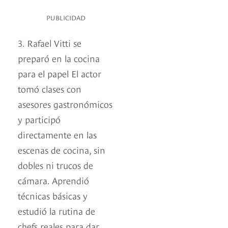
PUBLICIDAD
3. Rafael Vitti se
preparó en la cocina
para el papel El actor
tomó clases con
asesores gastronómicos
y participó
directamente en las
escenas de cocina, sin
dobles ni trucos de
cámara. Aprendió
técnicas básicas y
estudió la rutina de
chefs reales para dar