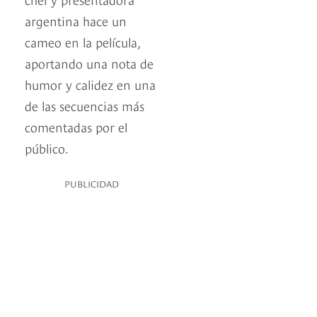
argentina hace un
cameo en la película,
aportando una nota de
humor y calidez en una
de las secuencias más
comentadas por el
público.
PUBLICIDAD