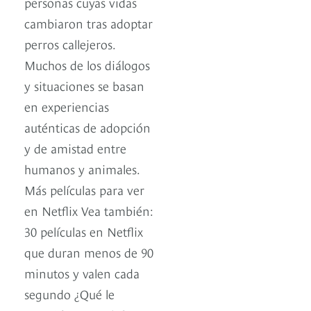
personas cuyas vidas
cambiaron tras adoptar
perros callejeros.
Muchos de los diálogos
y situaciones se basan
en experiencias
auténticas de adopción
y de amistad entre
humanos y animales.
Más películas para ver
en Netflix Vea también:
30 películas en Netflix
que duran menos de 90
minutos y valen cada
segundo ¿Qué le