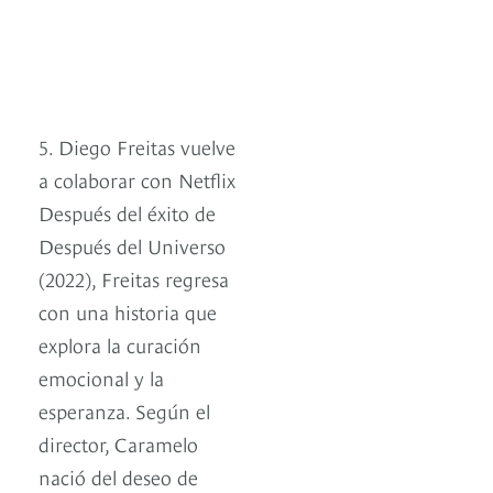
5. Diego Freitas vuelve
a colaborar con Netflix
Después del éxito de
Después del Universo
(2022), Freitas regresa
con una historia que
explora la curación
emocional y la
esperanza. Según el
director, Caramelo
nació del deseo de