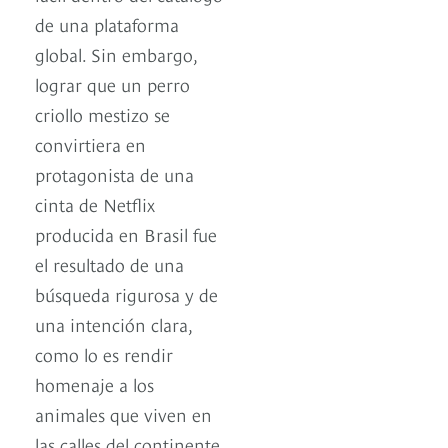
de una plataforma
global. Sin embargo,
lograr que un perro
criollo mestizo se
convirtiera en
protagonista de una
cinta de Netflix
producida en Brasil fue
el resultado de una
búsqueda rigurosa y de
una intención clara,
como lo es rendir
homenaje a los
animales que viven en
las calles del continente,