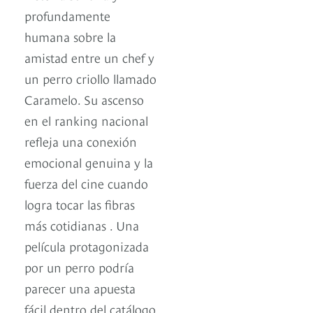
profundamente
humana sobre la
amistad entre un chef y
un perro criollo llamado
Caramelo. Su ascenso
en el ranking nacional
refleja una conexión
emocional genuina y la
fuerza del cine cuando
logra tocar las fibras
más cotidianas . Una
película protagonizada
por un perro podría
parecer una apuesta
fácil dentro del catálogo