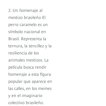
2. Un homenaje al
mestizo brasileño El
perro caramelo es un
símbolo nacional en
Brasil. Representa la
ternura, la sencillez y la
resiliencia de los
animales mestizos. La
película busca rendir
homenaje a esta figura
popular que aparece en
las calles, en los memes
y en el imaginario
colectivo brasileño.