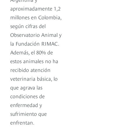
aproximadamente 1,2
millones en Colombia,
según cifras del
Observatorio Animal y
la Fundación RIMAC.
Además, el 80% de
estos animales no ha
recibido atención
veterinaria básica, lo
que agrava las
condiciones de
enfermedad y
sufrimiento que
enfrentan.