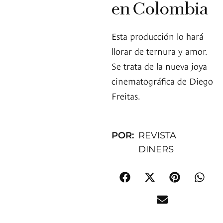
en Colombia
Esta producción lo hará
llorar de ternura y amor.
Se trata de la nueva joya
cinematográfica de Diego
Freitas.
POR:
REVISTA
DINERS