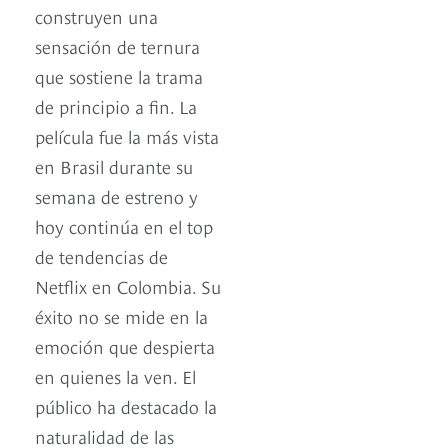
construyen una
sensación de ternura
que sostiene la trama
de principio a fin. La
película fue la más vista
en Brasil durante su
semana de estreno y
hoy continúa en el top
de tendencias de
Netflix en Colombia. Su
éxito no se mide en la
emoción que despierta
en quienes la ven. El
público ha destacado la
naturalidad de las