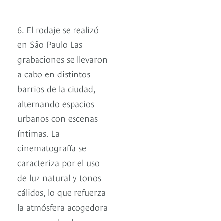
6. El rodaje se realizó
en São Paulo Las
grabaciones se llevaron
a cabo en distintos
barrios de la ciudad,
alternando espacios
urbanos con escenas
íntimas. La
cinematografía se
caracteriza por el uso
de luz natural y tonos
cálidos, lo que refuerza
la atmósfera acogedora