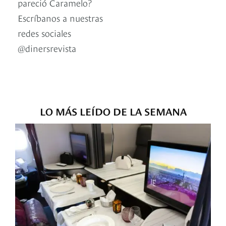
pareció Caramelo?
Escríbanos a nuestras
redes sociales
@dinersrevista
LO MÁS LEÍDO DE LA SEMANA