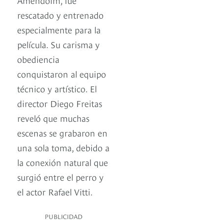
rescatado y entrenado
especialmente para la
película. Su carisma y
obediencia
conquistaron al equipo
técnico y artístico. El
director Diego Freitas
reveló que muchas
escenas se grabaron en
una sola toma, debido a
la conexión natural que
surgió entre el perro y
el actor Rafael Vitti.
PUBLICIDAD