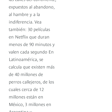
expuestos al abandono,
al hambre y a la
indiferencia. Vea
también: 30 películas
en Netflix que duran
menos de 90 minutos y
valen cada segundo En
Latinoamérica, se
calcula que existen más
de 40 millones de
perros callejeros, de los
cuales cerca de 12
millones están en
México, 3 millones en
Argentina y