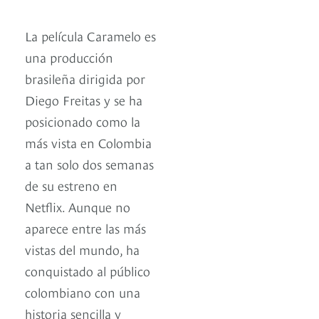
La película Caramelo es
una producción
brasileña dirigida por
Diego Freitas y se ha
posicionado como la
más vista en Colombia
a tan solo dos semanas
de su estreno en
Netflix. Aunque no
aparece entre las más
vistas del mundo, ha
conquistado al público
colombiano con una
historia sencilla y