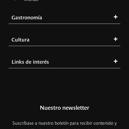
Gastronomía
Cultura
Links de interés
Nuestro newsletter
Suscríbase a nuestro boletín para recibir contenido y