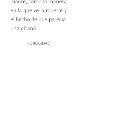
madre, como la manera
en la que ve la muerte y
el hecho de que parecía
una gitana.
PUBLICIDAD