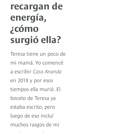
recargan de
energía,
¿cómo
surgió ella?
Teresa tiene un poco de
mi mamá. Yo comencé
a escribir
Casa Ananda
en 2018 y por esos
tiempos ella murió. El
boceto de Teresa ya
estaba escrito, pero
luego de eso incluí
muchos rasgos de mi