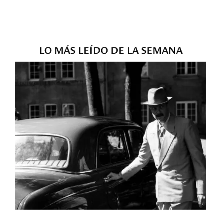
LO MÁS LEÍDO DE LA SEMANA