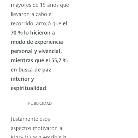
mayores de 15 años que
llevaron a cabo el
recorrido, arrojó que
el
70 % lo hicieron a
modo de experiencia
personal y vivencial,
mientras que el 55,7 %
en busca de paz
interior y
espiritualidad
.
PUBLICIDAD
Justamente esos
aspectos motivaron a
Mary Vivas a escribir la