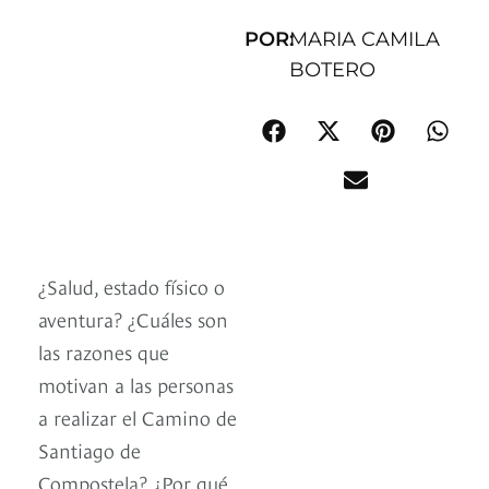
POR:
MARIA CAMILA
BOTERO
¿Salud, estado físico o
aventura? ¿Cuáles son
las razones que
motivan a las personas
a realizar el Camino de
Santiago de
Compostela? ¿Por qué