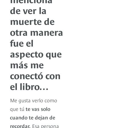
de ver la
muerte de
otra manera
fue el
aspecto que
más me
conectó con
el libro…
Me gusta verlo como
que tú
te vas solo
cuando te dejan de
recordar.
Esa persona