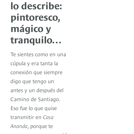
lo describe:
pintoresco,
mágico y
tranquilo…
Te sientes como en una
cúpula y era tanta la
conexión que siempre
digo que tengo un
antes y un después del
Camino de Santiago.
Eso fue lo que quise
transmitir en
Casa
Ananda
, porque te