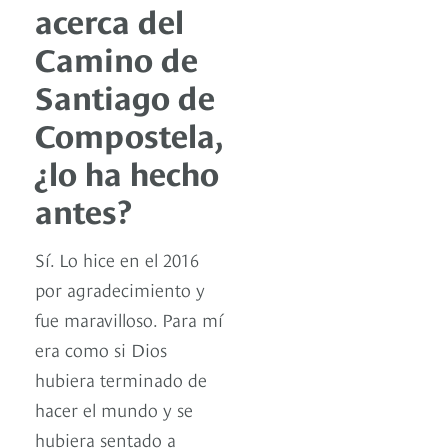
acerca del
Camino de
Santiago de
Compostela,
¿lo ha hecho
antes?
Sí. Lo hice en el 2016
por agradecimiento y
fue maravilloso. Para mí
era como si Dios
hubiera terminado de
hacer el mundo y se
hubiera sentado a