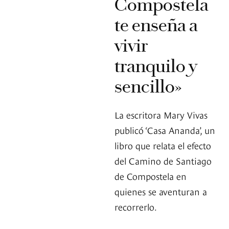
Compostela
te enseña a
vivir
tranquilo y
sencillo»
La escritora Mary Vivas
publicó ‘Casa Ananda’, un
libro que relata el efecto
del Camino de Santiago
de Compostela en
quienes se aventuran a
recorrerlo.