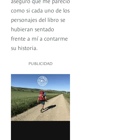
aseguro que me pareció
como si cada uno de los
personajes del libro se
hubieran sentado
frente a mí a contarme
su historia.
PUBLICIDAD