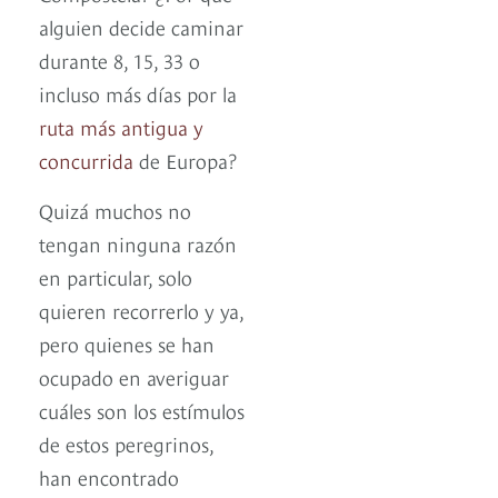
alguien decide caminar
durante 8, 15, 33 o
incluso más días por la
ruta más antigua y
concurrida
de Europa?
Quizá muchos no
tengan ninguna razón
en particular, solo
quieren recorrerlo y ya,
pero quienes se han
ocupado en averiguar
cuáles son los estímulos
de estos peregrinos,
han encontrado