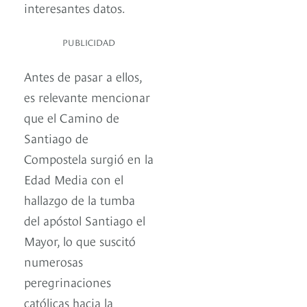
interesantes datos.
PUBLICIDAD
Antes de pasar a ellos,
es relevante mencionar
que el Camino de
Santiago de
Compostela surgió en la
Edad Media con el
hallazgo de la tumba
del apóstol Santiago el
Mayor, lo que suscitó
numerosas
peregrinaciones
católicas hacia la