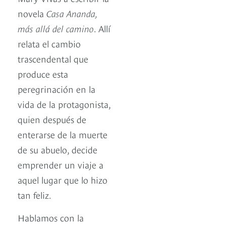
novela
Casa Ananda,
más allá del camino
. Allí
relata el cambio
trascendental que
produce esta
peregrinación en la
vida de la protagonista,
quien después de
enterarse de la muerte
de su abuelo, decide
emprender un viaje a
aquel lugar que lo hizo
tan feliz.
Hablamos con la