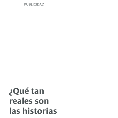
PUBLICIDAD
¿Qué tan
reales son
las historias