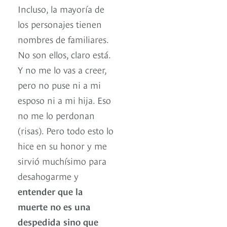
Incluso, la mayoría de
los personajes tienen
nombres de familiares.
No son ellos, claro está.
Y no me lo vas a creer,
pero no puse ni a mi
esposo ni a mi hija. Eso
no me lo perdonan
(risas). Pero todo esto lo
hice en su honor y me
sirvió muchísimo para
desahogarme y
entender que la
muerte no es una
despedida sino que