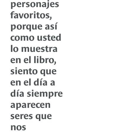
personajes
favoritos,
porque así
como usted
lo muestra
en el libro,
siento que
en el día a
día siempre
aparecen
seres que
nos