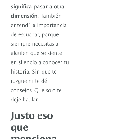
significa pasar a otra
dimensión
. También
entendí la importancia
de escuchar, porque
siempre necesitas a
alguien que se siente
en silencio a conocer tu
historia. Sin que te
juzgue ni te dé
consejos. Que solo te
deje hablar.
Justo eso
que
menciona