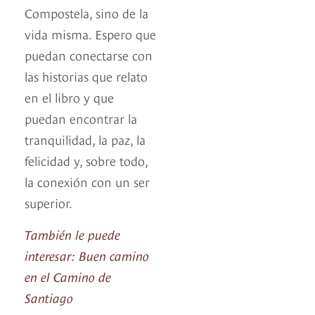
Compostela, sino de la
vida misma. Espero que
puedan conectarse con
las historias que relato
en el libro y que
puedan encontrar la
tranquilidad, la paz, la
felicidad y, sobre todo,
la conexión con un ser
superior.
También le puede
interesar: Buen camino
en el Camino de
Santiago