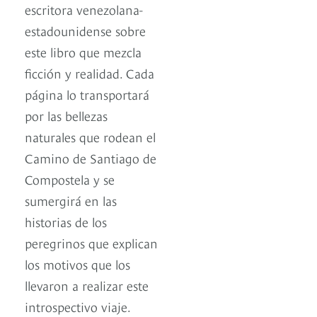
escritora venezolana-
estadounidense sobre
este libro que mezcla
ficción y realidad. Cada
página lo transportará
por las bellezas
naturales que rodean el
Camino de Santiago de
Compostela y se
sumergirá en las
historias de los
peregrinos que explican
los motivos que los
llevaron a realizar este
introspectivo viaje.