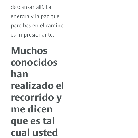
descansar allí. La
energía y la paz que
percibes en el camino
es impresionante.
Muchos
conocidos
han
realizado el
recorrido y
me dicen
que es tal
cual usted