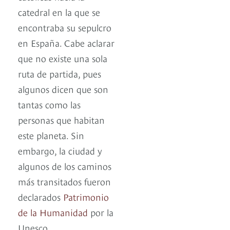
catedral en la que se
encontraba su sepulcro
en España. Cabe aclarar
que no existe una sola
ruta de partida, pues
algunos dicen que son
tantas como las
personas que habitan
este planeta. Sin
embargo, la ciudad y
algunos de los caminos
más transitados fueron
declarados
Patrimonio
de la Humanidad
por la
Unesco.