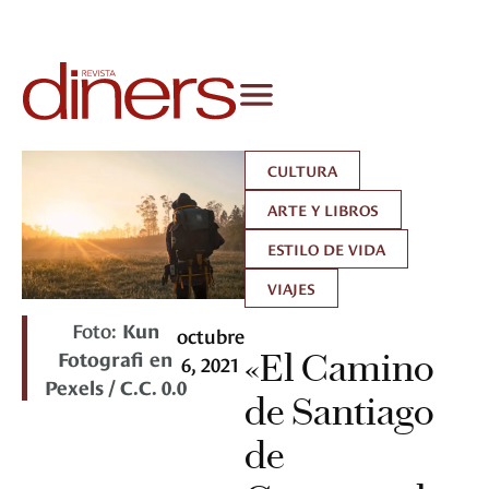
CULTURA
ARTE Y LIBROS
ESTILO DE VIDA
VIAJES
Foto:
Kun
octubre
Fotografi en
«El Camino
6, 2021
Pexels / C.C. 0.0
de Santiago
de