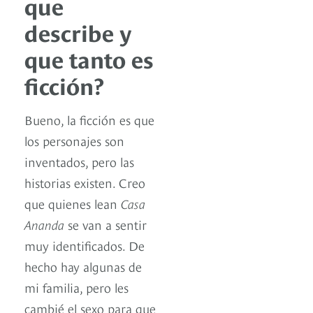
que
describe y
que tanto es
ficción?
Bueno, la ficción es que
los personajes son
inventados, pero las
historias existen. Creo
que quienes lean
Casa
Ananda
se van a sentir
muy identificados. De
hecho hay algunas de
mi familia, pero les
cambié el sexo para que