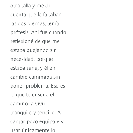
otra talla y me di
cuenta que le faltaban
las dos piernas, tenía
prótesis. Ahí fue cuando
reflexioné de que me
estaba quejando sin
necesidad, porque
estaba sana, y él en
cambio caminaba sin
poner problema. Eso es
lo que te enseña el
camino: a vivir
tranquilo y sencillo. A
cargar poco equipaje y
usar únicamente lo