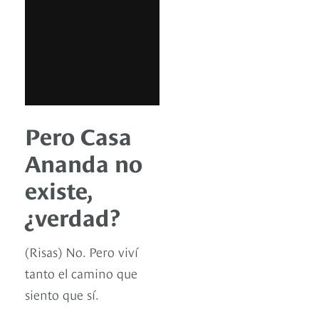
Pero Casa
Ananda no
existe,
¿verdad?
(Risas) No. Pero viví
tanto el camino que
siento que sí.