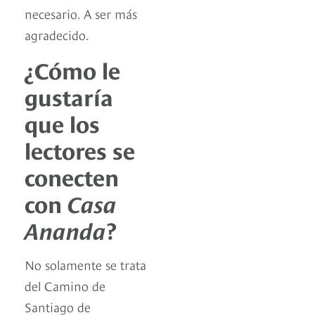
necesario. A ser más
agradecido.
¿Cómo le
gustaría
que los
lectores se
conecten
con
Casa
Ananda
?
No solamente se trata
del Camino de
Santiago de