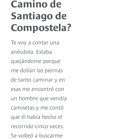
Camino de
Santiago de
Compostela?
Te voy a contar una
anécdota. Estaba
quejándome porque
me dolían las piernas
de tanto caminar y en
esas me encontré con
un hombre que vendía
camisetas y me contó
que él había hecho el
recorrido cinco veces.
Se volteó a buscarme