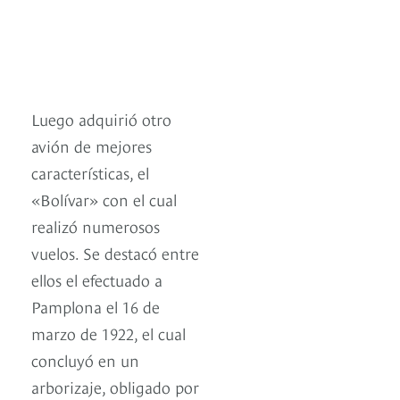
Luego adquirió otro
avión de mejores
características, el
«Bolívar» con el cual
realizó numerosos
vuelos. Se destacó entre
ellos el efectuado a
Pamplona el 16 de
marzo de 1922, el cual
concluyó en un
arborizaje, obligado por