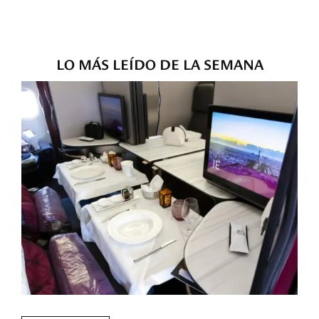
LO MÁS LEÍDO DE LA SEMANA