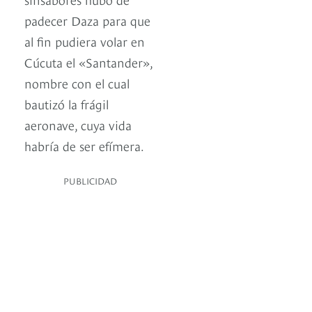
padecer Daza para que
al fin pudiera volar en
Cúcuta el «Santander»,
nombre con el cual
bautizó la frágil
aeronave, cuya vida
habría de ser efímera.
PUBLICIDAD