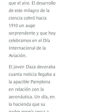
que el aire. El desarrollo
de este milagro de la
ciencia cobró hacia
1910 un auge
sorprendente y que hoy
celebramos en el Día
Internacional de la
Aviación.
El joven Daza devoraba
cuanta noticia llegaba a
la apacible Pamplona
en relación con la
aeronáutica. Un día, en
la hacienda que su
padre poseía cerca a