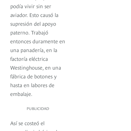
podía vivir sin ser
aviador. Esto causó la
supresión del apoyo
paterno. Trabajó
entonces duramente en
una panadería, en la
factoría eléctrica
Westinghouse, en una
fábrica de botones y
hasta en labores de
embalaje.
PUBLICIDAD
Así se costeó el