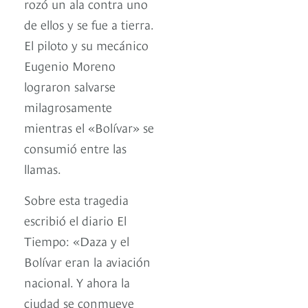
rozó un ala contra uno
de ellos y se fue a tierra.
El piloto y su mecánico
Eugenio Moreno
lograron salvarse
milagrosamente
mientras el «Bolívar» se
consumió entre las
llamas.
Sobre esta tragedia
escribió el diario El
Tiempo: «Daza y el
Bolívar eran la aviación
nacional. Y ahora la
ciudad se conmueve