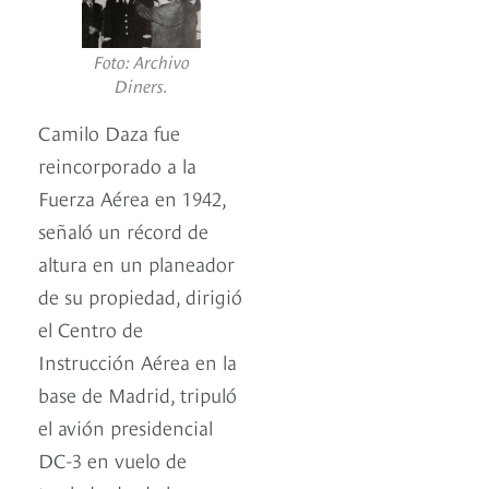
Foto: Archivo
Diners.
Camilo Daza fue
reincorporado a la
Fuerza Aérea en 1942,
señaló un récord de
altura en un planeador
de su propiedad, dirigió
el Centro de
Instrucción Aérea en la
base de Madrid, tripuló
el avión presidencial
DC-3 en vuelo de