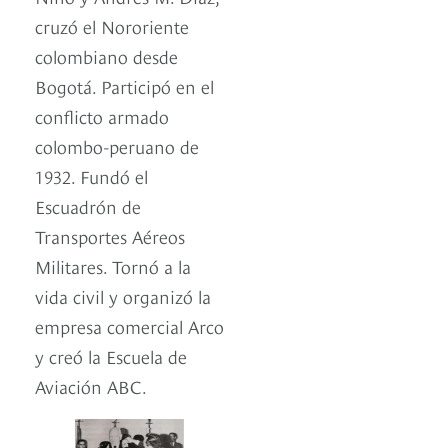
cruzó el Nororiente
colombiano desde
Bogotá. Participó en el
conflicto armado
colombo-peruano de
1932. Fundó el
Escuadrón de
Transportes Aéreos
Militares. Tornó a la
vida civil y organizó la
empresa comercial Arco
y creó la Escuela de
Aviación ABC.