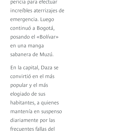
pericia para efectuar
increíbles aterrizajes de
emergencia. Luego
continuó a Bogotá,
posando el «Bolívar»
en una manga
sabanera de Muzú.
En la capital, Daza se
convirtió en el más
popular y el más
elogiado de sus
habitantes, a quienes
mantenía en suspenso
diariamente por las
frecuentes fallas del