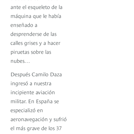
ante el esqueleto de la
máquina que le había
enseñado a
desprenderse de las
calles grises y a hacer
piruetas sobre las
nubes…
Después Camilo Daza
ingresó a nuestra
incipiente aviación
militar. En España se
especializó en
aeronavegación y sufrió
el más grave de los 37