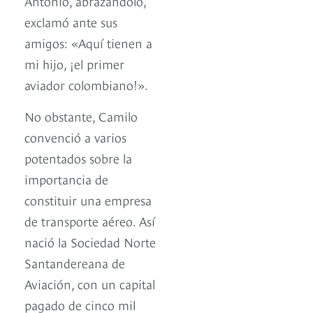
Antonio, abrazándolo,
exclamó ante sus
amigos: «Aquí tienen a
mi hijo, ¡el primer
aviador colombiano!».
No obstante, Camilo
convenció a varios
potentados sobre la
importancia de
constituir una empresa
de transporte aéreo. Así
nació la Sociedad Norte
Santandereana de
Aviación, con un capital
pagado de cinco mil