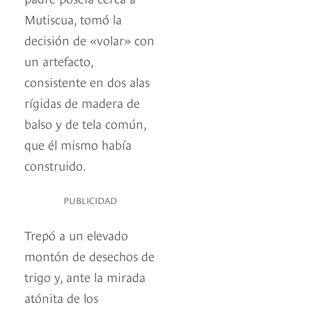
Mutiscua, tomó la
decisión de «volar» con
un artefacto,
consistente en dos alas
rígidas de madera de
balso y de tela común,
que él mismo había
construido.
PUBLICIDAD
Trepó a un elevado
montón de desechos de
trigo y, ante la mirada
atónita de los