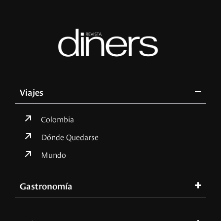
Viajes
Colombia
Dónde Quedarse
Mundo
Gastronomía