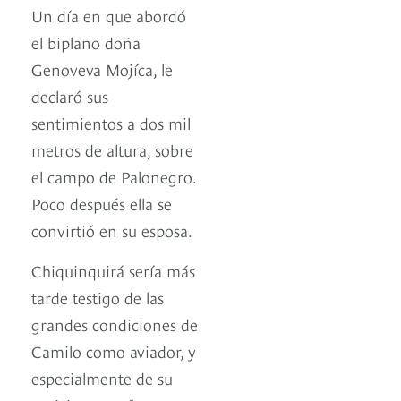
Un día en que abordó
el biplano doña
Genoveva Mojíca, le
declaró sus
sentimientos a dos mil
metros de altura, sobre
el campo de Palonegro.
Poco después ella se
convirtió en su esposa.
Chiquinquirá sería más
tarde testigo de las
grandes condiciones de
Camilo como aviador, y
especialmente de su