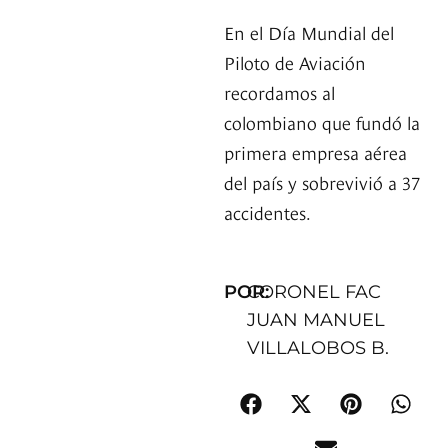
En el Día Mundial del
Piloto de Aviación
recordamos al
colombiano que fundó la
primera empresa aérea
del país y sobrevivió a 37
accidentes.
POR:
CORONEL FAC
JUAN MANUEL
VILLALOBOS B.