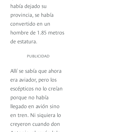
había dejado su
provincia, se había
convertido en un
hombre de 1.85 metros
de estatura.
PUBLICIDAD
Allí se sabía que ahora
era aviador, pero los
escépticos no lo creían
porque no había
llegado en avión sino
en tren. Ni siquiera lo
creyeron cuando don