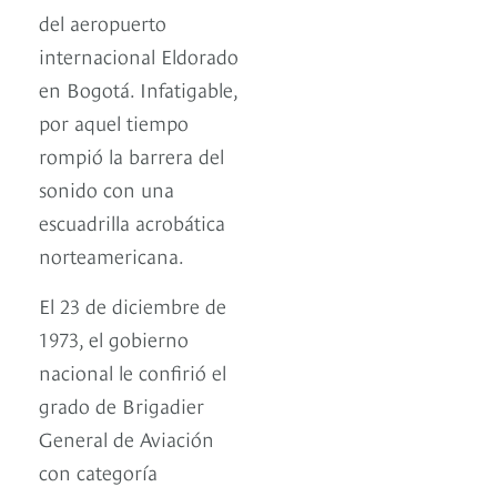
del aeropuerto
internacional Eldorado
en Bogotá. Infatigable,
por aquel tiempo
rompió la barrera del
sonido con una
escuadrilla acrobática
norteamericana.
El 23 de diciembre de
1973, el gobierno
nacional le confirió el
grado de Brigadier
General de Aviación
con categoría