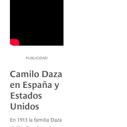
PUBLICIDAD
Camilo Daza
en España y
Estados
Unidos
En 1913 la familia Daza