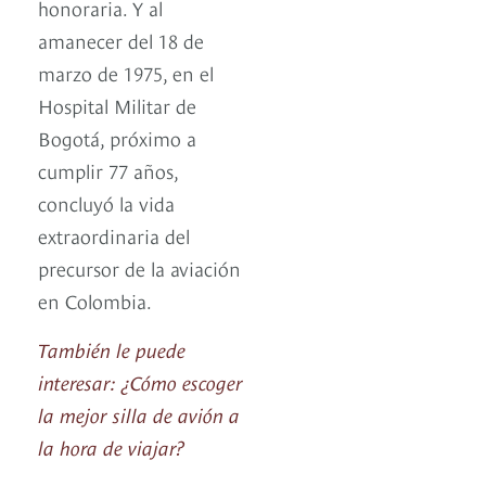
honoraria. Y al
amanecer del 18 de
marzo de 1975, en el
Hospital Militar de
Bogotá, próximo a
cumplir 77 años,
concluyó la vida
extraordinaria del
precursor de la aviación
en Colombia.
También le puede
interesar: ¿Cómo escoger
la mejor silla de avión a
la hora de viajar?