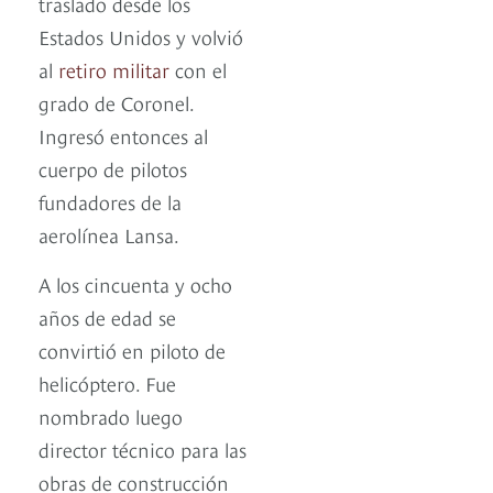
traslado desde los
Estados Unidos y volvió
al
retiro militar
con el
grado de Coronel.
Ingresó entonces al
cuerpo de pilotos
fundadores de la
aerolínea Lansa.
A los cincuenta y ocho
años de edad se
convirtió en piloto de
helicóptero. Fue
nombrado luego
director técnico para las
obras de construcción