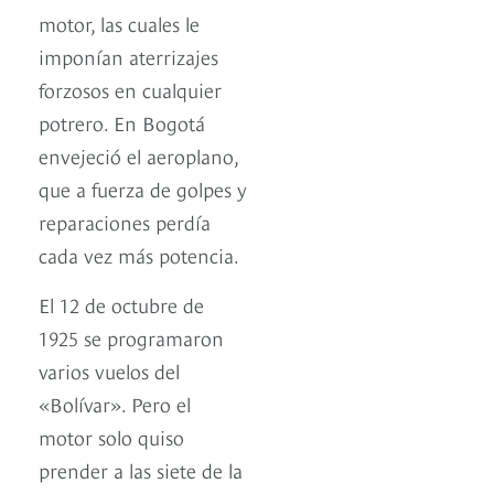
motor, las cuales le
imponían aterrizajes
forzosos en cualquier
potrero. En Bogotá
envejeció el aeroplano,
que a fuerza de golpes y
reparaciones perdía
cada vez más potencia.
El 12 de octubre de
1925 se programaron
varios vuelos del
«Bolívar». Pero el
motor solo quiso
prender a las siete de la