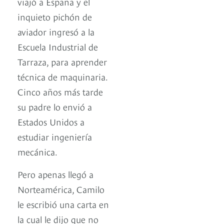
viajó a España y el
inquieto pichón de
aviador ingresó a la
Escuela Industrial de
Tarraza, para aprender
técnica de maquinaria.
Cinco años más tarde
su padre lo envió a
Estados Unidos a
estudiar ingeniería
mecánica.
Pero apenas llegó a
Norteamérica, Camilo
le escribió una carta en
la cual le dijo que no