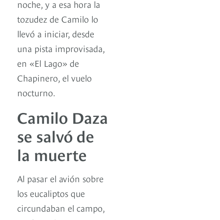
noche, y a esa hora la
tozudez de Camilo lo
llevó a iniciar, desde
una pista improvisada,
en «El Lago» de
Chapinero, el vuelo
nocturno.
Camilo Daza
se salvó de
la muerte
Al pasar el avión sobre
los eucaliptos que
circundaban el campo,