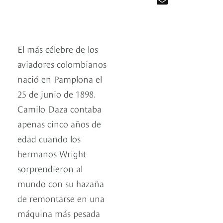
El más célebre de los
aviadores colombianos
nació en Pamplona el
25 de junio de 1898.
Camilo Daza contaba
apenas cinco años de
edad cuando los
hermanos Wright
sorprendieron al
mundo con su hazaña
de remontarse en una
máquina más pesada