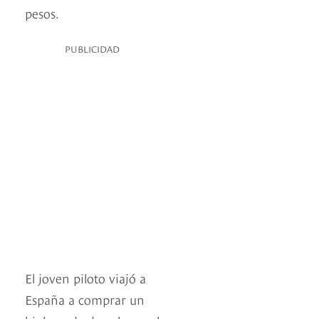
pesos.
PUBLICIDAD
El joven piloto viajó a
España a comprar un