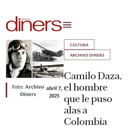
CULTURA
ARCHIVO DINERS
Camilo Daza,
el hombre
Foto:
Archivo
abril 7,
Diners
2025
que le puso
alas a
Colombia