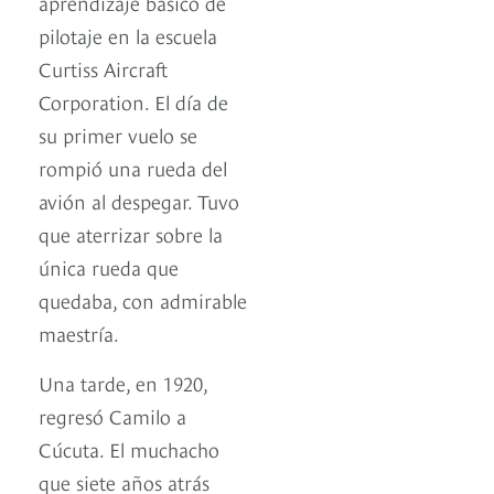
aprendizaje básico de
pilotaje en la escuela
Curtiss Aircraft
Corporation. El día de
su primer vuelo se
rompió una rueda del
avión al despegar. Tuvo
que aterrizar sobre la
única rueda que
quedaba, con admirable
maestría.
Una tarde, en 1920,
regresó Camilo a
Cúcuta. El muchacho
que siete años atrás