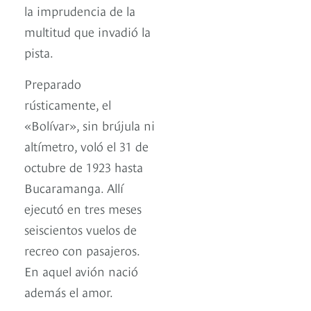
la imprudencia de la
multitud que invadió la
pista.
Preparado
rústicamente, el
«Bolívar», sin brújula ni
altímetro, voló el 31 de
octubre de 1923 hasta
Bucaramanga. Allí
ejecutó en tres meses
seiscientos vuelos de
recreo con pasajeros.
En aquel avión nació
además el amor.