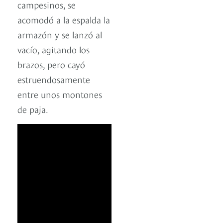
campesinos, se
acomodó a la espalda la
armazón y se lanzó al
vacío, agitando los
brazos, pero cayó
estruendosamente
entre unos montones
de paja.