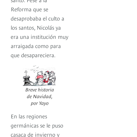
Reforma que se
desaprobaba el culto a
los santos, Nicolás ya
era una institución muy
arraigada como para
que desapareciera.
Breve historia
de Navidad,
por Yayo
En las regiones
germánicas se le puso
casaca de invierno y