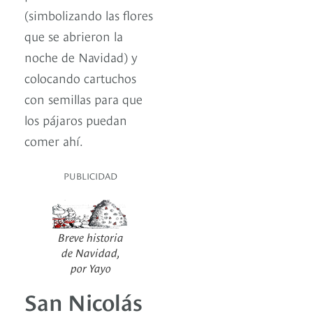
(simbolizando las flores
que se abrieron la
noche de Navidad) y
colocando cartuchos
con semillas para que
los pájaros puedan
comer ahí.
PUBLICIDAD
Breve historia
de Navidad,
por Yayo
San Nicolás