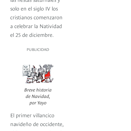
solo en el siglo IV los
cristianos comenzaron
a celebrar la Natividad
el 25 de diciembre.
PUBLICIDAD
Breve historia
de Navidad,
por Yayo
El primer villancico
navideño de occidente,