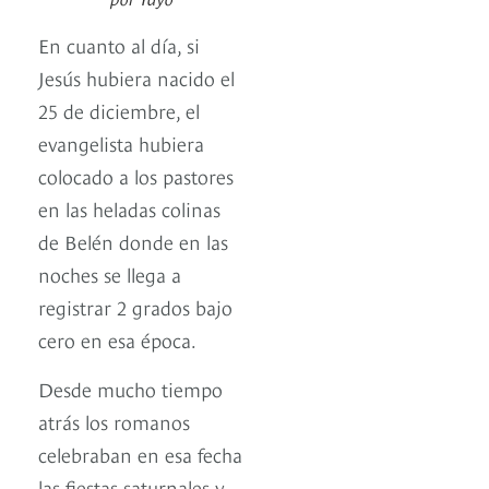
En cuanto al día, si
Jesús hubiera nacido el
25 de diciembre, el
evangelista hubiera
colocado a los pastores
en las heladas colinas
de Belén donde en las
noches se llega a
registrar 2 grados bajo
cero en esa época.
Desde mucho tiempo
atrás los romanos
celebraban en esa fecha
las fiestas saturnales y