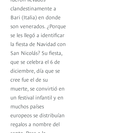
clandestinamente a
Bari (Italia) en donde
son venerados. ¿Porque
se les llegó a identificar
la fiesta de Navidad con
San Nicolás? Su fiesta,
que se celebra el 6 de
diciembre, día que se
cree fue el de su
muerte, se convirtió en
un festival infantil y en
muchos países
europeos se distribuían
regalos a nombre del
santo. Pese a la