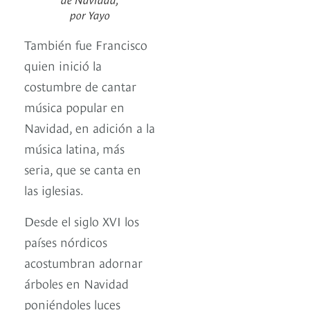
por Yayo
También fue Francisco
quien inició la
costumbre de cantar
música popular en
Navidad, en adición a la
música latina, más
seria, que se canta en
las iglesias.
Desde el siglo XVI los
países nórdicos
acostumbran adornar
árboles en Navidad
poniéndoles luces