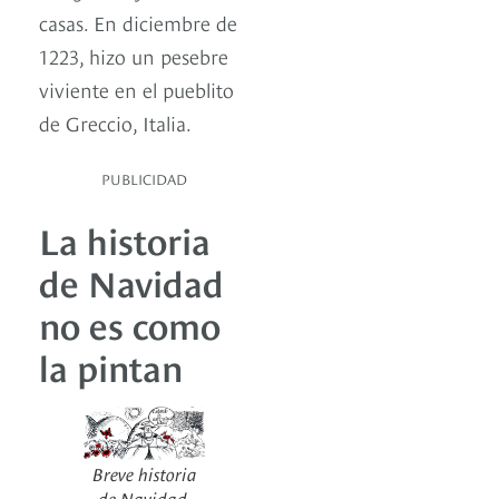
casas. En diciembre de
1223, hizo un pesebre
viviente en el pueblito
de Greccio, Italia.
PUBLICIDAD
La historia
de Navidad
no es como
la pintan
Breve historia
de Navidad,