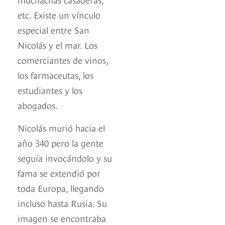
etc. Existe un vínculo
especial entre San
Nicolás y el mar. Los
comerciantes de vinos,
los farmaceutas, los
estudiantes y los
abogados.
Nicolás murió hacia el
año 340 pero la gente
seguía invocándolo y su
fama se extendió por
toda Europa, llegando
incluso hasta Rusia. Su
imagen se encontraba