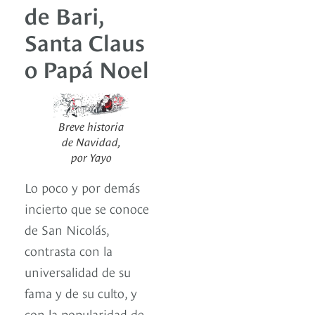
de Bari,
Santa Claus
o Papá Noel
Breve historia
de Navidad,
por Yayo
Lo poco y por demás
incierto que se conoce
de San Nicolás,
contrasta con la
universalidad de su
fama y de su culto, y
con la popularidad de