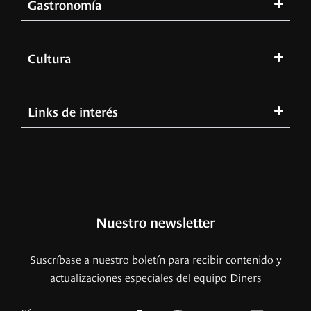
Gastronomía
Cultura
Links de interés
Nuestro newsletter
Suscríbase a nuestro boletín para recibir contenido y
actualizaciones especiales del equipo Diners