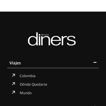
Viajes
Colombia
Dónde Quedarse
Mundo