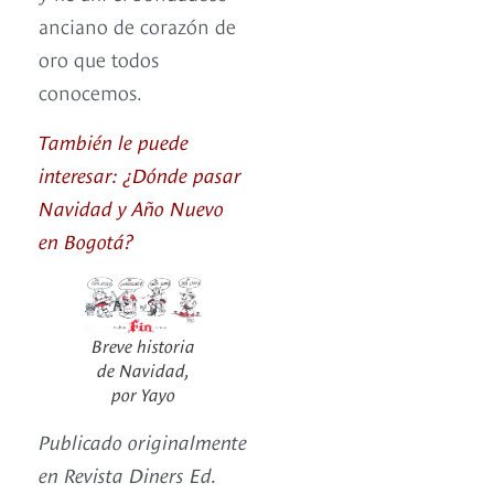
anciano de corazón de
oro que todos
conocemos.
También le puede
interesar: ¿Dónde pasar
Navidad y Año Nuevo
en Bogotá?
Breve historia
de Navidad,
por Yayo
Publicado originalmente
en Revista Diners Ed.