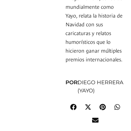
mundialmente como
Yayo, relata la historia de
Navidad con sus
caricaturas y relatos
humorísticos que lo
hicieron ganar múltiples
premios internacionales.
POR:
DIEGO HERRERA
(YAYO)