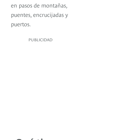
en pasos de montañas,
puentes, encrucijadas y
puertos.
PUBLICIDAD