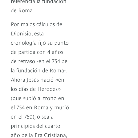
referencia la fundación
de Roma.
Por malos cálculos de
Dionisio, esta
cronología fijó su punto
de partida con 4 años
de retraso -en el 754 de
la fundación de Roma-.
Ahora Jesús nació «en
los días de Herodes»
(que subió al trono en
el 754 en Roma y murió
en el 750), o sea a
principios del cuarto
año de la Era Cristiana,