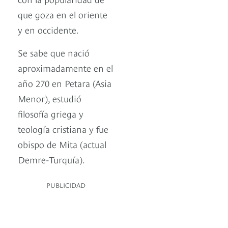
que goza en el oriente
y en occidente.
Se sabe que nació
aproximadamente en el
año 270 en Petara (Asia
Menor), estudió
filosofía griega y
teología cristiana y fue
obispo de Mita (actual
Demre-Turquía).
PUBLICIDAD