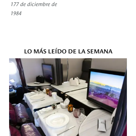
177 de diciembre de
1984
LO MÁS LEÍDO DE LA SEMANA