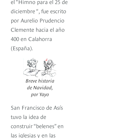
el “Himno para el 25 de
diciembre “, fue escrito
por Aurelio Prudencio
Clemente hacia el año
400 en Calahorra
(España).
Breve historia
de Navidad,
por Yayo
San Francisco de Asís
tuvo la idea de
construir “belenes” en
las iglesias y en las