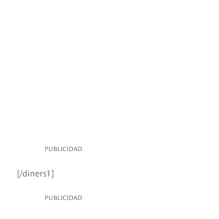
PUBLICIDAD
[/diners1]
PUBLICIDAD