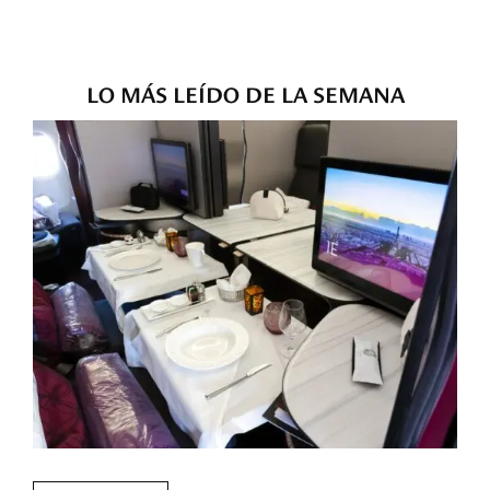
LO MÁS LEÍDO DE LA SEMANA