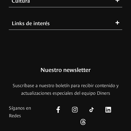
Cultura
Links de interés
Nuestro newsletter
Suscríbase a nuestro boletín para recibir contenido y
actualizaciones especiales del equipo Diners
Síganos en
Redes