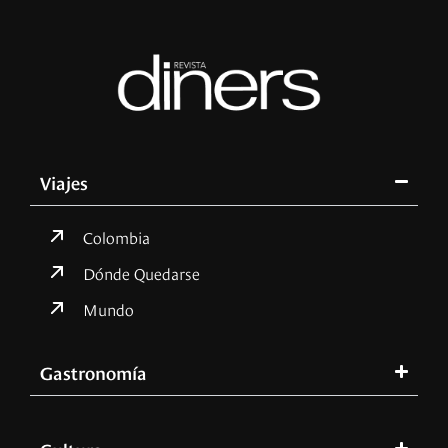
Viajes
Colombia
Dónde Quedarse
Mundo
Gastronomía