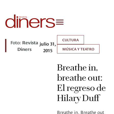
CULTURA
Foto:
Revista
julio 31,
Diners
MÚSICA Y TEATRO
2015
Breathe in,
breathe out:
El regreso de
Hilary Duff
Breathe in. Breathe out