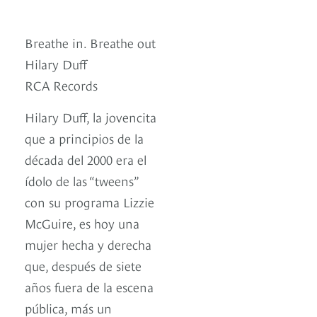
Breathe in. Breathe out
Hilary Duff
RCA Records
Hilary Duff, la jovencita
que a principios de la
década del 2000 era el
ídolo de las “tweens”
con su programa Lizzie
McGuire, es hoy una
mujer hecha y derecha
que, después de siete
años fuera de la escena
pública, más un