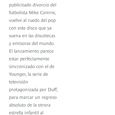
publicitado divorcio del
futbolista Mike Comrie,
vuelve al ruedo del pop
con este disco que ya
suena en las discotecas
y emisoras del mundo.
El lanzamiento parece
estar perfectamente
sincronizado con el de
Younger, la serie de
televisión
protagonizada por Duff,
para marcar un regreso
absoluto de la otrora
estrella infantil al