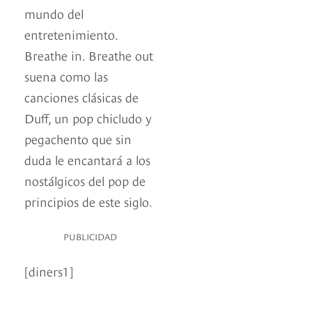
mundo del
entretenimiento.
Breathe in. Breathe out
suena como las
canciones clásicas de
Duff, un pop chicludo y
pegachento que sin
duda le encantará a los
nostálgicos del pop de
principios de este siglo.
PUBLICIDAD
[diners1]