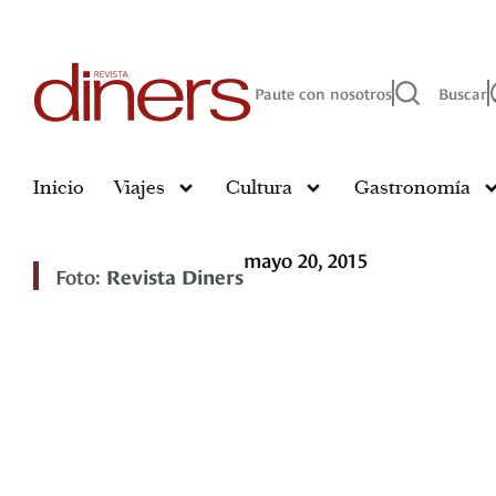
Paute con nosotros
Buscar
Inicio
Viajes
Cultura
Gastronomía
mayo 20, 2015
Foto:
Revista Diners