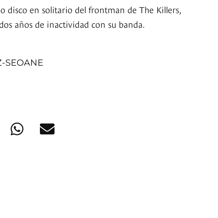
 disco en solitario del frontman de The Killers,
dos años de inactividad con su banda.
Z-SEOANE