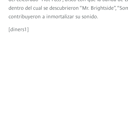
dentro del cual se descubrieron “Mr. Brightside”, “Som
contribuyeron a inmortalizar su sonido.
[diners1]