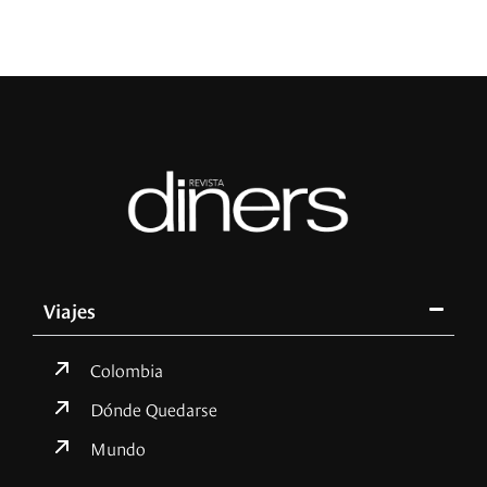
Viajes
Colombia
Dónde Quedarse
Mundo