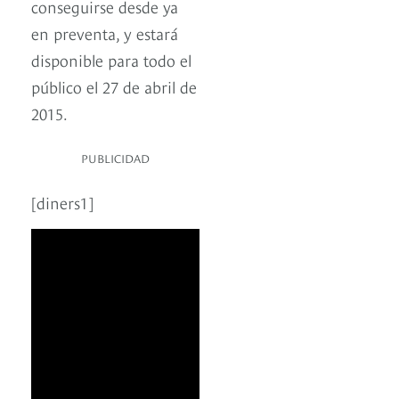
conseguirse desde ya
en preventa, y estará
disponible para todo el
público el 27 de abril de
2015.
PUBLICIDAD
[diners1]