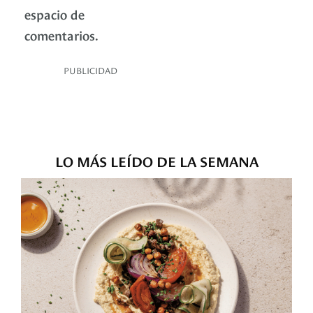
espacio de
comentarios.
PUBLICIDAD
LO MÁS LEÍDO DE LA SEMANA