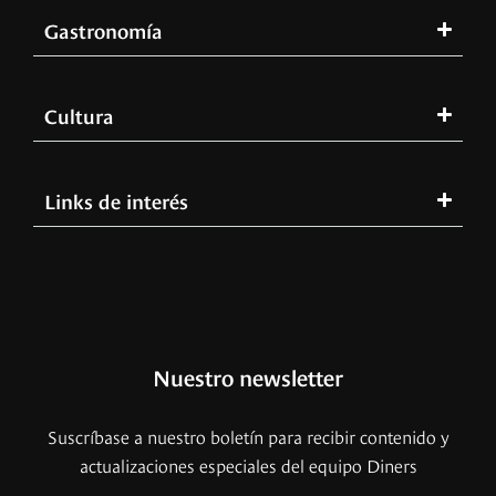
Gastronomía
Cultura
Links de interés
Nuestro newsletter
Suscríbase a nuestro boletín para recibir contenido y
actualizaciones especiales del equipo Diners