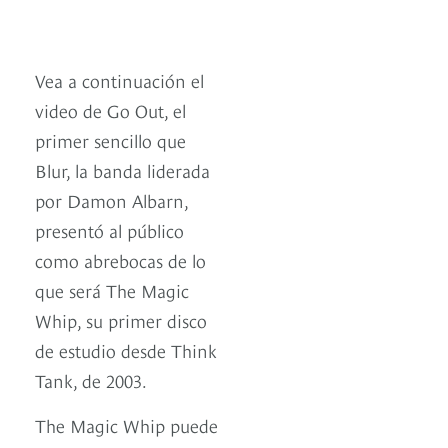
Vea a continuación el
video de Go Out, el
primer sencillo que
Blur, la banda liderada
por Damon Albarn,
presentó al público
como abrebocas de lo
que será The Magic
Whip, su primer disco
de estudio desde Think
Tank, de 2003.
The Magic Whip puede