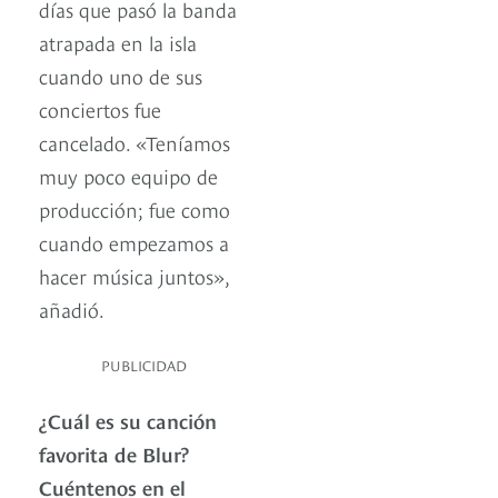
días que pasó la banda
atrapada en la isla
cuando uno de sus
conciertos fue
cancelado. «Teníamos
muy poco equipo de
producción; fue como
cuando empezamos a
hacer música juntos»,
añadió.
PUBLICIDAD
¿Cuál es su canción
favorita de Blur?
Cuéntenos en el