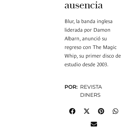
ausencia
Blur, la banda inglesa
liderada por Damon
Albarn, anunció su
regreso con The Magic
Whip, su primer disco de
estudio desde 2003.
POR:
REVISTA
DINERS