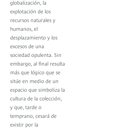
globalización, la
explotación de los
recursos naturales y
humanos, el
desplazamiento y los
excesos de una
sociedad opulenta. Sin
embargo, al final resulta
más que lógico que se
sitúe en medio de un
espacio que simboliza la
cultura de la colección,
y que, tarde o
temprano, cesará de
existir por la