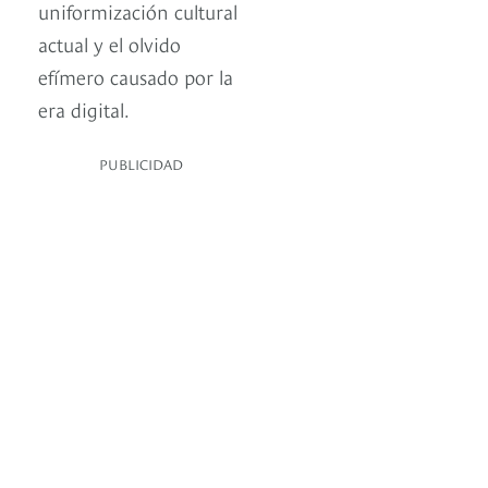
uniformización cultural
actual y el olvido
efímero causado por la
era digital.
PUBLICIDAD