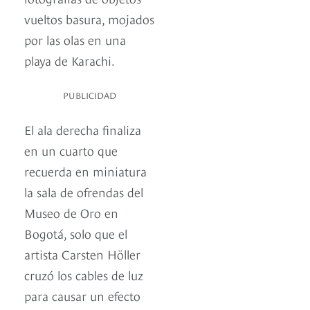
vueltos basura, mojados
por las olas en una
playa de Karachi.
PUBLICIDAD
El ala derecha finaliza
en un cuarto que
recuerda en miniatura
la sala de ofrendas del
Museo de Oro en
Bogotá, solo que el
artista Carsten Höller
cruzó los cables de luz
para causar un efecto