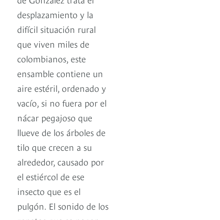
desplazamiento y la
difícil situación rural
que viven miles de
colombianos, este
ensamble contiene un
aire estéril, ordenado y
vacío, si no fuera por el
nácar pegajoso que
llueve de los árboles de
tilo que crecen a su
alrededor, causado por
el estiércol de ese
insecto que es el
pulgón. El sonido de los