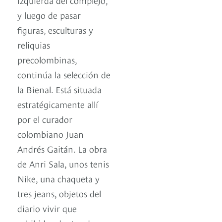
y luego de pasar
figuras, esculturas y
reliquias
precolombinas,
continúa la selección de
la Bienal. Está situada
estratégicamente allí
por el curador
colombiano Juan
Andrés Gaitán. La obra
de Anri Sala, unos tenis
Nike, una chaqueta y
tres jeans, objetos del
diario vivir que