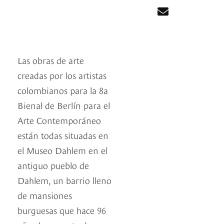
Las obras de arte
creadas por los artistas
colombianos para la 8a
Bienal de Berlín para el
Arte Contemporáneo
están todas situadas en
el Museo Dahlem en el
antiguo pueblo de
Dahlem, un barrio lleno
de mansiones
burguesas que hace 96