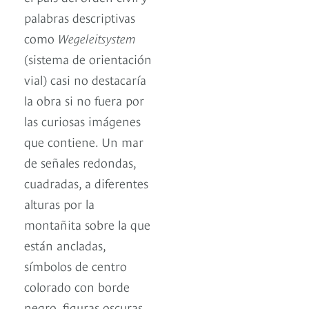
palabras descriptivas
como
Wegeleitsystem
(sistema de orientación
vial) casi no destacaría
la obra si no fuera por
las curiosas imágenes
que contiene. Un mar
de señales redondas,
cuadradas, a diferentes
alturas por la
montañita sobre la que
están ancladas,
símbolos de centro
colorado con borde
negro, figuras oscuras