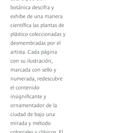
botánica descifra y
exhibe de una manera
científica las plantas de
plástico coleccionadas y
desmembradas por el
artista. Cada página
con su ilustración,
marcada con sello y
numerada, redescubre
el contenido
insignificante y
ornamentador de la
ciudad de bajo una
mirada y método
coloniales y clásicos. El