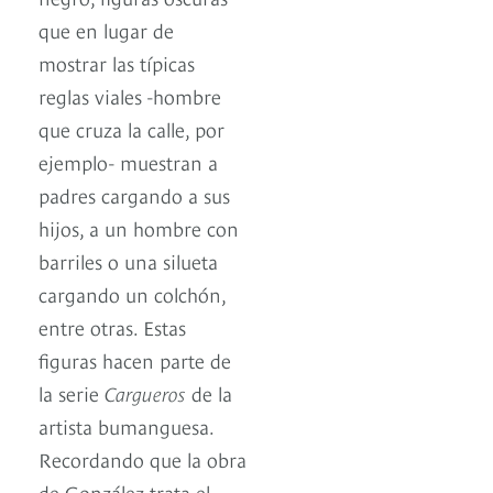
que en lugar de
mostrar las típicas
reglas viales -hombre
que cruza la calle, por
ejemplo- muestran a
padres cargando a sus
hijos, a un hombre con
barriles o una silueta
cargando un colchón,
entre otras. Estas
figuras hacen parte de
la serie
Cargueros
de la
artista bumanguesa.
Recordando que la obra
de González trata el