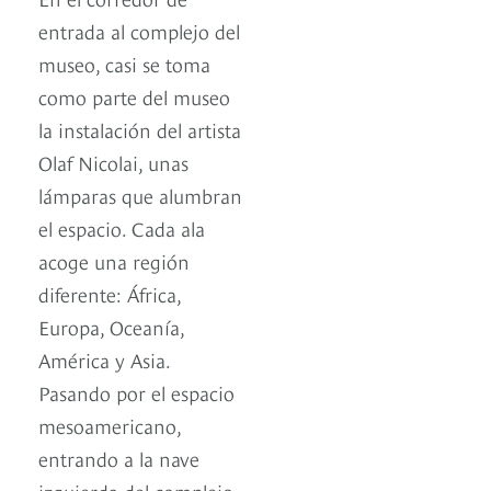
entrada al complejo del
museo, casi se toma
como parte del museo
la instalación del artista
Olaf Nicolai, unas
lámparas que alumbran
el espacio. Cada ala
acoge una región
diferente: África,
Europa, Oceanía,
América y Asia.
Pasando por el espacio
mesoamericano,
entrando a la nave
izquierda del complejo,