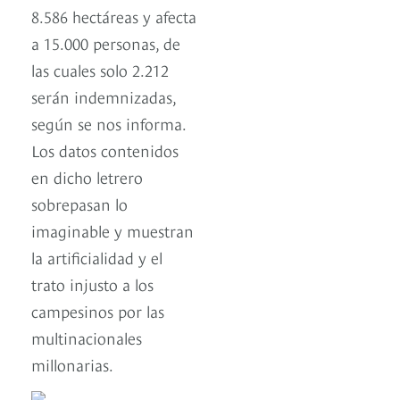
8.586 hectáreas y afecta
a 15.000 personas, de
las cuales solo 2.212
serán indemnizadas,
según se nos informa.
Los datos contenidos
en dicho letrero
sobrepasan lo
imaginable y muestran
la artificialidad y el
trato injusto a los
campesinos por las
multinacionales
millonarias.