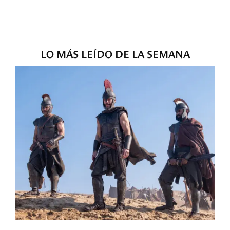
LO MÁS LEÍDO DE LA SEMANA