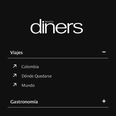
Viajes
Colombia
Dónde Quedarse
Mundo
Gastronomía