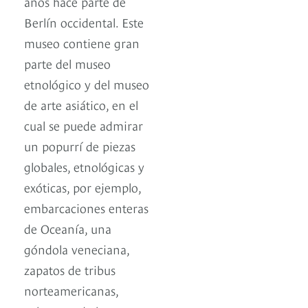
años hace parte de
Berlín occidental. Este
museo contiene gran
parte del museo
etnológico y del museo
de arte asiático, en el
cual se puede admirar
un popurrí de piezas
globales, etnológicas y
exóticas, por ejemplo,
embarcaciones enteras
de Oceanía, una
góndola veneciana,
zapatos de tribus
norteamericanas,