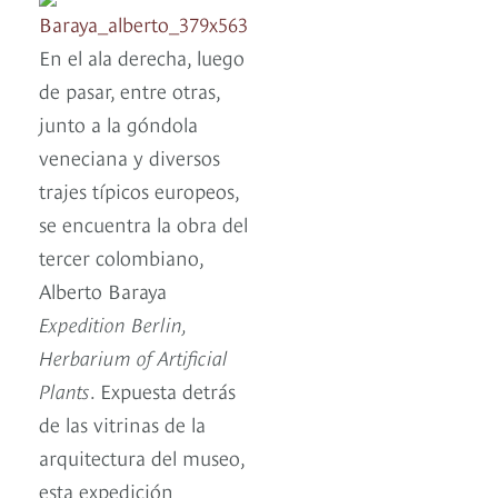
En el ala derecha, luego
de pasar, entre otras,
junto a la góndola
veneciana y diversos
trajes típicos europeos,
se encuentra la obra del
tercer colombiano,
Alberto Baraya
Expedition Berlin,
Herbarium of Artificial
Plants
. Expuesta detrás
de las vitrinas de la
arquitectura del museo,
esta expedición