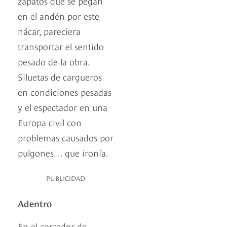
zapatos que se pegan
en el andén por este
nácar, pareciera
transportar el sentido
pesado de la obra.
Siluetas de cargueros
en condiciones pesadas
y el espectador en una
Europa civil con
problemas causados por
pulgones… que ironía.
PUBLICIDAD
Adentro
En el corredor de