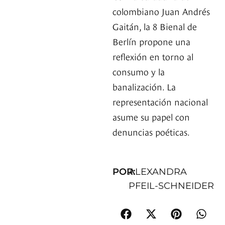
colombiano Juan Andrés
Gaitán, la 8 Bienal de
Berlín propone una
reflexión en torno al
consumo y la
banalización. La
representación nacional
asume su papel con
denuncias poéticas.
POR:
ALEXANDRA
PFEIL-SCHNEIDER