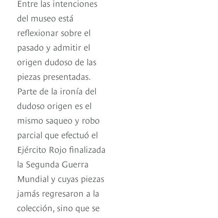
Entre las intenciones
del museo está
reflexionar sobre el
pasado y admitir el
origen dudoso de las
piezas presentadas.
Parte de la ironía del
dudoso origen es el
mismo saqueo y robo
parcial que efectuó el
Ejército Rojo finalizada
la Segunda Guerra
Mundial y cuyas piezas
jamás regresaron a la
colección, sino que se