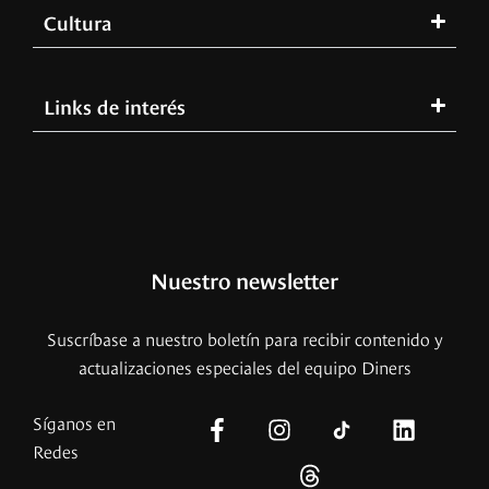
Cultura
Links de interés
Nuestro newsletter
Suscríbase a nuestro boletín para recibir contenido y
actualizaciones especiales del equipo Diners
Síganos en
Redes