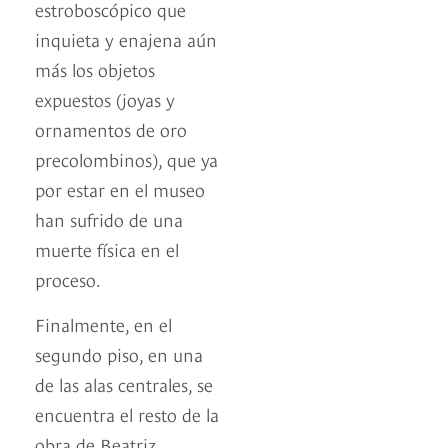
estroboscópico que
inquieta y enajena aún
más los objetos
expuestos (joyas y
ornamentos de oro
precolombinos), que ya
por estar en el museo
han sufrido de una
muerte física en el
proceso.
Finalmente, en el
segundo piso, en una
de las alas centrales, se
encuentra el resto de la
obra de Beatriz