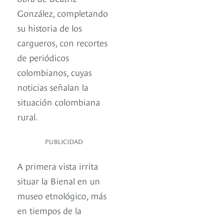
González, completando
su historia de los
cargueros, con recortes
de periódicos
colombianos, cuyas
noticias señalan la
situación colombiana
rural.
PUBLICIDAD
A primera vista irrita
situar la Bienal en un
museo etnológico, más
en tiempos de la