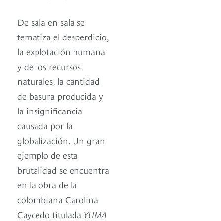
De sala en sala se
tematiza el desperdicio,
la explotación humana
y de los recursos
naturales, la cantidad
de basura producida y
la insignificancia
causada por la
globalización. Un gran
ejemplo de esta
brutalidad se encuentra
en la obra de la
colombiana Carolina
Caycedo titulada
YUMA