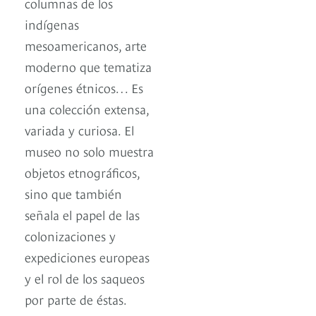
columnas de los
indígenas
mesoamericanos, arte
moderno que tematiza
orígenes étnicos… Es
una colección extensa,
variada y curiosa. El
museo no solo muestra
objetos etnográficos,
sino que también
señala el papel de las
colonizaciones y
expediciones europeas
y el rol de los saqueos
por parte de éstas.