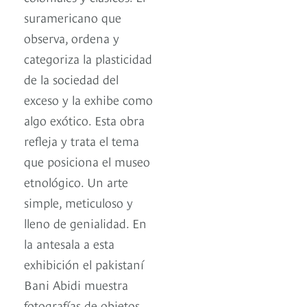
suramericano que
observa, ordena y
categoriza la plasticidad
de la sociedad del
exceso y la exhibe como
algo exótico. Esta obra
refleja y trata el tema
que posiciona el museo
etnológico. Un arte
simple, meticuloso y
lleno de genialidad. En
la antesala a esta
exhibición el pakistaní
Bani Abidi muestra
fotografías de objetos