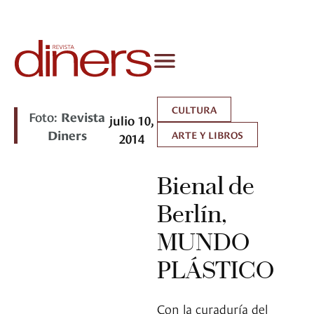
CULTURA
Foto:
Revista
julio 10,
Diners
ARTE Y LIBROS
2014
Bienal de
Berlín,
MUNDO
PLÁSTICO
Con la curaduría del