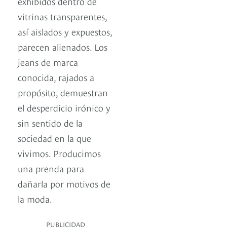
exhibidos dentro de
vitrinas transparentes,
así aislados y expuestos,
parecen alienados. Los
jeans de marca
conocida, rajados a
propósito, demuestran
el desperdicio irónico y
sin sentido de la
sociedad en la que
vivimos. Producimos
una prenda para
dañarla por motivos de
la moda.
PUBLICIDAD