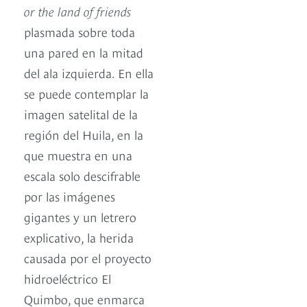
or the land of friends
plasmada sobre toda
una pared en la mitad
del ala izquierda. En ella
se puede contemplar la
imagen satelital de la
región del Huila, en la
que muestra en una
escala solo descifrable
por las imágenes
gigantes y un letrero
explicativo, la herida
causada por el proyecto
hidroeléctrico El
Quimbo, que enmarca