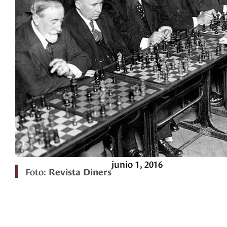
junio 1, 2016
Foto:
Revista Diners