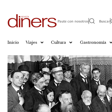
Paute con nosotros
Buscar
Inicio
Viajes
Cultura
Gastronomía