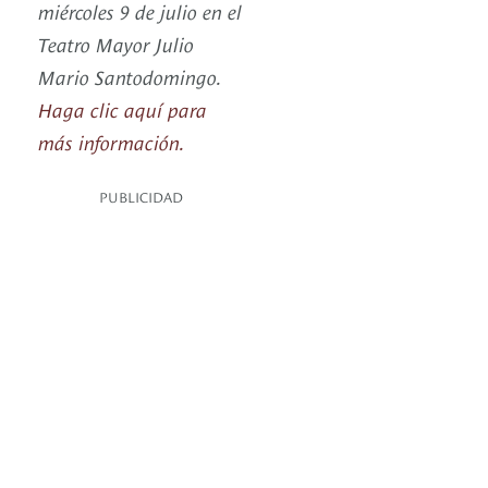
miércoles 9 de julio en el
Teatro Mayor Julio
Mario Santodomingo.
Haga clic aquí para
más información.
PUBLICIDAD