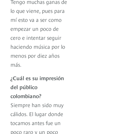
Tengo muchas ganas de
lo que viene, pues para
mí esto va a ser como
empezar un poco de
cero e intentar seguir
haciendo música por lo
menos por diez años
más.
¿Cuál es su impresión
del público
colombiano?
Siempre han sido muy
cálidos. El lugar donde
tocamos antes fue un
poco raro y un poco