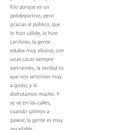
frío porque es un
polideportivo, pero
gracias al público, que
lo hizo cálido, lo hizo
cariñoso, la gente
estaba muy efusiva, con
unas caras siempre
sonrientes, la verdad es
que nos sentimos muy
a gusto, y lo
disfrutamos mucho. Y
se ve en las calles,
cuando salimos a
pasear, la gente es muy
agradable.