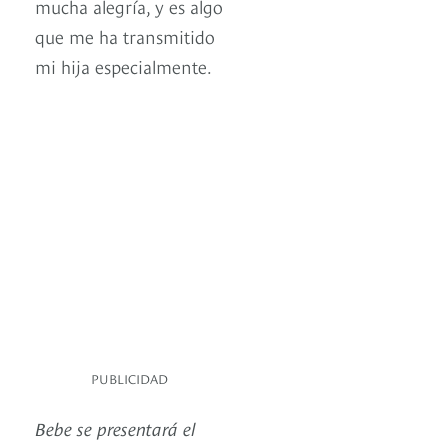
mucha alegría, y es algo
que me ha transmitido
mi hija especialmente.
PUBLICIDAD
Bebe se presentará el