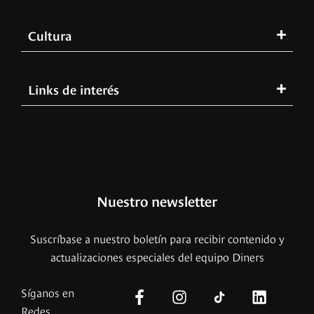
Cultura
Links de interés
Nuestro newsletter
Suscríbase a nuestro boletín para recibir contenido y
actualizaciones especiales del equipo Diners
Síganos en
Redes