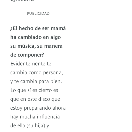
PUBLICIDAD
¿El hecho de ser mamá
ha cambiado en algo
su música, su manera
de componer?
Evidentemente te
cambia como persona,
y te cambia para bien.
Lo que sí es cierto es
que en este disco que
estoy preparando ahora
hay mucha influencia
de ella (su hija) y