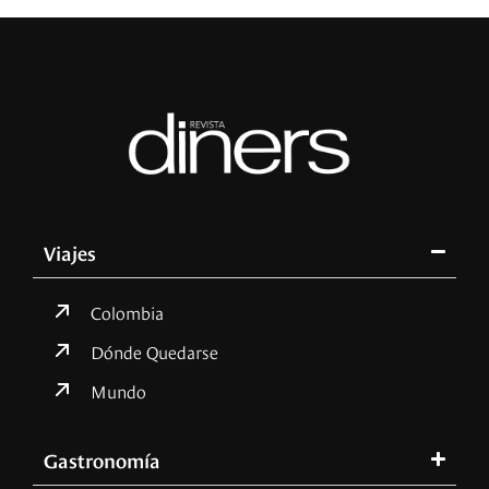
Viajes
Colombia
Dónde Quedarse
Mundo
Gastronomía