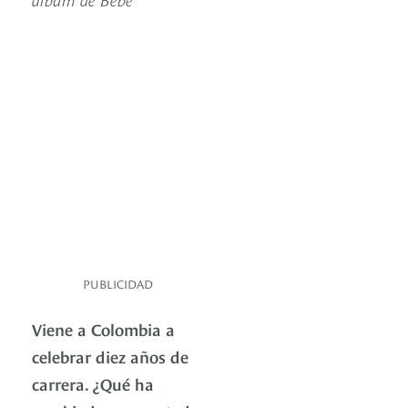
PUBLICIDAD
Viene a Colombia a
celebrar diez años de
carrera. ¿Qué ha