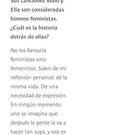
Ella son consideradas
himnos feministas.
¿Cuál es la historia
detrás de ellas?
No los llamaría
feministas sino
femeninos. Salen de mi
reflexión personal; de la
misma vida. De una
necesidad de expresión.
En ningún momento
uno se imagina que
después la gente la va a
hacer tan suya, y eso es