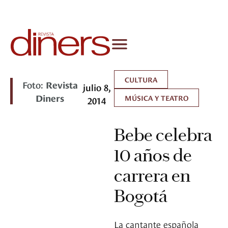
CULTURA
Foto:
Revista
julio 8,
Diners
MÚSICA Y TEATRO
2014
Bebe celebra
10 años de
carrera en
Bogotá
La cantante española