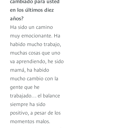
cambiado para usted
en los últimos diez
años?
Ha sido un camino
muy emocionante. Ha
habido mucho trabajo,
muchas cosas que uno
va aprendiendo, he sido
mamá, ha habido
mucho cambio con la
gente que he
trabajado… el balance
siempre ha sido
positivo, a pesar de los
momentos malos.