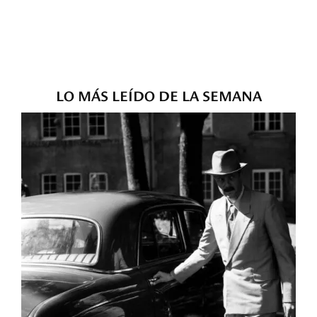
LO MÁS LEÍDO DE LA SEMANA