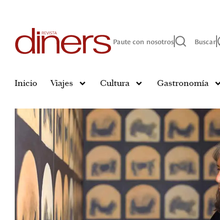
Paute con nosotros
Buscar
Inicio
Viajes
Cultura
Gastronomía