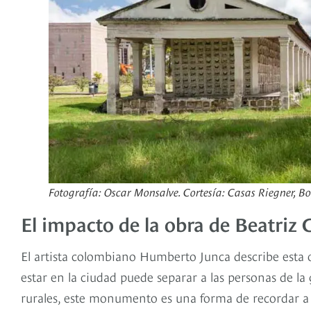
Fotografía: Oscar Monsalve. Cortesía: Casas Riegner, B
El impacto de la obra de Beatriz
El artista colombiano Humberto Junca describe esta
estar en la ciudad puede separar a las personas de la
rurales, este monumento es una forma de recordar a la