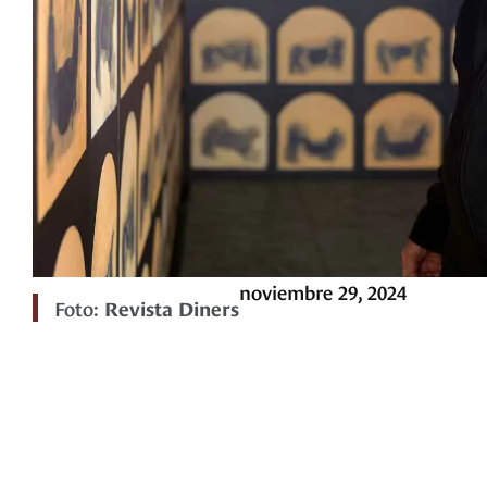
noviembre 29, 2024
Foto:
Revista Diners