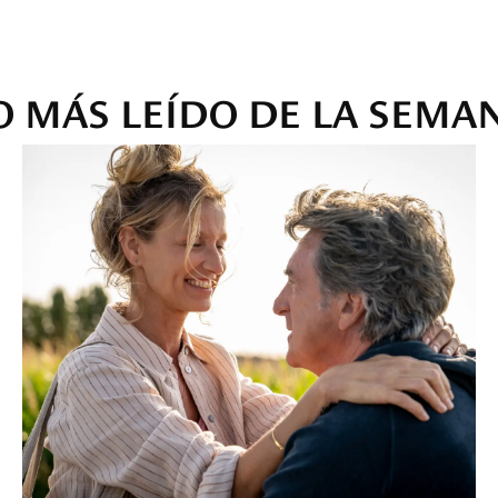
O MÁS LEÍDO DE LA SEMA