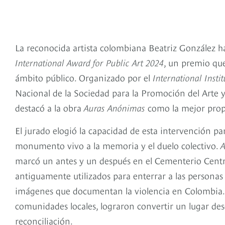
La reconocida artista colombiana Beatriz González h
International Award for Public Art 2024
, un premio que 
ámbito público. Organizado por el
International Instit
Nacional de la Sociedad para la Promoción del Arte y
destacó a la obra
Auras Anónimas
como la mejor prop
El jurado elogió la capacidad de esta intervención pa
monumento vivo a la memoria y el duelo colectivo.
A
marcó un antes y un después en el Cementerio Centra
antiguamente utilizados para enterrar a las personas 
imágenes que documentan la violencia en Colombia. Es
comunidades locales, lograron convertir un lugar des
reconciliación.