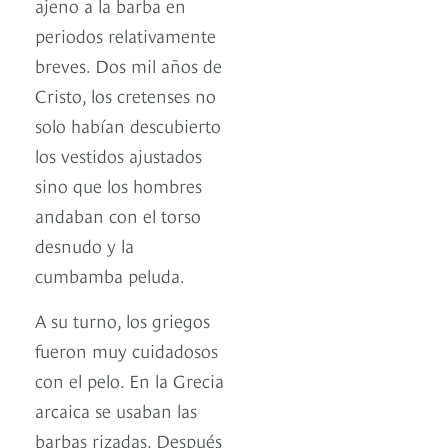
ajeno a la barba en
periodos relativamente
breves. Dos mil años de
Cristo, los cretenses no
solo habían descubierto
los vestidos ajustados
sino que los hombres
andaban con el torso
desnudo y la
cumbamba peluda.
A su turno, los griegos
fueron muy cuidadosos
con el pelo. En la Grecia
arcaica se usaban las
barbas rizadas. Después