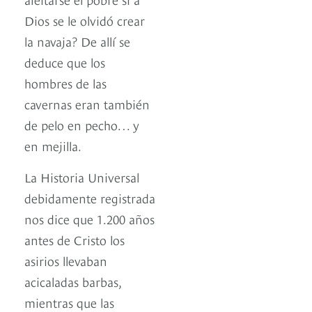
Dios se le olvidó crear
la navaja? De allí se
deduce que los
hombres de las
cavernas eran también
de pelo en pecho… y
en mejilla.
La Historia Universal
debidamente registrada
nos dice que 1.200 años
antes de Cristo los
asirios llevaban
acicaladas barbas,
mientras que las