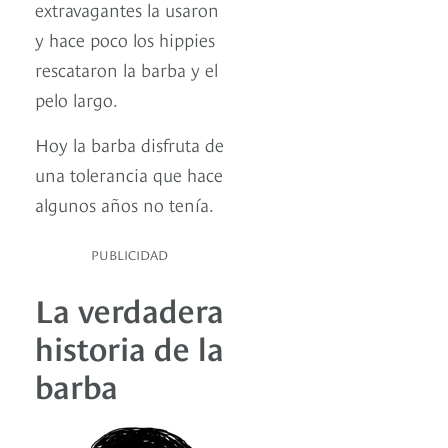
extravagantes la usaron
y hace poco los hippies
rescataron la barba y el
pelo largo.
Hoy la barba disfruta de
una tolerancia que hace
algunos años no tenía.
PUBLICIDAD
La verdadera
historia de la
barba