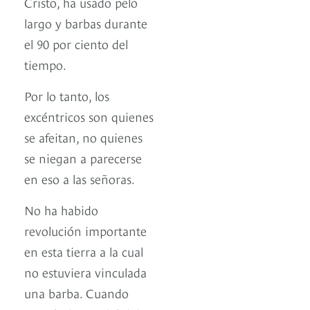
Cristo, ha usado pelo
largo y barbas durante
el 90 por ciento del
tiempo.
Por lo tanto, los
excéntricos son quienes
se afeitan, no quienes
se niegan a parecerse
en eso a las señoras.
No ha habido
revolución importante
en esta tierra a la cual
no estuviera vinculada
una barba. Cuando