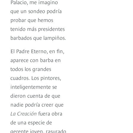
Palacio, me imagino
que un sondeo podría
probar que hemos
tenido más presidentes
barbados que lampiños.
El Padre Eterno, en fin,
aparece con barba en
todos los grandes
cuadros. Los pintores,
inteligentemente se
dieron cuenta de que
nadie podría creer que
La Creación
fuera obra
de una especie de
gerente joven, rasurado