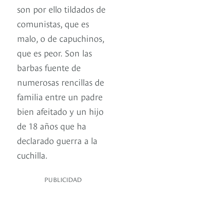
son por ello tildados de
comunistas, que es
malo, o de capuchinos,
que es peor. Son las
barbas fuente de
numerosas rencillas de
familia entre un padre
bien afeitado y un hijo
de 18 años que ha
declarado guerra a la
cuchilla.
PUBLICIDAD