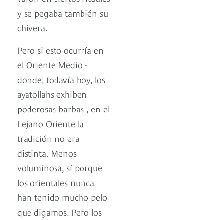
y se pegaba también su
chivera.
Pero si esto ocurría en
el Oriente Medio -
donde, todavía hoy, los
ayatollahs exhiben
poderosas barbas-, en el
Lejano Oriente la
tradición no era
distinta. Menos
voluminosa, sí porque
los orientales nunca
han tenido mucho pelo
que digamos. Pero los