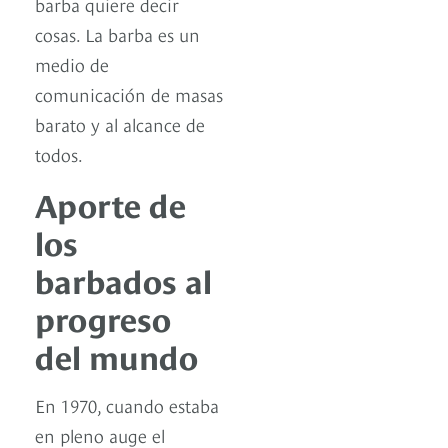
barba quiere decir
cosas. La barba es un
medio de
comunicación de masas
barato y al alcance de
todos.
Aporte de
los
barbados al
progreso
del mundo
En 1970, cuando estaba
en pleno auge el