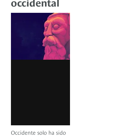
occidental
Occidente solo ha sido