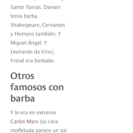
Santo Tomás. Darwin
tenía barba.
Shakespeare, Cervantes
y Homero también. Y
Miguel Ángel. Y
Leonardo da Vinci,
Freud era barbado.
Otros
famosos con
barba
Y lo era en extremo
Carlos Marx
(su cara
mofletuda parece un sol