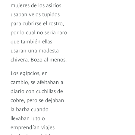
mujeres de los asirios
usaban velos tupidos
para cubrirse el rostro,
por lo cual no sería raro
que también ellas
usaran una modesta
chivera. Bozo al menos.
Los egipcios, en
cambio, se afeitaban a
diario con cuchillas de
cobre, pero se dejaban
la barba cuando
llevaban luto o
emprendían viajes