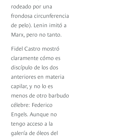
rodeado por una
frondosa circunferencia
de pelo). Lenin imitó a
Marx, pero no tanto.
Fidel Castro mostró
claramente cómo es
discípulo de los dos
anteriores en materia
capilar, y no lo es
menos de otro barbudo
célebre: Federico
Engels. Aunque no
tengo acceso a la
galería de óleos del