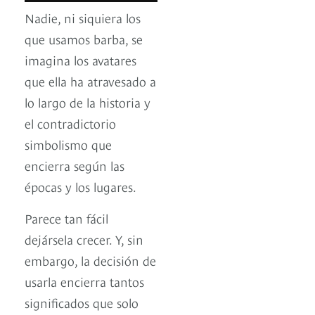
Nadie, ni siquiera los
que usamos barba, se
imagina los avatares
que ella ha atravesado a
lo largo de la historia y
el contradictorio
simbolismo que
encierra según las
épocas y los lugares.
Parece tan fácil
dejársela crecer. Y, sin
embargo, la decisión de
usarla encierra tantos
significados que solo