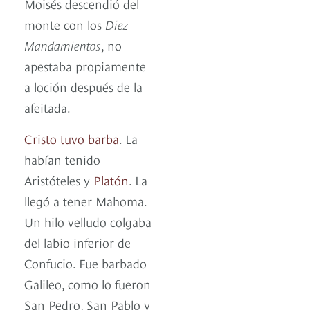
Moisés descendió del
monte con los
Diez
Mandamientos
, no
apestaba propiamente
a loción después de la
afeitada.
Cristo tuvo barba
. La
habían tenido
Aristóteles y
Platón
. La
llegó a tener Mahoma.
Un hilo velludo colgaba
del labio inferior de
Confucio. Fue barbado
Galileo, como lo fueron
San Pedro, San Pablo y