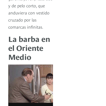
y de pelo corto, que
anduviera con vestido
cruzado por las
comarcas infinitas.
La barba en
el Oriente
Medio