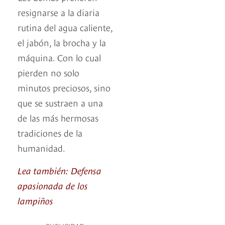
resignarse a la diaria
rutina del agua caliente,
el jabón, la brocha y la
máquina. Con lo cual
pierden no solo
minutos preciosos, sino
que se sustraen a una
de las más hermosas
tradiciones de la
humanidad.
Lea también: Defensa
apasionada de los
lampiños