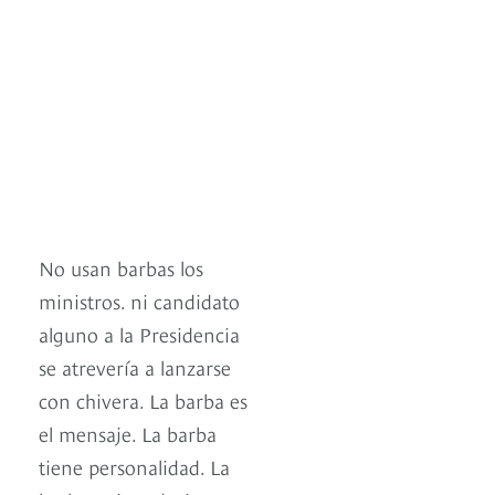
No usan barbas los
ministros. ni candidato
alguno a la Presidencia
se atrevería a lanzarse
con chivera. La barba es
el mensaje. La barba
tiene personalidad. La