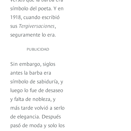
símbolo del poeta. Y en
1918, cuando escribió
sus
Tergiversaciones
,
seguramente lo era.
PUBLICIDAD
Sin embargo, siglos
antes la barba era
símbolo de sabiduría, y
luego lo fue de desaseo
y falta de nobleza, y
más tarde volvió a serlo
de elegancia. Después
pasó de moda y solo los