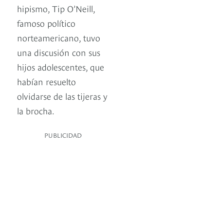
hipismo, Tip O’Neill,
famoso político
norteamericano, tuvo
una discusión con sus
hijos adolescentes, que
habían resuelto
olvidarse de las tijeras y
la brocha.
PUBLICIDAD