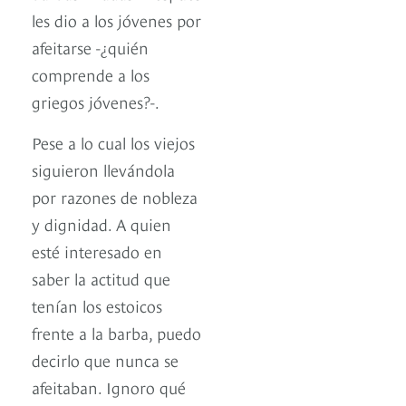
les dio a los jóvenes por
afeitarse -¿quién
comprende a los
griegos jóvenes?-.
Pese a lo cual los viejos
siguieron llevándola
por razones de nobleza
y dignidad. A quien
esté interesado en
saber la actitud que
tenían los estoicos
frente a la barba, puedo
decirlo que nunca se
afeitaban. Ignoro qué