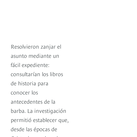
Resolvieron zanjar el
asunto mediante un
fácil expediente:
consultarían los libros
de historia para
conocer los
antecedentes de la
barba. La investigación
permitió establecer que,
desde las épocas de