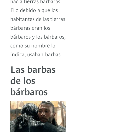
hacia tierras bárbaras.
Ello debido a que los
habitantes de las tierras
bárbaras eran los
bárbaros y los bárbaros,
como su nombre lo
indica, usaban barbas.
Las barbas
de los
bárbaros