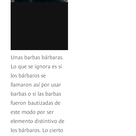
Unas barbas bárbaras.
Lo que se ignora es si
los bárbaros se
llamaron así por usar
barbas o si las barbas
fueron bautizadas de
este modo por ser
elemento distintivo de
los bárbaros. Lo cierto