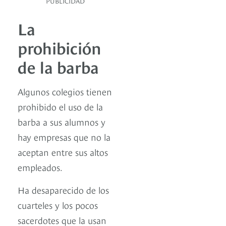
PUBLICIDAD
La
prohibición
de la barba
Algunos colegios tienen
prohibido el uso de la
barba a sus alumnos y
hay empresas que no la
aceptan entre sus altos
empleados.
Ha desaparecido de los
cuarteles y los pocos
sacerdotes que la usan