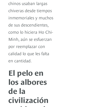
chinos usaban largas
chiveras desde tiempos
inmemoriales y muchos
de sus descendientes,
como lo hiciera Ho Chi-
Minh, aún se esfuerzan
por reemplazar con
calidad lo que les falta
en cantidad.
El pelo en
los albores
de la
civilización