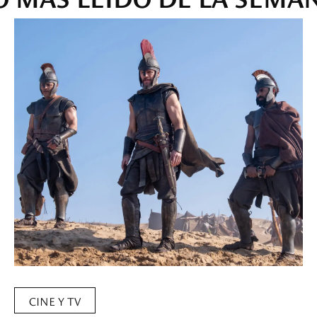
CINE Y TV