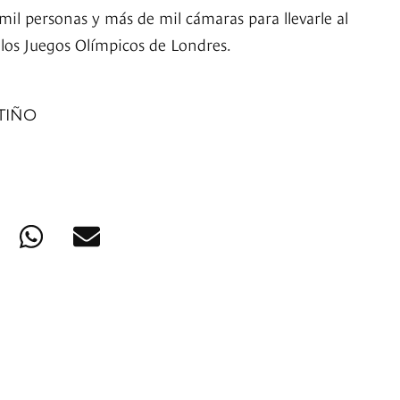
mil personas y más de mil cámaras para llevarle al
 los Juegos Olímpicos de Londres.
TIÑO