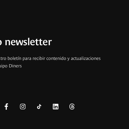
 newsletter
tro boletín para recibir contenido y actualizaciones
uipo Diners
s