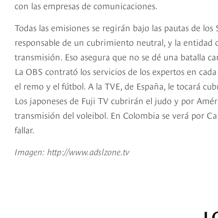
con las empresas de comunicaciones.
Todas las emisiones se regirán bajo las pautas de los
responsable de un cubrimiento neutral, y la entidad 
transmisión. Eso asegura que no se dé una batalla c
La OBS contrató los servicios de los expertos en cada 
el remo y el fútbol. A la TVE, de España, le tocará cub
Los japoneses de Fuji TV cubrirán el judo y por Amér
transmisión del voleibol. En Colombia se verá por C
fallar.
Imagen: http://www.adslzone.tv
L