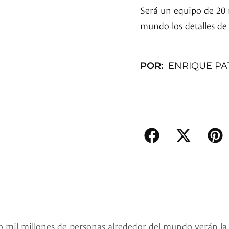
Será un equipo de 20 
mundo los detalles de
POR:
ENRIQUE PA
o mil millones de personas alrededor del mundo verán la