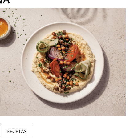
RECETAS