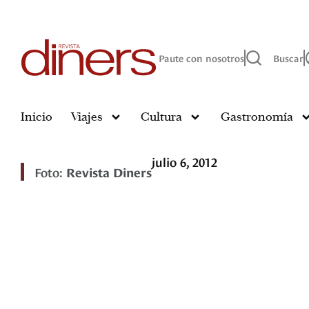
Paute con nosotros
Buscar
Inicio
Viajes
Cultura
Gastronomía
julio 6, 2012
Foto:
Revista Diners